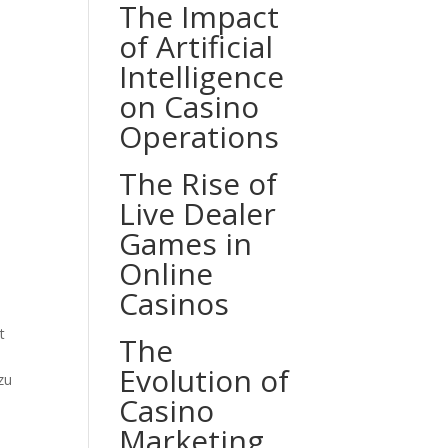
The Impact
of Artificial
Intelligence
on Casino
Operations
The Rise of
Live Dealer
Games in
Online
Casinos
t
The
Evolution of
zu
Casino
Marketing