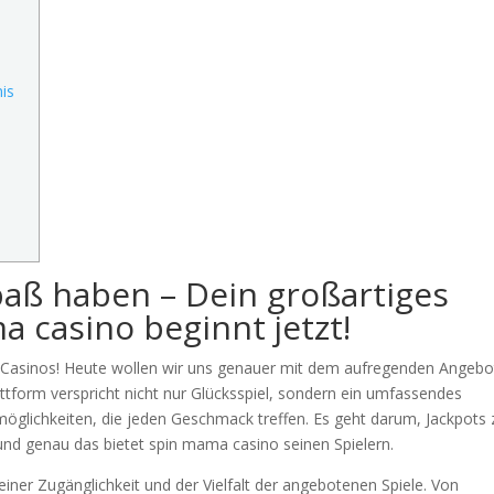
nis
paß haben – Dein großartiges
a casino beginnt jetzt!
-Casinos! Heute wollen wir uns genauer mit dem aufregenden Angebo
ttform verspricht nicht nur Glücksspiel, sondern ein umfassendes
lmöglichkeiten, die jeden Geschmack treffen. Es geht darum, Jackpots 
nd genau das bietet spin mama casino seinen Spielern.
seiner Zugänglichkeit und der Vielfalt der angebotenen Spiele. Von