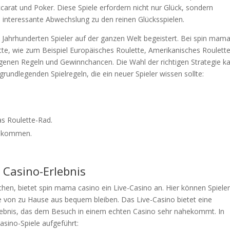
arat und Poker. Diese Spiele erfordern nicht nur Glück, sondern
 interessante Abwechslung zu den reinen Glücksspielen.
eit Jahrhunderten Spieler auf der ganzen Welt begeistert. Bei spin mam
tte, wie zum Beispiel Europäisches Roulette, Amerikanisches Roulett
eigenen Regeln und Gewinnchancen. Die Wahl der richtigen Strategie k
rundlegenden Spielregeln, die ein neuer Spieler wissen sollte:
as Roulette-Rad.
nd kommen.
 Casino-Erlebnis
uchen, bietet spin mama casino ein Live-Casino an. Hier können Spieler
e von zu Hause aus bequem bleiben. Das Live-Casino bietet eine
rlebnis, das dem Besuch in einem echten Casino sehr nahekommt. In
Casino-Spiele aufgeführt: