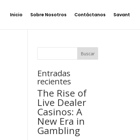
Inicio
Sobre Nosotros
Contáctanos
Savant
Buscar
Entradas
recientes
The Rise of
Live Dealer
Casinos: A
New Era in
Gambling