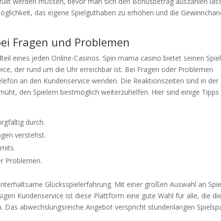
üllt werden müssen, bevor man sich den Bonusbetrag auszahlen las
öglichkeit, das eigene Spielguthaben zu erhöhen und die Gewinncha
 bei Fragen und Problemen
dteil eines jeden Online-Casinos. Spin mama casino bietet seinen Spie
ce, der rund um die Uhr erreichbar ist. Bei Fragen oder Problemen
Telefon an den Kundenservice wenden. Die Reaktionszeiten sind in der
müht, den Spielern bestmöglich weiterzuhelfen. Hier sind einige Tipps 
gfältig durch.
gen verstehst.
mits.
er Problemen.
terhaltsame Glücksspielerfahrung. Mit einer großen Auswahl an Spie
en Kundenservice ist diese Plattform eine gute Wahl für alle, die di
n. Das abwechslungsreiche Angebot verspricht stundenlangen Spielsp