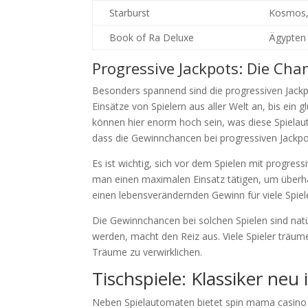
Starburst
Kosmos,
Book of Ra Deluxe
Ägypten
Progressive Jackpots: Die Ch
Besonders spannend sind die progressiven Jack
Einsätze von Spielern aus aller Welt an, bis ein
können hier enorm hoch sein, was diese Spielau
dass die Gewinnchancen bei progressiven Jackpot
Es ist wichtig, sich vor dem Spielen mit progres
man einen maximalen Einsatz tätigen, um überha
einen lebensverändernden Gewinn für viele Spiele
Die Gewinnchancen bei solchen Spielen sind natür
werden, macht den Reiz aus. Viele Spieler träum
Träume zu verwirklichen.
Tischspiele: Klassiker neu 
Neben Spielautomaten bietet spin mama casino 