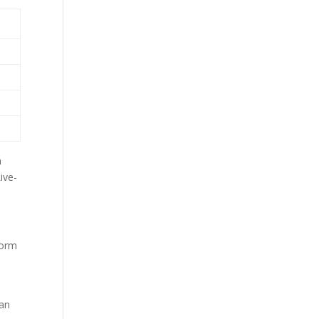
n
ive-
form
 an