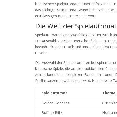
klassischen Spielautomaten über aufregende Tisch
das Richtige. Spin mama casino hebt sich dabei 
erstklassigen Kundenservice hervor.
Die Welt der Spielautoma
Spielautomaten sind zweifellos das Herzstück j
Die Auswahl ist schier unerschöpflich, von tradi
beeindruckender Grafik und innovativen Feature
Gewinne.
Die Auswahl der Spielautomaten bei spin mama ca
klassische Spiele, die an die traditionellen Cas
Animationen und komplexen Bonusfunktionen. Dab
Prüfinstanzen gewährleistet wird. Hier ist eine 
Spielautomat
Thema
Golden Goddess
Griechis
Buffalo Blitz
Nordamer