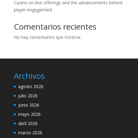
Casino on-line offerings and the advancements behind
player engagement
Comentarios recientes
No hay comentarios que mostrar.
Archivos
agosto 2026
julio 2026
junio 2026
mayo 2026
abril 2026
marzo 2026