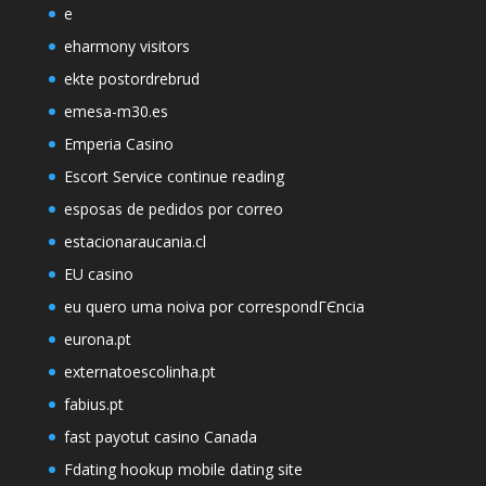
e
eharmony visitors
ekte postordrebrud
emesa-m30.es
Emperia Casino
Escort Service continue reading
esposas de pedidos por correo
estacionaraucania.cl
EU casino
eu quero uma noiva por correspondГЄncia
eurona.pt
externatoescolinha.pt
fabius.pt
fast payotut casino Canada
Fdating hookup mobile dating site