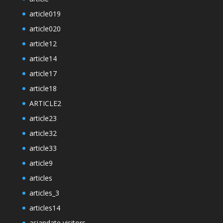
article019
article020
article12
article14
article17
article18
ARTICLE2
article23
article32
article33
article9
articles
articles_3
articles14
asiandate visitors