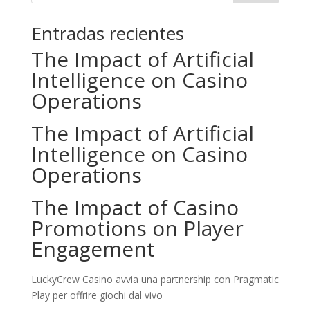
Entradas recientes
The Impact of Artificial
Intelligence on Casino
Operations
The Impact of Artificial
Intelligence on Casino
Operations
The Impact of Casino
Promotions on Player
Engagement
LuckyCrew Casino avvia una partnership con Pragmatic
Play per offrire giochi dal vivo