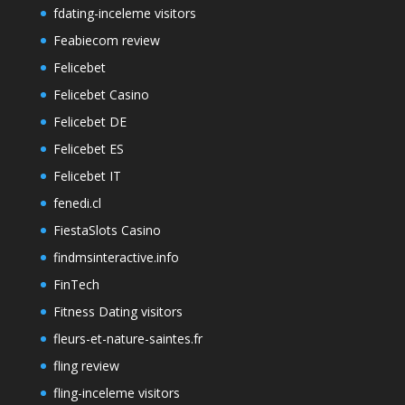
fdating-inceleme visitors
Feabiecom review
Felicebet
Felicebet Casino
Felicebet DE
Felicebet ES
Felicebet IT
fenedi.cl
FiestaSlots Casino
findmsinteractive.info
FinTech
Fitness Dating visitors
fleurs-et-nature-saintes.fr
fling review
fling-inceleme visitors