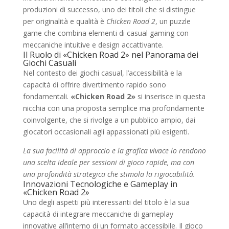
produzioni di successo, uno dei titoli che si distingue
per originalità e qualità è
Chicken Road 2
, un puzzle
game che combina elementi di casual gaming con
meccaniche intuitive e design accattivante.
Il Ruolo di «Chicken Road 2» nel Panorama dei
Giochi Casuali
Nel contesto dei giochi casual, l’accessibilità e la
capacità di offrire divertimento rapido sono
fondamentali.
«Chicken Road 2»
si inserisce in questa
nicchia con una proposta semplice ma profondamente
coinvolgente, che si rivolge a un pubblico ampio, dai
giocatori occasionali agli appassionati più esigenti.
La sua facilità di approccio e la grafica vivace lo rendono
una scelta ideale per sessioni di gioco rapide, ma con
una profondità strategica che stimola la rigiocabilità.
Innovazioni Tecnologiche e Gameplay in
«Chicken Road 2»
Uno degli aspetti più interessanti del titolo è la sua
capacità di integrare meccaniche di gameplay
innovative all’interno di un formato accessibile. Il gioco