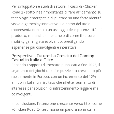
Per sviluppatori e studi di settore, il caso di «Chicken
Road 2» sottolinea l’importanza di fare affidamento su
tecnologie emergenti e di puntare su una forte identità
visiva e gameplay innovativo. La demo del titolo
rappresenta non solo un assaggio delle potenzialità del
prodotto, ma anche un esempio di come il settore
mobility gaming sta evolvendo, prediligendo
esperienze più coinvolgenti e interattive.
Perspectives Future: La Crescita del Gaming
Casual in Italia e Oltre
Secondo i rapporti di mercato pubblicati a fine 2023, il
segmento dei giochi casual e puzzle sta crescendo più
rapidamente in Europa, con un incremento del 12%
annuo in Italia, un risultato che riflette l’aumento di
interesse per soluzioni di intrattenimento leggere ma
coinvolgenti.
In conclusione, l’attenzione crescente verso titoli come
«Chicken Road 2» testimonia un panorama in cui la