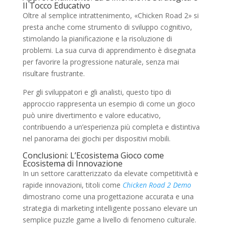
Il Tocco Educativo
Oltre al semplice intrattenimento, «Chicken Road 2» si
presta anche come strumento di sviluppo cognitivo,
stimolando la pianificazione e la risoluzione di
problemi. La sua curva di apprendimento è disegnata
per favorire la progressione naturale, senza mai
risultare frustrante.
Per gli sviluppatori e gli analisti, questo tipo di
approccio rappresenta un esempio di come un gioco
può unire divertimento e valore educativo,
contribuendo a un’esperienza più completa e distintiva
nel panorama dei giochi per dispositivi mobili.
Conclusioni: L’Ecosistema Gioco come
Ecosistema di Innovazione
In un settore caratterizzato da elevate competitività e
rapide innovazioni, titoli come
Chicken Road 2 Demo
dimostrano come una progettazione accurata e una
strategia di marketing intelligente possano elevare un
semplice puzzle game a livello di fenomeno culturale.