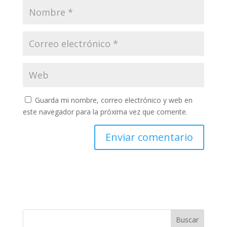
Guarda mi nombre, correo electrónico y web en
este navegador para la próxima vez que comente.
Buscar