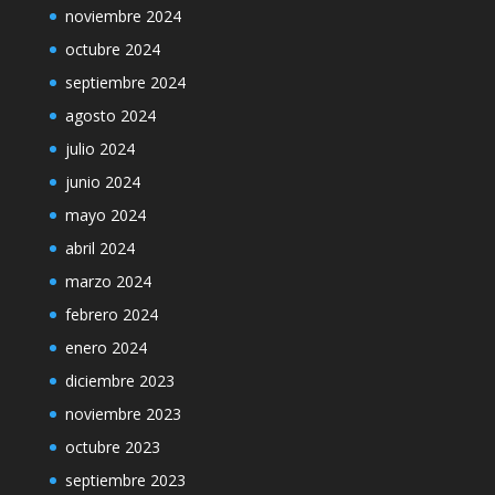
noviembre 2024
octubre 2024
septiembre 2024
agosto 2024
julio 2024
junio 2024
mayo 2024
abril 2024
marzo 2024
febrero 2024
enero 2024
diciembre 2023
noviembre 2023
octubre 2023
septiembre 2023