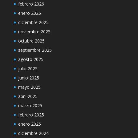
febrero 2026
enero 2026
diciembre 2025
noviembre 2025
octubre 2025
septiembre 2025
agosto 2025
julio 2025
junio 2025
mayo 2025
abril 2025
marzo 2025
febrero 2025
enero 2025
diciembre 2024