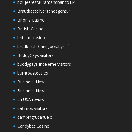
boujeerestaurantandbar.co.uk
Brautbestellversandagentur
Brionis Casino
British Casino
britsino casino
brudbestГ¤llning postbyrГҐ
BuddyGays visitors
buddygays-inceleme visitors
burritoazteca.es
Business News
Business News
ca USA review
caffmos visitors
campingrucahue.cl
Candybet Casino