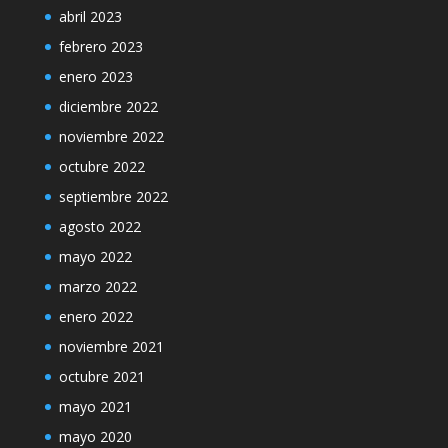
abril 2023
febrero 2023
enero 2023
diciembre 2022
noviembre 2022
octubre 2022
septiembre 2022
agosto 2022
mayo 2022
marzo 2022
enero 2022
noviembre 2021
octubre 2021
mayo 2021
mayo 2020