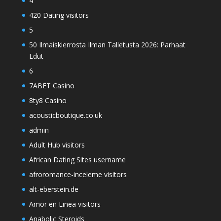
4
420 Dating visitors
5
50 Ilmaiskierrosta Ilman Talletusta 2026: Parhaat
Edut
6
7ABET Casino
8ty8 Casino
acousticboutique.co.uk
admin
Adult Hub visitors
African Dating Sites username
afroromance-inceleme visitors
alt-eberstein.de
Amor en Linea visitors
Anabolic Steroids