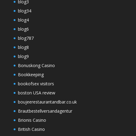
blog3
blog34
blog4
blog6
blog787
blog8
blog9
Bonuskong Casino
Bookkeeping
bookofsex visitors
boston USA review
boujeerestaurantandbar.co.uk
Brautbestellversandagentur
Brionis Casino
British Casino