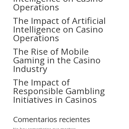
Operations
The Impact of Artificial
Intelligence on Casino
Operations
The Rise of Mobile
Gaming in the Casino
Industry
The Impact of
Responsible Gambling
Initiatives in Casinos
Comentarios recientes