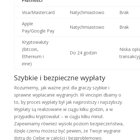
Płatności
Visa/Mastercard
Natychmiastowo
Brak
Apple
Natychmiastowo
Brak
Pay/Google Pay
Kryptowaluty
(Bitcoin,
Niska opł
Do 24 godzin
Ethereum i
transakcy
inne)
Szybkie i bezpieczne wypłaty
Rozumiemy, jak ważne jest dla graczy szybkie i
sprawne wypłacanie wygranych. W vincispin dbamy o
to, by proces wypłaty był jak najprostszy i najszybszy.
Wypłaty są realizowane w ciągu kilku godzin, a w
przypadku kryptowalut – w ciągu kilku minut.
Zapewniamy również wysoki poziom bezpieczeństwa,
dzięki czemu możesz być pewien, że Twoje wygrane
dotrą do Ciebie w całości i bezproblemowo.