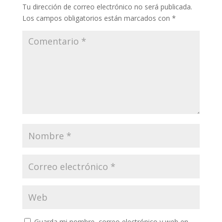
Tu dirección de correo electrónico no será publicada.
Los campos obligatorios están marcados con
*
Guarda mi nombre, correo electrónico y web en