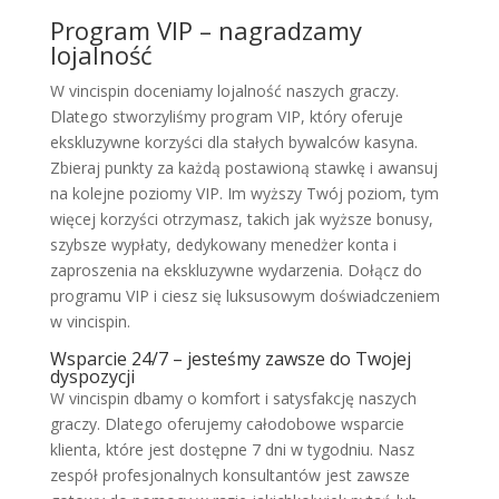
Program VIP – nagradzamy
lojalność
W vincispin doceniamy lojalność naszych graczy.
Dlatego stworzyliśmy program VIP, który oferuje
ekskluzywne korzyści dla stałych bywalców kasyna.
Zbieraj punkty za każdą postawioną stawkę i awansuj
na kolejne poziomy VIP. Im wyższy Twój poziom, tym
więcej korzyści otrzymasz, takich jak wyższe bonusy,
szybsze wypłaty, dedykowany menedżer konta i
zaproszenia na ekskluzywne wydarzenia. Dołącz do
programu VIP i ciesz się luksusowym doświadczeniem
w vincispin.
Wsparcie 24/7 – jesteśmy zawsze do Twojej
dyspozycji
W vincispin dbamy o komfort i satysfakcję naszych
graczy. Dlatego oferujemy całodobowe wsparcie
klienta, które jest dostępne 7 dni w tygodniu. Nasz
zespół profesjonalnych konsultantów jest zawsze