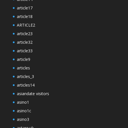
article17
article18
ARTICLE2
article23
article32
article33
article9
articles
articles_3
articles14
asiandate visitors
asino1
asino1c
asino3
astare.uk