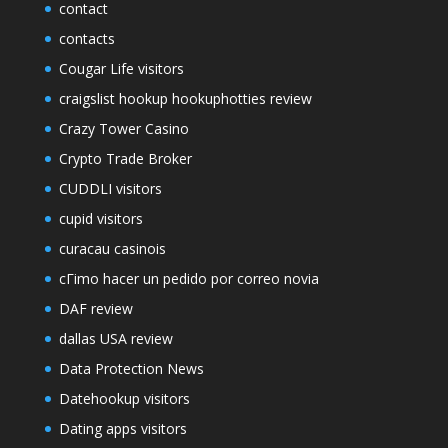
contact
contacts
Cougar Life visitors
craigslist hookup hookuphotties review
Crazy Tower Сasino
Crypto Trade Broker
CUDDLI visitors
cupid visitors
curacau casinois
cГіmo hacer un pedido por correo novia
DAF review
dallas USA review
Data Protection News
Datehookup visitors
Dating apps visitors