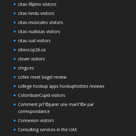
citas-filipino visitors
citas-hindu visitors
citas-musicales visitors
citas-nudistas visitors
citas-sud visitors
citiescop26.ca
clover visitors
cmgv.es
cofee meet bagel review
college hookup apps hookuphotties reviews
ColombianCupid visitors
Comment prГ©parer une mariГ©e par
correspondance
Connexion visitors
Consulting services in the UAE