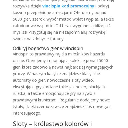
rozrywkę dzięki
vincispin kod promocyjny
i odkryj
kasyno przepełnione atrakcjami. Oferujemy ponad
5000 gier, szeroki wybór metod wpłat i wypłat, a także
całodobowe wsparcie. Od teraz wygrane są bliżej niż
myślisz! Przygotuj się na niezapomnianą rozrywkę i
szansę na zdobycie fortuny.
Odkryj bogactwo gier w vincispin
Vincispin to prawdziwy raj dla miłośników hazardu
online. Oferujemy imponującą kolekcję ponad 5000
gier, które zadowolą nawet najbardziej wymagających
graczy. W naszym kasynie znajdziesz klasyczne
automaty do gier, nowoczesne sloty wideo,
ekscytujące gry karciane takie jak poker, blackjack i
ruletka, a także emocjonujące gry na żywo z
prawdziwymi krupierami. Regularnie dodajemy nowe
tytuły, dzięki czemu zawsze znajdziesz coś nowego i
interesującego.
Sloty – królestwo kolorów i