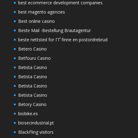
best ecommerce development companies
best magento agencies
Best online casino
Beste Mail -Bestellung Brautagentur
beste nettsted for ГҐ finne en postordrebrud
Betero Casino
Betfouru Casino
Betista Casino
Betista Casino
Betista Casino
Betista Casino
Betory Casino
biobike.es
biosecindustrial.pt
BlackFling visitors