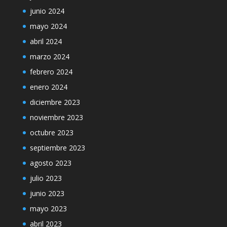
junio 2024
mayo 2024
abril 2024
marzo 2024
febrero 2024
enero 2024
diciembre 2023
noviembre 2023
octubre 2023
septiembre 2023
agosto 2023
julio 2023
junio 2023
mayo 2023
abril 2023