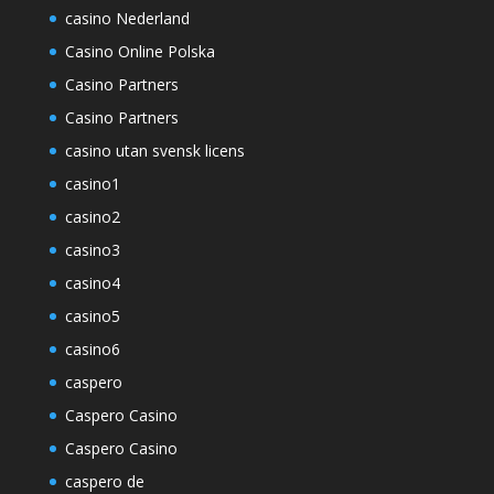
casino Nederland
Casino Online Polska
Casino Partners
Casino Partners
casino utan svensk licens
casino1
casino2
casino3
casino4
casino5
casino6
caspero
Caspero Casino
Caspero Casino
caspero de