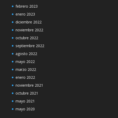
febrero 2023
enero 2023
diciembre 2022
noviembre 2022
octubre 2022
septiembre 2022
agosto 2022
mayo 2022
marzo 2022
enero 2022
noviembre 2021
octubre 2021
mayo 2021
mayo 2020