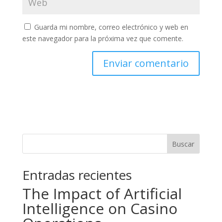
Guarda mi nombre, correo electrónico y web en
este navegador para la próxima vez que comente.
Buscar
Entradas recientes
The Impact of Artificial
Intelligence on Casino