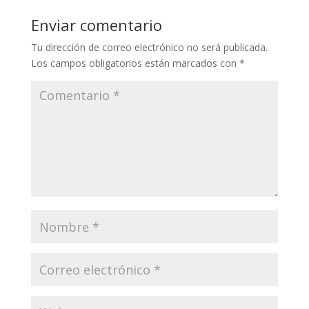
Enviar comentario
Tu dirección de correo electrónico no será publicada.
Los campos obligatorios están marcados con
*