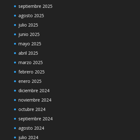
septiembre 2025
agosto 2025
julio 2025
junio 2025
mayo 2025
abril 2025
marzo 2025
febrero 2025
enero 2025
diciembre 2024
noviembre 2024
octubre 2024
septiembre 2024
agosto 2024
julio 2024