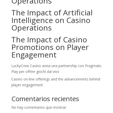
Operations
The Impact of Artificial
Intelligence on Casino
Operations
The Impact of Casino
Promotions on Player
Engagement
LuckyCrew Casino avvia una partnership con Pragmatic
Play per offrire giochi dal vivo
Casino on-line offerings and the advancements behind
player engagement
Comentarios recientes
No hay comentarios que mostrar.