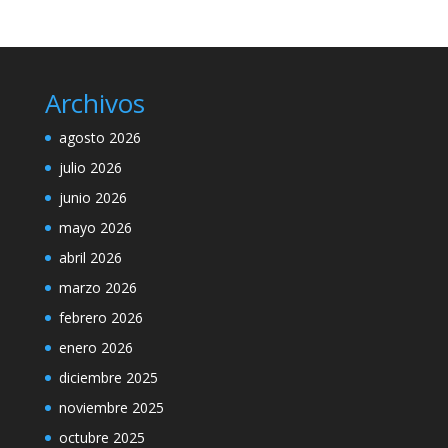
Archivos
agosto 2026
julio 2026
junio 2026
mayo 2026
abril 2026
marzo 2026
febrero 2026
enero 2026
diciembre 2025
noviembre 2025
octubre 2025