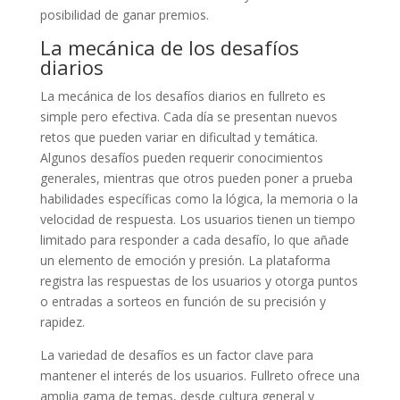
posibilidad de ganar premios.
La mecánica de los desafíos
diarios
La mecánica de los desafíos diarios en fullreto es
simple pero efectiva. Cada día se presentan nuevos
retos que pueden variar en dificultad y temática.
Algunos desafíos pueden requerir conocimientos
generales, mientras que otros pueden poner a prueba
habilidades específicas como la lógica, la memoria o la
velocidad de respuesta. Los usuarios tienen un tiempo
limitado para responder a cada desafío, lo que añade
un elemento de emoción y presión. La plataforma
registra las respuestas de los usuarios y otorga puntos
o entradas a sorteos en función de su precisión y
rapidez.
La variedad de desafíos es un factor clave para
mantener el interés de los usuarios. Fullreto ofrece una
amplia gama de temas, desde cultura general y