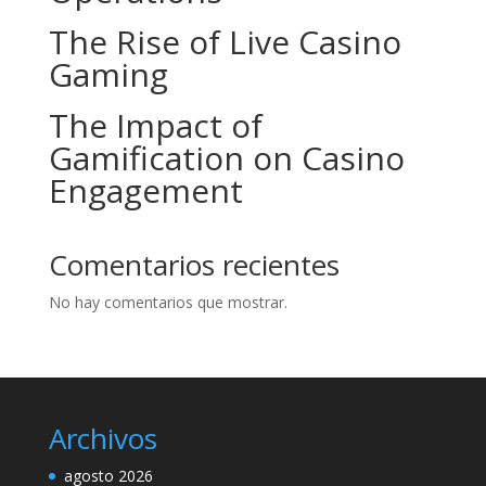
The Rise of Live Casino
Gaming
The Impact of
Gamification on Casino
Engagement
Comentarios recientes
No hay comentarios que mostrar.
Archivos
agosto 2026