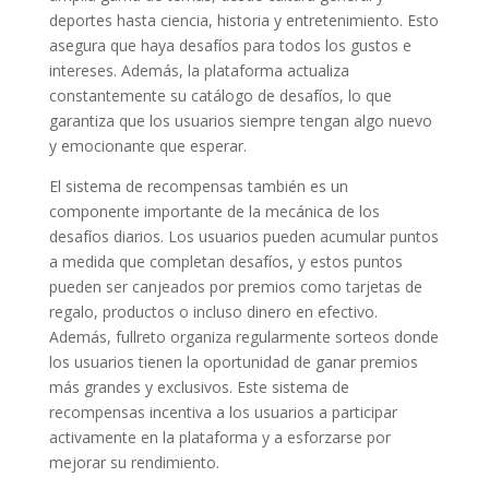
deportes hasta ciencia, historia y entretenimiento. Esto
asegura que haya desafíos para todos los gustos e
intereses. Además, la plataforma actualiza
constantemente su catálogo de desafíos, lo que
garantiza que los usuarios siempre tengan algo nuevo
y emocionante que esperar.
El sistema de recompensas también es un
componente importante de la mecánica de los
desafíos diarios. Los usuarios pueden acumular puntos
a medida que completan desafíos, y estos puntos
pueden ser canjeados por premios como tarjetas de
regalo, productos o incluso dinero en efectivo.
Además, fullreto organiza regularmente sorteos donde
los usuarios tienen la oportunidad de ganar premios
más grandes y exclusivos. Este sistema de
recompensas incentiva a los usuarios a participar
activamente en la plataforma y a esforzarse por
mejorar su rendimiento.