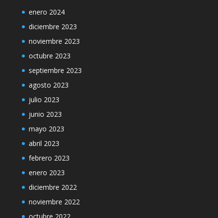
enero 2024
diciembre 2023
noviembre 2023
octubre 2023
septiembre 2023
agosto 2023
julio 2023
junio 2023
mayo 2023
abril 2023
febrero 2023
enero 2023
diciembre 2022
noviembre 2022
octubre 2022