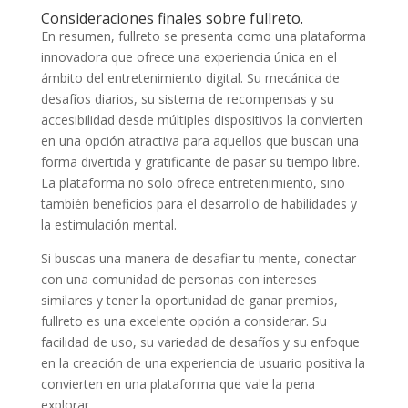
Consideraciones finales sobre fullreto.
En resumen, fullreto se presenta como una plataforma
innovadora que ofrece una experiencia única en el
ámbito del entretenimiento digital. Su mecánica de
desafíos diarios, su sistema de recompensas y su
accesibilidad desde múltiples dispositivos la convierten
en una opción atractiva para aquellos que buscan una
forma divertida y gratificante de pasar su tiempo libre.
La plataforma no solo ofrece entretenimiento, sino
también beneficios para el desarrollo de habilidades y
la estimulación mental.
Si buscas una manera de desafiar tu mente, conectar
con una comunidad de personas con intereses
similares y tener la oportunidad de ganar premios,
fullreto es una excelente opción a considerar. Su
facilidad de uso, su variedad de desafíos y su enfoque
en la creación de una experiencia de usuario positiva la
convierten en una plataforma que vale la pena
explorar.