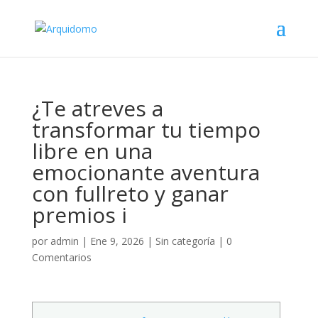
¿Te atreves a
transformar tu tiempo
libre en una
emocionante aventura
con fullreto y ganar
premios i
por
admin
|
Ene 9, 2026
|
Sin categoría
|
0
Comentarios