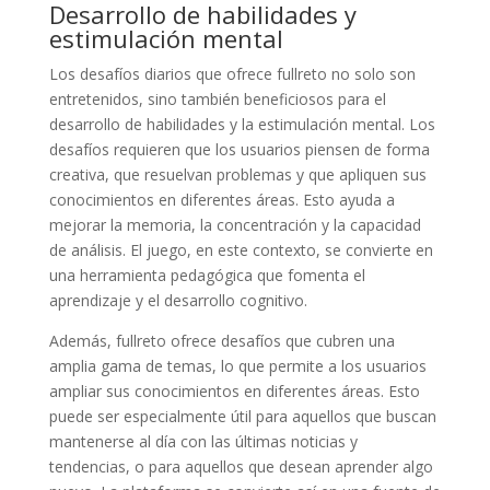
Desarrollo de habilidades y
estimulación mental
Los desafíos diarios que ofrece fullreto no solo son
entretenidos, sino también beneficiosos para el
desarrollo de habilidades y la estimulación mental. Los
desafíos requieren que los usuarios piensen de forma
creativa, que resuelvan problemas y que apliquen sus
conocimientos en diferentes áreas. Esto ayuda a
mejorar la memoria, la concentración y la capacidad
de análisis. El juego, en este contexto, se convierte en
una herramienta pedagógica que fomenta el
aprendizaje y el desarrollo cognitivo.
Además, fullreto ofrece desafíos que cubren una
amplia gama de temas, lo que permite a los usuarios
ampliar sus conocimientos en diferentes áreas. Esto
puede ser especialmente útil para aquellos que buscan
mantenerse al día con las últimas noticias y
tendencias, o para aquellos que desean aprender algo