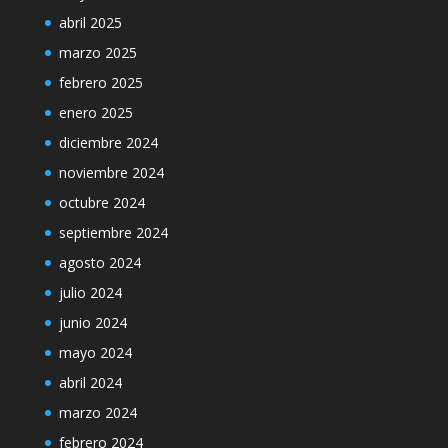
abril 2025
marzo 2025
febrero 2025
enero 2025
diciembre 2024
noviembre 2024
octubre 2024
septiembre 2024
agosto 2024
julio 2024
junio 2024
mayo 2024
abril 2024
marzo 2024
febrero 2024