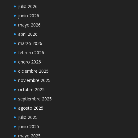
julio 2026
junio 2026
mayo 2026
abril 2026
marzo 2026
febrero 2026
enero 2026
diciembre 2025
noviembre 2025
octubre 2025
septiembre 2025
agosto 2025
julio 2025
junio 2025
mayo 2025