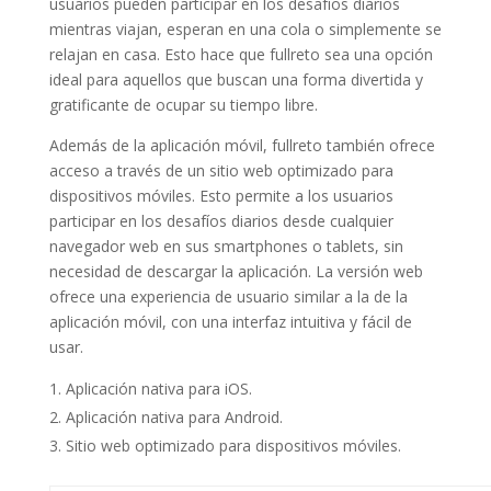
usuarios pueden participar en los desafíos diarios
mientras viajan, esperan en una cola o simplemente se
relajan en casa. Esto hace que fullreto sea una opción
ideal para aquellos que buscan una forma divertida y
gratificante de ocupar su tiempo libre.
Además de la aplicación móvil, fullreto también ofrece
acceso a través de un sitio web optimizado para
dispositivos móviles. Esto permite a los usuarios
participar en los desafíos diarios desde cualquier
navegador web en sus smartphones o tablets, sin
necesidad de descargar la aplicación. La versión web
ofrece una experiencia de usuario similar a la de la
aplicación móvil, con una interfaz intuitiva y fácil de
usar.
Aplicación nativa para iOS.
Aplicación nativa para Android.
Sitio web optimizado para dispositivos móviles.