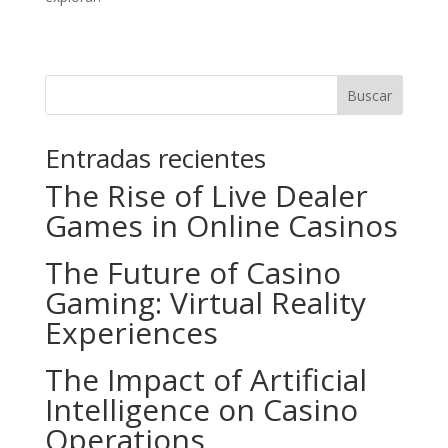
Buscar
Entradas recientes
The Rise of Live Dealer
Games in Online Casinos
The Future of Casino
Gaming: Virtual Reality
Experiences
The Impact of Artificial
Intelligence on Casino
Operations