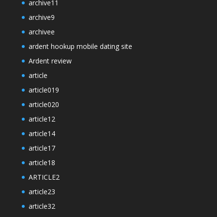
archive11
archive9
archivee
ardent hookup mobile dating site
Ardent review
article
article019
article020
article12
article14
article17
article18
ARTICLE2
article23
article32