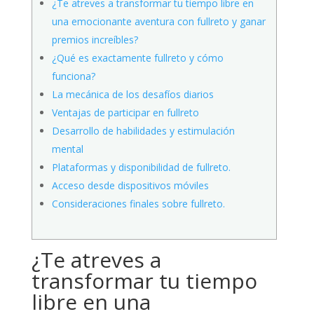
¿Te atreves a transformar tu tiempo libre en
una emocionante aventura con fullreto y ganar
premios increíbles?
¿Qué es exactamente fullreto y cómo
funciona?
La mecánica de los desafíos diarios
Ventajas de participar en fullreto
Desarrollo de habilidades y estimulación
mental
Plataformas y disponibilidad de fullreto.
Acceso desde dispositivos móviles
Consideraciones finales sobre fullreto.
¿Te atreves a
transformar tu tiempo
libre en una