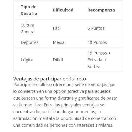
Tipo de
Dificultad
Recompensa
Desafío
Cultura
Fácil
5 Puntos
General
Deportes
Media
10 Puntos
15 Puntos +
Lógica
Difícil
Entrada al
Sorteo
Ventajas de participar en fullreto
Participar en fullreto ofrece una serie de ventajas que
lo convierten en una opción atractiva para aquellos
que buscan una forma divertida y gratificante de pasar
su tiempo libre. Entre las principales ventajas se
encuentran la posibilidad de ganar premios, la
estimulación mental y la oportunidad de conectar con
una comunidad de personas con intereses similares.