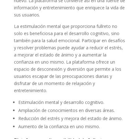
nuevo. La plataforma se convierte así en una fuente de
información y entretenimiento que enriquece la vida de
sus usuarios.
La estimulación mental que proporciona fullreto no
solo es beneficiosa para el desarrollo cognitivo, sino
también para la salud emocional. Participar en desafíos
y resolver problemas puede ayudar a reducir el estrés,
a mejorar el estado de ánimo y a aumentar la
confianza en uno mismo. La plataforma ofrece un
espacio de desconexión y diversión que permite a los
usuarios escapar de las preocupaciones diarias y
disfrutar de un momento de relajación y
entretenimiento.
Estimulación mental y desarrollo cognitivo.
Ampliación de conocimientos en diversas áreas.
Reducción del estrés y mejora del estado de ánimo.
Aumento de la confianza en uno mismo.