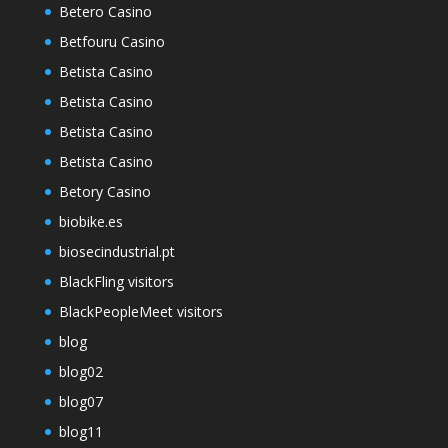
Betero Casino
Betfouru Casino
Betista Casino
Betista Casino
Betista Casino
Betista Casino
Betory Casino
biobike.es
biosecindustrial.pt
BlackFling visitors
BlackPeopleMeet visitors
blog
blog02
blog07
blog11