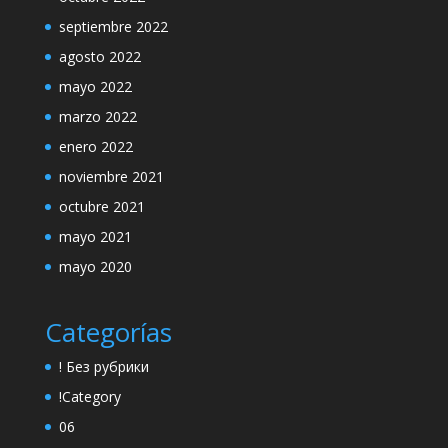
septiembre 2022
agosto 2022
mayo 2022
marzo 2022
enero 2022
noviembre 2021
octubre 2021
mayo 2021
mayo 2020
Categorías
! Без рубрики
!Category
06