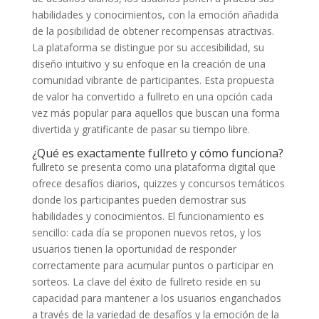
habilidades y conocimientos, con la emoción añadida
de la posibilidad de obtener recompensas atractivas.
La plataforma se distingue por su accesibilidad, su
diseño intuitivo y su enfoque en la creación de una
comunidad vibrante de participantes. Esta propuesta
de valor ha convertido a fullreto en una opción cada
vez más popular para aquellos que buscan una forma
divertida y gratificante de pasar su tiempo libre.
¿Qué es exactamente fullreto y cómo funciona?
fullreto se presenta como una plataforma digital que
ofrece desafíos diarios, quizzes y concursos temáticos
donde los participantes pueden demostrar sus
habilidades y conocimientos. El funcionamiento es
sencillo: cada día se proponen nuevos retos, y los
usuarios tienen la oportunidad de responder
correctamente para acumular puntos o participar en
sorteos. La clave del éxito de fullreto reside en su
capacidad para mantener a los usuarios enganchados
a través de la variedad de desafíos y la emoción de la