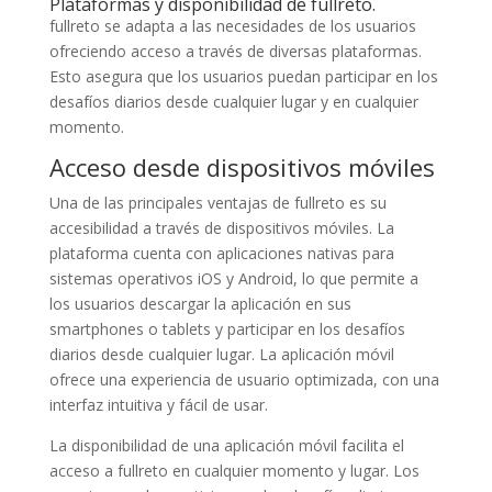
Plataformas y disponibilidad de fullreto.
fullreto se adapta a las necesidades de los usuarios
ofreciendo acceso a través de diversas plataformas.
Esto asegura que los usuarios puedan participar en los
desafíos diarios desde cualquier lugar y en cualquier
momento.
Acceso desde dispositivos móviles
Una de las principales ventajas de fullreto es su
accesibilidad a través de dispositivos móviles. La
plataforma cuenta con aplicaciones nativas para
sistemas operativos iOS y Android, lo que permite a
los usuarios descargar la aplicación en sus
smartphones o tablets y participar en los desafíos
diarios desde cualquier lugar. La aplicación móvil
ofrece una experiencia de usuario optimizada, con una
interfaz intuitiva y fácil de usar.
La disponibilidad de una aplicación móvil facilita el
acceso a fullreto en cualquier momento y lugar. Los