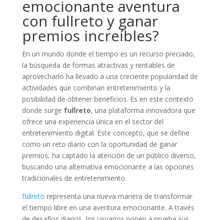
emocionante aventura
con fullreto y ganar
premios increíbles?
En un mundo donde el tiempo es un recurso preciado,
la búsqueda de formas atractivas y rentables de
aprovecharlo ha llevado a una creciente popularidad de
actividades que combinan entretenimiento y la
posibilidad de obtener beneficios. Es en este contexto
donde surge
fullreto
, una plataforma innovadora que
ofrece una experiencia única en el sector del
entretenimiento digital. Este concepto, que se define
como un reto diario con la oportunidad de ganar
premios, ha captado la atención de un público diverso,
buscando una alternativa emocionante a las opciones
tradicionales de entretenimiento.
fullreto
representa una nueva manera de transformar
el tiempo libre en una aventura emocionante. A través
de desafíos diarios, los usuarios ponen a prueba sus