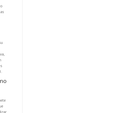
co
has
su
iva,
n
es
1.
«no
uete
que
izar