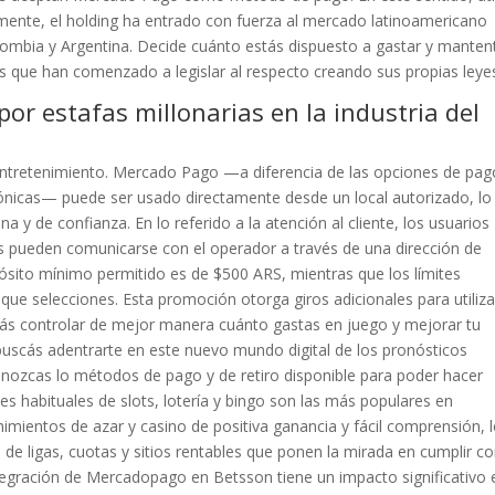
ente, el holding ha entrado con fuerza al mercado latinoamericano
ombia y Argentina. Decide cuánto estás dispuesto a gastar y manten
ias que han comenzado a legislar al respecto creando sus propias leye
r estafas millonarias en la industria del
entretenimiento. Mercado Pago —a diferencia de las opciones de pag
rónicas— puede ser usado directamente desde un local autorizado, lo
a y de confianza. En lo referido a la atención al cliente, los usuarios
s pueden comunicarse con el operador a través de una dirección de
epósito mínimo permitido es de $500 ARS, mientras que los límites
e selecciones. Esta promoción otorga giros adicionales para utiliza
rás controlar de mejor manera cuánto gastas en juego y mejorar tu
si buscás adentrarte en este nuevo mundo digital de los pronósticos
onozcas lo métodos de pago y de retiro disponible para poder hacer
 habituales de slots, lotería y bingo son las más populares en
imientos de azar y casino de positiva ganancia y fácil comprensión, 
 de ligas, cuotas y sitios rentables que ponen la mirada en cumplir c
ntegración de Mercadopago en Betsson tiene un impacto significativo 