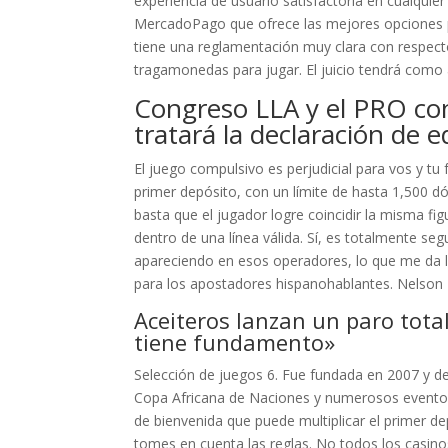
experiencia de usuario satisfactoria en cualquier
MercadoPago que ofrece las mejores opciones p
tiene una reglamentación muy clara con respecto
tragamonedas para jugar. El juicio tendrá como
Congreso LLA y el PRO co
tratará la declaración de 
El juego compulsivo es perjudicial para vos y t
primer depósito, con un límite de hasta 1,500 dó
basta que el jugador logre coincidir la misma fi
dentro de una línea válida. Sí, es totalmente s
apareciendo en esos operadores, lo que me da l
para los apostadores hispanohablantes. Nelson «C
Aceiteros lanzan un paro total
tiene fundamento»
Selección de juegos 6. Fue fundada en 2007 y des
Copa Africana de Naciones y numerosos eventos
de bienvenida que puede multiplicar el primer d
tomes en cuenta las reglas. No todos los casin