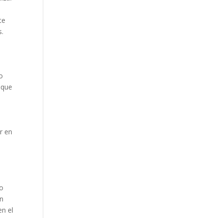
te
s.
o
 que
r en
lo
on
en el