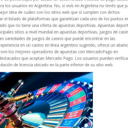
 los usuarios en Argentina. No, si vivís en Argentina no tenés que p
ejor idea de cuáles son los sitios web que sí cumplen con dichos
rar el listado de plataformas que garantizan cada uno de los puntos e
stado que no tiene una oferta de apuestas deportivas. Apuestas depor
cipales sitios a nivel mundial en apuestas deportivas, juegos de casi
pales variedades de juegos de casino que puede encontrar en las
experiencia en un casino en línea argentino sugerido, ofrece un abani
os, son los mejores operadores de apuestas con MercadoPago en
s destacados que aceptan Mercado Pago. Los usuarios pueden verifica
idación de licencia ubicado en la parte inferior de su sitio web.