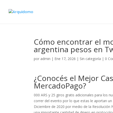
Cómo encontrar el mo
argentina pesos en Tw
por
admin
|
Ene 17, 2026
|
Sin categoría
|
0 Co
¿Conocés el Mejor Cas
MercadoPago?
000 ARS y 25 giros gratis adicionales para los n
correr del evento por lo que estas le aportan u
Diciembre de 2020 por medio de la Resolución
una importante cantidad de dinero en protocolo