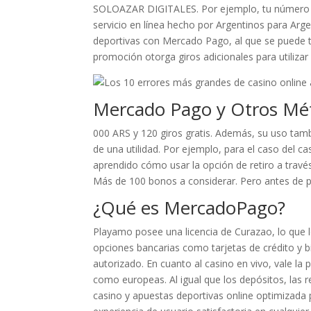
SOLOAZAR DIGITALES. Por ejemplo, tu número de 
servicio en línea hecho por Argentinos para Ar
deportivas con Mercado Pago, al que se puede te
promoción otorga giros adicionales para utiliza
Mercado Pago y Otros Mé
000 ARS y 120 giros gratis. Además, su uso tamb
de una utilidad. Por ejemplo, para el caso del ca
aprendido cómo usar la opción de retiro a travé
Más de 100 bonos a considerar. Pero antes de p
¿Qué es MercadoPago?
Playamo posee una licencia de Curazao, lo que l
opciones bancarias como tarjetas de crédito y bil
autorizado. En cuanto al casino en vivo, vale la
como europeas. Al igual que los depósitos, las r
casino y apuestas deportivas online optimizada p