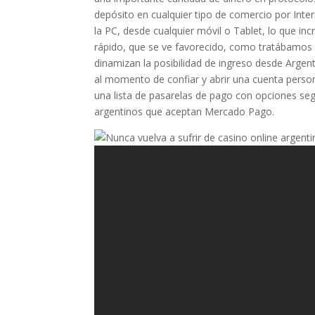
depósito en cualquier tipo de comercio por Inte
la PC, desde cualquier móvil o Tablet, lo que i
rápido, que se ve favorecido, como tratábamos
dinamizan la posibilidad de ingreso desde Argen
al momento de confiar y abrir una cuenta persona
una lista de pasarelas de pago con opciones seg
argentinos que aceptan Mercado Pago.