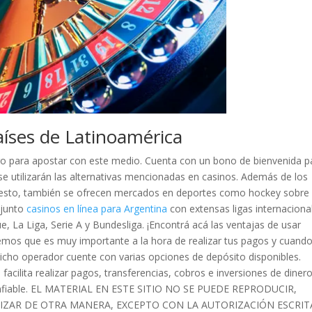
íses de Latinoamérica
ro para apostar con este medio. Cuenta con un bono de bienvenida p
se utilizarán las alternativas mencionadas en casinos. Además de los
oncesto, también se ofrecen mercados en deportes como hockey sobre
 junto
casinos en línea para Argentina
con extensas ligas internaciona
 La Liga, Serie A y Bundesliga. ¡Encontrá acá las ventajas de usar
emos que es muy importante a la hora de realizar tus pagos y cuand
icho operador cuente con varias opciones de depósito disponibles.
acilita realizar pagos, transferencias, cobros e inversiones de dinero
confiable. EL MATERIAL EN ESTE SITIO NO SE PUEDE REPRODUCIR,
LIZAR DE OTRA MANERA, EXCEPTO CON LA AUTORIZACIÓN ESCRIT