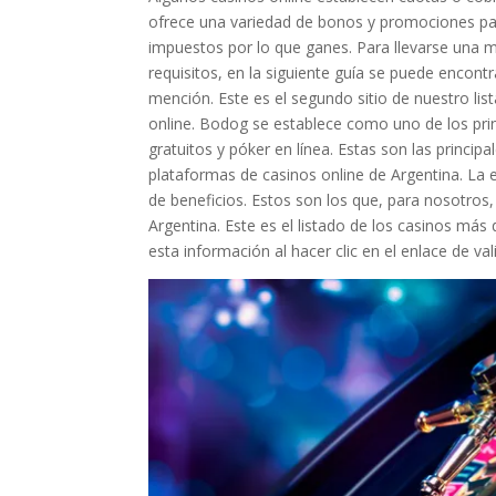
ofrece una variedad de bonos y promociones para
impuestos por lo que ganes. Para llevarse una m
requisitos, en la siguiente guía se puede encont
mención. Este es el segundo sitio de nuestro li
online. Bodog se establece como uno de los prin
gratuitos y póker en línea. Estas son las princi
plataformas de casinos online de Argentina. La 
de beneficios. Estos son los que, para nosotr
Argentina. Este es el listado de los casinos má
esta información al hacer clic en el enlace de val