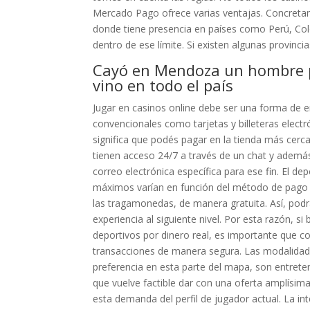
Mercado Pago ofrece varias ventajas. Concretam
donde tiene presencia en países como Perú, Col
dentro de ese límite. Si existen algunas provinc
Cayó en Mendoza un hombre po
vino en todo el país
Jugar en casinos online debe ser una forma de 
convencionales como tarjetas y billeteras elect
significa que podés pagar en la tienda más cercan
tienen acceso 24/7 a través de un chat y ademá
correo electrónica específica para ese fin. El d
máximos varían en función del método de pago qu
las tragamonedas, de manera gratuita. Así, pod
experiencia al siguiente nivel. Por esta razón, 
deportivos por dinero real, es importante que c
transacciones de manera segura. Las modalidades
preferencia en esta parte del mapa, son entreten
que vuelve factible dar con una oferta amplísima
esta demanda del perfil de jugador actual. La i