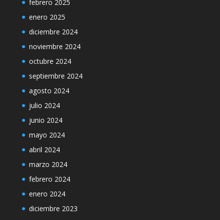
febrero 2025
enero 2025
diciembre 2024
noviembre 2024
octubre 2024
septiembre 2024
agosto 2024
julio 2024
junio 2024
mayo 2024
abril 2024
marzo 2024
febrero 2024
enero 2024
diciembre 2023