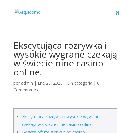
Ekscytująca rozrywka i
wysokie wygrane czekają
w świecie nine casino
online.
por
admin
|
Ene 20, 2026
|
Sin categoría
|
0
Comentarios
Ekscytująca rozrywka i wysokie wygrane
czekają w świecie nine casino online.
Bogata oferta gier w nine casino