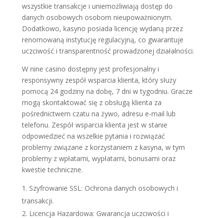
wszystkie transakcje i uniemożliwiają dostęp do
danych osobowych osobom nieupoważnionym.
Dodatkowo, kasyno posiada licencję wydaną przez
renomowaną instytucję regulacyjną, co gwarantuje
uczciwość i transparentność prowadzonej działalności.
W nine casino dostępny jest profesjonalny i
responsywny zespół wsparcia klienta, który służy
pomocą 24 godziny na dobę, 7 dni w tygodniu. Gracze
mogą skontaktować się z obsługą klienta za
pośrednictwem czatu na żywo, adresu e-mail lub
telefonu. Zespół wsparcia klienta jest w stanie
odpowiedzieć na wszelkie pytania i rozwiązać
problemy związane z korzystaniem z kasyna, w tym
problemy z wpłatami, wypłatami, bonusami oraz
kwestie techniczne.
Szyfrowanie SSL: Ochrona danych osobowych i
transakcji.
Licencja Hazardowa: Gwarancja uczciwości i