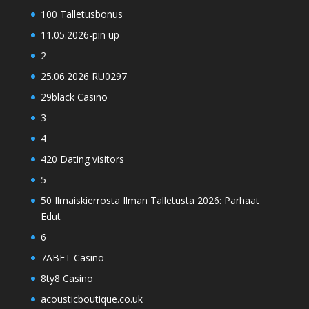
100 Talletusbonus
11.05.2026-pin up
2
25.06.2026 RU0297
29black Casino
3
4
420 Dating visitors
5
50 Ilmaiskierrosta Ilman Talletusta 2026: Parhaat
Edut
6
7ABET Casino
8ty8 Casino
acousticboutique.co.uk