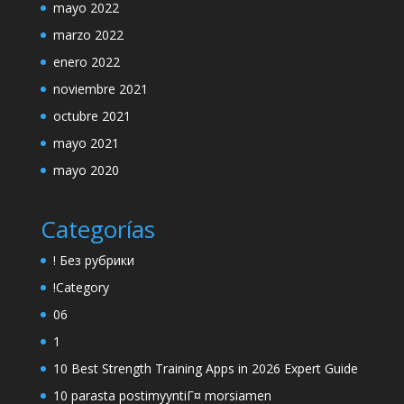
mayo 2022
marzo 2022
enero 2022
noviembre 2021
octubre 2021
mayo 2021
mayo 2020
Categorías
! Без рубрики
!Category
06
1
10 Best Strength Training Apps in 2026 Expert Guide
10 parasta postimyyntiГ¤ morsiamen