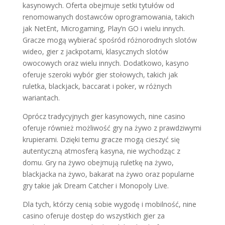
kasynowych. Oferta obejmuje setki tytułów od
renomowanych dostawców oprogramowania, takich
jak NetEnt, Microgaming, Play’n GO i wielu innych.
Gracze mogą wybierać spośród różnorodnych slotów
wideo, gier z jackpotami, klasycznych slotów
owocowych oraz wielu innych. Dodatkowo, kasyno
oferuje szeroki wybór gier stołowych, takich jak
ruletka, blackjack, baccarat i poker, w różnych
wariantach.
Oprócz tradycyjnych gier kasynowych, nine casino
oferuje również możliwość gry na żywo z prawdziwymi
krupierami. Dzięki temu gracze mogą cieszyć się
autentyczną atmosferą kasyna, nie wychodząc z
domu. Gry na żywo obejmują ruletkę na żywo,
blackjacka na żywo, bakarat na żywo oraz popularne
gry takie jak Dream Catcher i Monopoly Live.
Dla tych, którzy cenią sobie wygodę i mobilność, nine
casino oferuje dostęp do wszystkich gier za