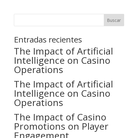
Buscar
Entradas recientes
The Impact of Artificial
Intelligence on Casino
Operations
The Impact of Artificial
Intelligence on Casino
Operations
The Impact of Casino
Promotions on Player
Engagement