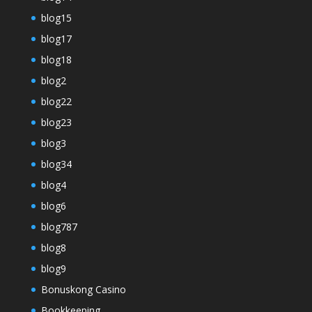
blog15
blog17
blog18
blog2
blog22
blog23
blog3
blog34
blog4
blog6
blog787
blog8
blog9
Bonuskong Casino
Bookkeeping