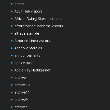
admin
Adult Hub visitors
African Dating Sites username
afroromance-inceleme visitors
alt-eberstein.de
Amor en Linea visitors
Anabolic Steroids
announcements
apex visitors
Apple Pay Nettikasinot
archive
archive10
archive11
archive9
archivee