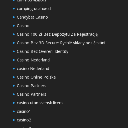
campingrucahue.cl
Candybet Casino
Casino
Casino 100 Zł Bez Depozytu Za Rejestrację
Casino Bez 3D Secure: Rychlé vklady bez čekání
Casino Bez Ověření Identity
Casino Nederland
casino Nederland
Casino Online Polska
Casino Partners
Casino Partners
casino utan svensk licens
casino1
casino2