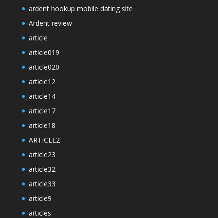
ardent hookup mobile dating site
Ardent review
article
article019
article020
article12
article14
article17
article18
ARTICLE2
article23
article32
article33
article9
articles