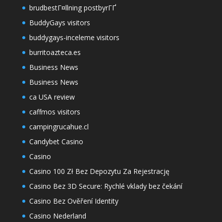
brudbestГ¤llning postbyrГҐ
BuddyGays visitors
buddygays-inceleme visitors
burritoazteca.es
Business News
Business News
ca USA review
caffmos visitors
campingrucahue.cl
Candybet Casino
Casino
Casino 100 Zł Bez Depozytu Za Rejestrację
Casino Bez 3D Secure: Rychlé vklady bez čekání
Casino Bez Ověření Identity
Casino Nederland