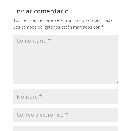
Enviar comentario
Tu dirección de correo electrónico no será publicada.
Los campos obligatorios están marcados con
*