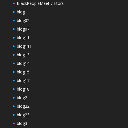
BlackPeopleMeet visitors
blog
blog02
blog07
blog11
blog111
blog13
blog14
blog15
blog17
blog18
blog2
blog22
blog23
blog3