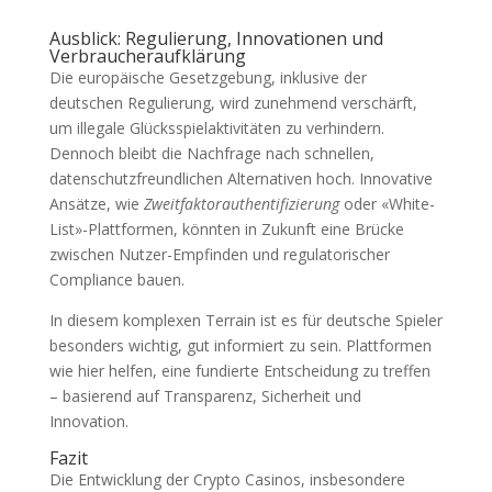
Ausblick: Regulierung, Innovationen und
Verbraucheraufklärung
Die europäische Gesetzgebung, inklusive der
deutschen Regulierung, wird zunehmend verschärft,
um illegale Glücksspielaktivitäten zu verhindern.
Dennoch bleibt die Nachfrage nach schnellen,
datenschutzfreundlichen Alternativen hoch. Innovative
Ansätze, wie
Zweitfaktorauthentifizierung
oder «White-
List»-Plattformen, könnten in Zukunft eine Brücke
zwischen Nutzer-Empfinden und regulatorischer
Compliance bauen.
In diesem komplexen Terrain ist es für deutsche Spieler
besonders wichtig, gut informiert zu sein. Plattformen
wie hier helfen, eine fundierte Entscheidung zu treffen
– basierend auf Transparenz, Sicherheit und
Innovation.
Fazit
Die Entwicklung der Crypto Casinos, insbesondere