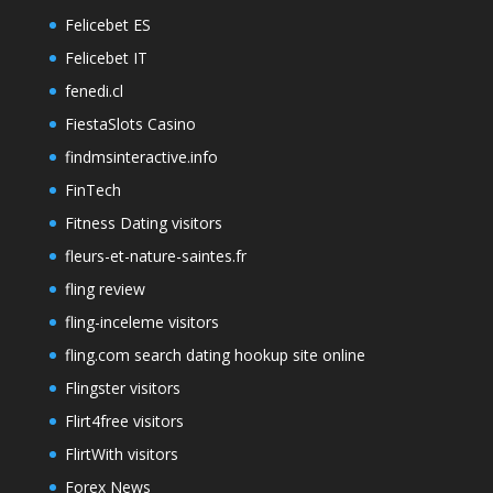
Felicebet ES
Felicebet IT
fenedi.cl
FiestaSlots Casino
findmsinteractive.info
FinTech
Fitness Dating visitors
fleurs-et-nature-saintes.fr
fling review
fling-inceleme visitors
fling.com search dating hookup site online
Flingster visitors
Flirt4free visitors
FlirtWith visitors
Forex News