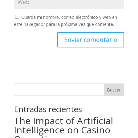
Guarda mi nombre, correo electrónico y web en
este navegador para la próxima vez que comente.
Buscar
Entradas recientes
The Impact of Artificial
Intelligence on Casino