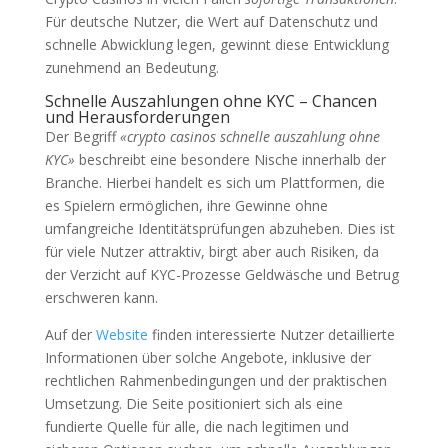
Für deutsche Nutzer, die Wert auf Datenschutz und
schnelle Abwicklung legen, gewinnt diese Entwicklung
zunehmend an Bedeutung.
Schnelle Auszahlungen ohne KYC – Chancen
und Herausforderungen
Der Begriff
«crypto casinos schnelle auszahlung ohne
KYC»
beschreibt eine besondere Nische innerhalb der
Branche. Hierbei handelt es sich um Plattformen, die
es Spielern ermöglichen, ihre Gewinne ohne
umfangreiche Identitätsprüfungen abzuheben. Dies ist
für viele Nutzer attraktiv, birgt aber auch Risiken, da
der Verzicht auf KYC-Prozesse Geldwäsche und Betrug
erschweren kann.
Auf der
Website
finden interessierte Nutzer detaillierte
Informationen über solche Angebote, inklusive der
rechtlichen Rahmenbedingungen und der praktischen
Umsetzung. Die Seite positioniert sich als eine
fundierte Quelle für alle, die nach legitimen und