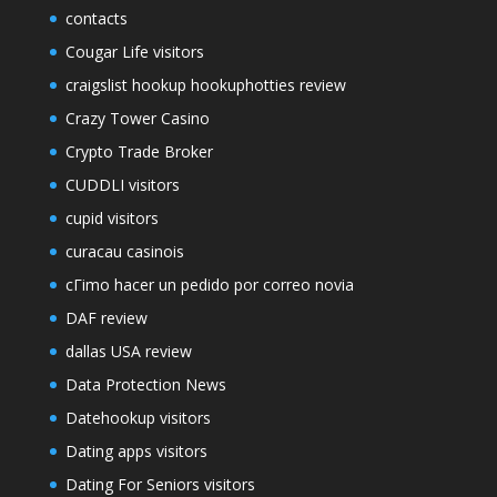
contacts
Cougar Life visitors
craigslist hookup hookuphotties review
Crazy Tower Сasino
Crypto Trade Broker
CUDDLI visitors
cupid visitors
curacau casinois
cГіmo hacer un pedido por correo novia
DAF review
dallas USA review
Data Protection News
Datehookup visitors
Dating apps visitors
Dating For Seniors visitors