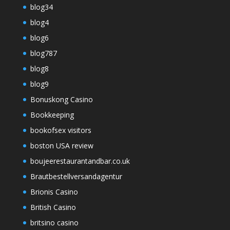
blog34
blog4
blog6
blog787
blog8
blog9
Bonuskong Casino
Bookkeeping
bookofsex visitors
boston USA review
boujeerestaurantandbar.co.uk
Brautbestellversandagentur
Brionis Casino
British Casino
britsino casino