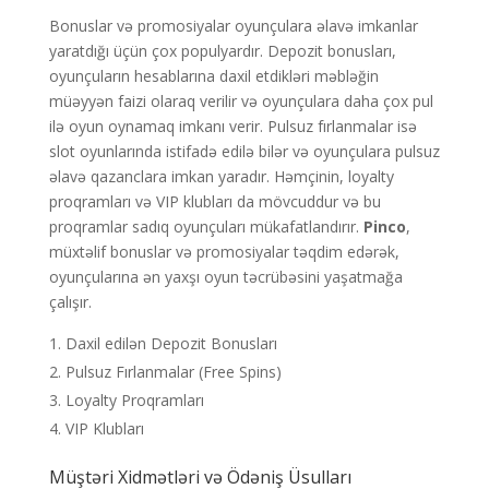
Bonuslar və promosiyalar oyunçulara əlavə imkanlar
yaratdığı üçün çox populyardır. Depozit bonusları,
oyunçuların hesablarına daxil etdikləri məbləğin
müəyyən faizi olaraq verilir və oyunçulara daha çox pul
ilə oyun oynamaq imkanı verir. Pulsuz fırlanmalar isə
slot oyunlarında istifadə edilə bilər və oyunçulara pulsuz
əlavə qazanclara imkan yaradır. Həmçinin, loyalty
proqramları və VIP klubları da mövcuddur və bu
proqramlar sadıq oyunçuları mükafatlandırır.
Pinco
,
müxtəlif bonuslar və promosiyalar təqdim edərək,
oyunçularına ən yaxşı oyun təcrübəsini yaşatmağa
çalışır.
Daxil edilən Depozit Bonusları
Pulsuz Fırlanmalar (Free Spins)
Loyalty Proqramları
VIP Klubları
Müştəri Xidmətləri və Ödəniş Üsulları