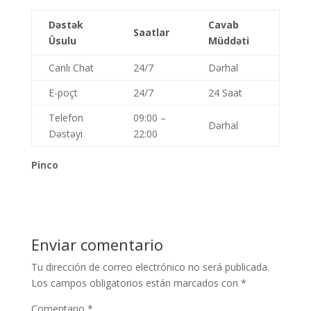
Dəstək
Cavab
Saatlar
Üsulu
Müddəti
Canlı Chat
24/7
Dərhal
E-poçt
24/7
24 Saat
Telefon
09:00 –
Dərhal
Dəstəyi
22:00
Pinco
Enviar comentario
Tu dirección de correo electrónico no será publicada.
Los campos obligatorios están marcados con
*
Comentario
*