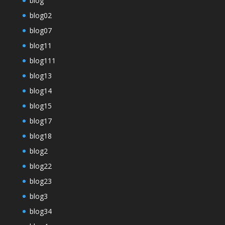
blog
blog02
blog07
blog11
blog111
blog13
blog14
blog15
blog17
blog18
blog2
blog22
blog23
blog3
blog34