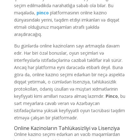
seçim edilmədikdə narahatlığa səbəb ola bilər. Bu
məqalədə,
pinco
platformasının online kazino
dünyasındakı yerini, təqdim etdiyi imkanları və diqqət
etməli olduğunuz məqamları ətraflı şəkildə
araşdıracağıq.
Bu günlərdə online kazinoların sayı artmaqda davam
edir. Hər biri özəl bonuslar, oyun seçimləri və
interfeyslərlə istifadəçilərinə cazibəli təkliflər irəli sürür.
Ancaq hər platforma eyni dərəcədə etibarlı deyil. Buna
görə də, online kazino seçimi edərkən bir neçə aspektə
diqqət yetirmək, o cümlədən lisenziya, təhlükəsizlik
protokolları, ödəniş üsulları və müştəri xidmətlərinin
keyfiyyəti kimi amilləri nəzərə almaq lazımdır.
Pinco
, bu
sərt meyarlara cavab verən və Azərbaycan
istifadəçilərinə yüksək keyfiyyətli oyun təcrübəsi təqdim
etməyə çalışan bir platformadır.
Online Kazinoların Təhlükəsizliyi və Lisenziya
Online kazino seçimi edərkən ən vacib məqamlardan