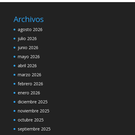
Archivos
agosto 2026
julio 2026
junio 2026
mayo 2026
abril 2026
marzo 2026
febrero 2026
enero 2026
diciembre 2025
noviembre 2025
octubre 2025
septiembre 2025