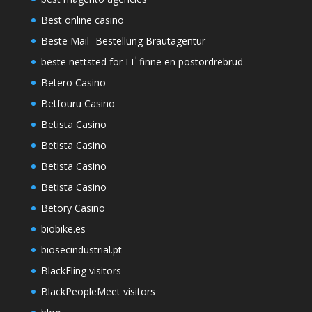
Best online casino
Beste Mail -Bestellung Brautagentur
beste nettsted for ГҐ finne en postordrebrud
Betero Casino
Betfouru Casino
Betista Casino
Betista Casino
Betista Casino
Betista Casino
Betory Casino
biobike.es
biosecindustrial.pt
BlackFling visitors
BlackPeopleMeet visitors