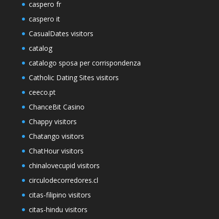
caspero fr
caspero it
CasualDates visitors
catalog
catalogo sposa per corrispondenza
Catholic Dating Sites visitors
ceeco.pt
ChanceBit Casino
Chappy visitors
Chatango visitors
ChatHour visitors
chinalovecupid visitors
circulodecorredores.cl
citas-filipino visitors
citas-hindu visitors