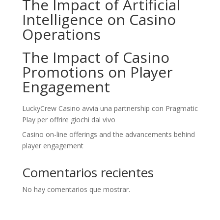
The Impact of Artificial
Intelligence on Casino
Operations
The Impact of Casino
Promotions on Player
Engagement
LuckyCrew Casino avvia una partnership con Pragmatic
Play per offrire giochi dal vivo
Casino on-line offerings and the advancements behind
player engagement
Comentarios recientes
No hay comentarios que mostrar.