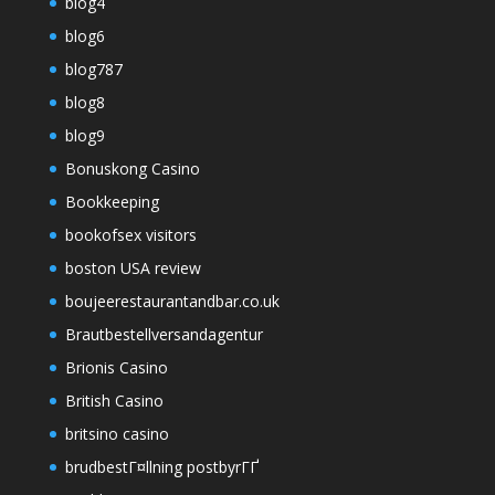
blog4
blog6
blog787
blog8
blog9
Bonuskong Casino
Bookkeeping
bookofsex visitors
boston USA review
boujeerestaurantandbar.co.uk
Brautbestellversandagentur
Brionis Casino
British Casino
britsino casino
brudbestГ¤llning postbyrГҐ