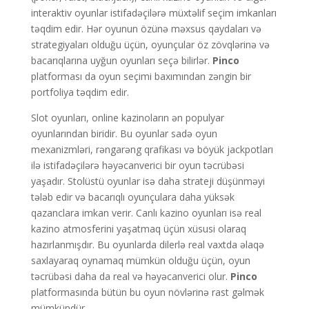
interaktiv oyunlar istifadəçilərə müxtəlif seçim imkanları
təqdim edir. Hər oyunun özünə məxsus qaydaları və
strategiyaları olduğu üçün, oyunçular öz zövqlərinə və
bacarıqlarına uyğun oyunları seçə bilirlər.
Pinco
platforması da oyun seçimi baxımından zəngin bir
portfoliya təqdim edir.
Slot oyunları, online kazinoların ən populyar
oyunlarından biridir. Bu oyunlar sadə oyun
mexanizmləri, rəngarəng qrafikası və böyük jackpotları
ilə istifadəçilərə həyəcanverici bir oyun təcrübəsi
yaşadır. Stolüstü oyunlar isə daha strateji düşünməyi
tələb edir və bacarıqlı oyunçulara daha yüksək
qazanclara imkan verir. Canlı kazino oyunları isə real
kazino atmosferini yaşatmaq üçün xüsusi olaraq
hazırlanmışdır. Bu oyunlarda dilerlə real vaxtda əlaqə
saxlayaraq oynamaq mümkün olduğu üçün, oyun
təcrübəsi daha da real və həyəcanverici olur.
Pinco
platformasında bütün bu oyun növlərinə rast gəlmək
mümkündür.