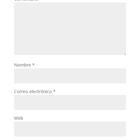
Nombre
*
Correo electrónico
*
Web