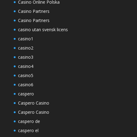
Casino Online Polska
Casino Partners
Casino Partners
casino utan svensk licens
casino1
casino2
casino3
casino4
casino5
casino6
caspero
Caspero Casino
Caspero Casino
caspero de
caspero el