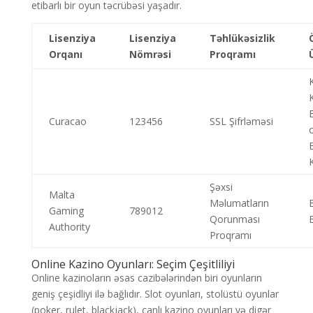
etibarlı bir oyun təcrübəsi yaşadır.
Lisenziya
Lisenziya
Təhlükəsizlik
Orqanı
Nömrəsi
Proqramı
K
Curacao
123456
SSL Şifrləməsi
Şəxsi
Malta
Məlumatların
B
Gaming
789012
Qorunması
Authority
Proqramı
Online Kazino Oyunları: Seçim Çeşitliliyi
Online kazinoların əsas cazibələrindən biri oyunların
geniş çeşidliyi ilə bağlıdır. Slot oyunları, stolüstü oyunlar
(poker, rulet, blackjack), canlı kazino oyunları və digər