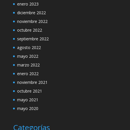
enero 2023
diciembre 2022
noviembre 2022
octubre 2022
septiembre 2022
agosto 2022
mayo 2022
marzo 2022
enero 2022
noviembre 2021
octubre 2021
mayo 2021
mayo 2020
Categorías