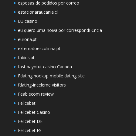
esposas de pedidos por correo
estacionaraucania.cl
EU casino
eu quero uma noiva por correspondГЄncia
eurona.pt
externatoescolinha.pt
fabius.pt
fast payotut casino Canada
Fdating hookup mobile dating site
fdating-inceleme visitors
Feabiecom review
Felicebet
Felicebet Casino
Felicebet DE
Felicebet ES