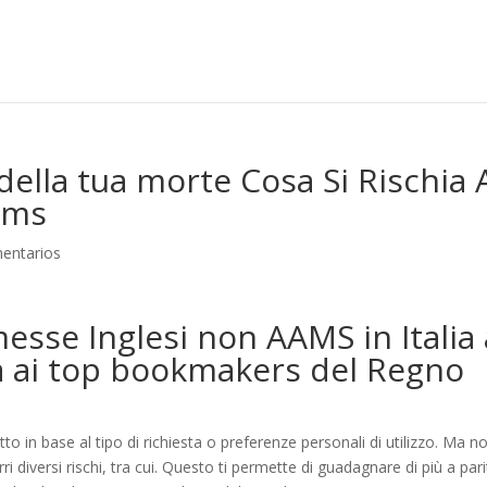
 della tua morte Cosa Si Rischia 
ams
entarios
messe Inglesi non AAMS in Italia 
 ai top bookmakers del Regno
to in base al tipo di richiesta o preferenze personali di utilizzo. Ma n
iversi rischi, tra cui. Questo ti permette di guadagnare di più a pari