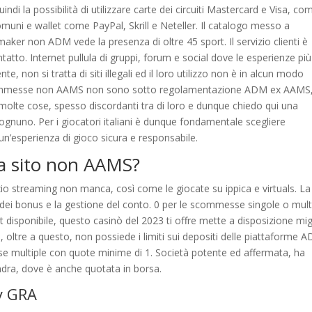
indi la possibilità di utilizzare carte dei circuiti Mastercard e Visa, co
uni e wallet come PayPal, Skrill e Neteller. Il catalogo messo a
maker non ADM vede la presenza di oltre 45 sport. Il servizio clienti è
tatto. Internet pullula di gruppi, forum e social dove le esperienze più
 non si tratta di siti illegali ed il loro utilizzo non è in alcun modo
e scommesse non AAMS non sono sotto regolamentazione ADM ex AAMS
o molte cose, spesso discordanti tra di loro e dunque chiedo qui una
 ognuno. Per i giocatori italiani è dunque fondamentale scegliere
un’esperienza di gioco sicura e responsabile.
ca sito non AAMS?
rvizio streaming non manca, così come le giocate su ippica e virtuals. La
e dei bonus e la gestione del conto. 0 per le scommesse singole o mult
 disponibile, questo casinò del 2023 ti offre mette a disposizione mig
 e, oltre a questo, non possiede i limiti sui depositi delle piattaforme 
 multiple con quote minime di 1. Società potente ed affermata, ha
Londra, dove è anche quotata in borsa.
y GRA