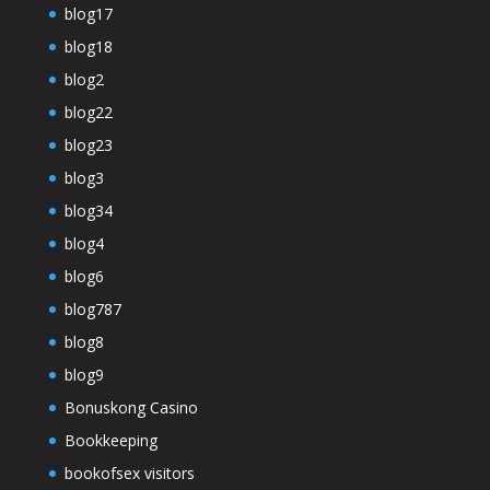
blog17
blog18
blog2
blog22
blog23
blog3
blog34
blog4
blog6
blog787
blog8
blog9
Bonuskong Casino
Bookkeeping
bookofsex visitors