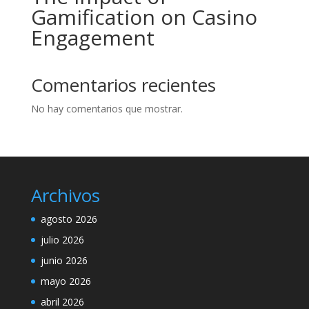
Gamification on Casino
Engagement
Comentarios recientes
No hay comentarios que mostrar.
Archivos
agosto 2026
julio 2026
junio 2026
mayo 2026
abril 2026