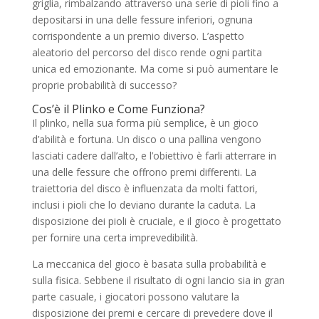
griglia, rimbalzando attraverso una serie di pioli fino a
depositarsi in una delle fessure inferiori, ognuna
corrispondente a un premio diverso. L’aspetto
aleatorio del percorso del disco rende ogni partita
unica ed emozionante. Ma come si può aumentare le
proprie probabilità di successo?
Cos’è il Plinko e Come Funziona?
Il plinko, nella sua forma più semplice, è un gioco
d’abilità e fortuna. Un disco o una pallina vengono
lasciati cadere dall’alto, e l’obiettivo è farli atterrare in
una delle fessure che offrono premi differenti. La
traiettoria del disco è influenzata da molti fattori,
inclusi i pioli che lo deviano durante la caduta. La
disposizione dei pioli è cruciale, e il gioco è progettato
per fornire una certa imprevedibilità.
La meccanica del gioco è basata sulla probabilità e
sulla fisica. Sebbene il risultato di ogni lancio sia in gran
parte casuale, i giocatori possono valutare la
disposizione dei premi e cercare di prevedere dove il