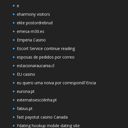
e
eharmony visitors
ekte postordrebrud
emesa-m30.es
Emperia Casino
Escort Service continue reading
esposas de pedidos por correo
estacionaraucania.cl
EU casino
eu quero uma noiva por correspondГЄncia
eurona.pt
externatoescolinha.pt
fabius.pt
fast payotut casino Canada
Fdating hookup mobile dating site