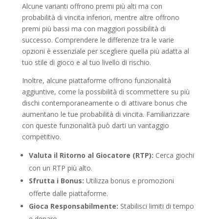
Alcune varianti offrono premi più alti ma con
probabilità di vincita inferiori, mentre altre offrono
premi più bassi ma con maggiori possibilità di
successo. Comprendere le differenze tra le varie
opzioni è essenziale per scegliere quella più adatta al
tuo stile di gioco e al tuo livello di rischio.
Inoltre, alcune piattaforme offrono funzionalità
aggiuntive, come la possibilità di scommettere su più
dischi contemporaneamente o di attivare bonus che
aumentano le tue probabilità di vincita. Familiarizzare
con queste funzionalità può darti un vantaggio
competitivo.
Valuta il Ritorno al Giocatore (RTP):
Cerca giochi
con un RTP più alto.
Sfrutta i Bonus:
Utilizza bonus e promozioni
offerte dalle piattaforme.
Gioca Responsabilmente:
Stabilisci limiti di tempo
e denaro.