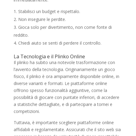
Stabilisci un budget e rispettalo.
Non inseguire le perdite.
Gioca solo per divertimento, non come fonte di
reddito.
Chiedi aiuto se senti di perdere il controllo.
La Tecnologia e il Plinko Online
Il plinko ha subito una notevole trasformazione con
l’avvento della tecnologia. Originariamente un gioco
fisico, il plinko è ora ampiamente disponibile online, in
diverse varianti e formati. Le piattaforme online
offrono spesso funzionalità aggiuntive, come la
possibilità di giocare con puntate inferiori, di accedere
a statistiche dettagliate, e di partecipare a tornei e
competizioni.
Tuttavia, è importante scegliere piattaforme online
affidabili e regolamentate. Assicurati che il sito web sia