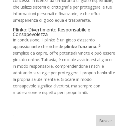
concesso in licenza da un’autorità di gioco rispettabile,
che utilizzi sistemi di crittografia per proteggere le tue
informazioni personali e finanziarie, e che offra
un’esperienza di gioco equa e trasparente.
Plinko: Divertimento Responsabile e
Consapevolezza
In conclusione, il plinko è un gioco d’azzardo
appassionante che richiede
plinko funziona
. È
semplice da capire, offre potenziali vincite e può essere
giocato online. Tuttavia, è cruciale avvicinarsi al gioco
in modo responsabile, comprendendone i rischi e
adottando strategie per proteggere il proprio bankroll e
la propria salute mentale. Giocare in modo
consapevole significa divertirsi, ma sempre con
moderazione e rispetto per i propri limiti.
Buscar