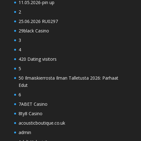
11.05.2026-pin up
2
25.06.2026 RU0297
29black Casino
3
4
420 Dating visitors
5
50 Ilmaiskierrosta Ilman Talletusta 2026: Parhaat
Edut
6
7ABET Casino
8ty8 Casino
acousticboutique.co.uk
admin