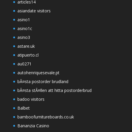
articles14
asiandate visitors
asino1
asino1c
asino3
astare.uk
atipuerto.cl
au0271
autohenriquesevale.pt
bÃ¤sta postorder brudland
bÃ¤sta stÃ¤llen att hitta postorderbrud
badoo visitors
Balbet
bamboofurnitureboards.co.uk
Bananzia Casino