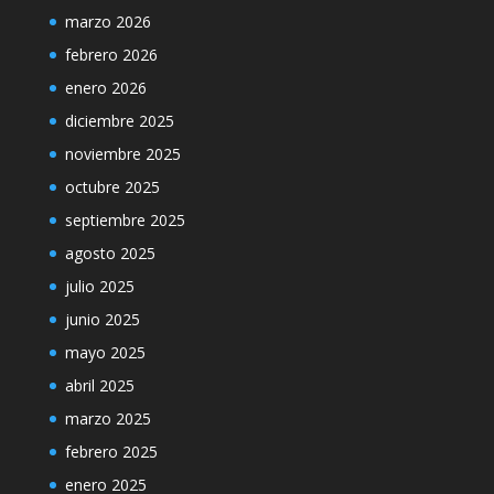
marzo 2026
febrero 2026
enero 2026
diciembre 2025
noviembre 2025
octubre 2025
septiembre 2025
agosto 2025
julio 2025
junio 2025
mayo 2025
abril 2025
marzo 2025
febrero 2025
enero 2025