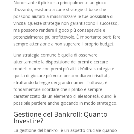
Nonostante il plinko sia principalmente un gioco
d’azzardo, esistono alcune strategie di base che
possono aiutarti a massimizzare le tue possibilità di
vincita. Queste strategie non garantiscono il successo,
ma possono rendere il gioco più consapevole e
potenzialmente più profittevole. È importante però fare
sempre attenzione a non superare il proprio budget.
Una strategia comune è quella di osservare
attentamente la disposizione dei premi e cercare
modelli o aree con premi più alti. Un’altra strategia è
quella di giocare più volte per «mediare» i risultati,
sfruttando la legge dei grandi numeri. Tuttavia, è
fondamentale ricordare che il plinko è sempre
caratterizzato da un elemento di aleatorietà, quindi è
possibile perdere anche giocando in modo strategico.
Gestione del Bankroll: Quanto
Investire?
La gestione del bankroll è un aspetto cruciale quando