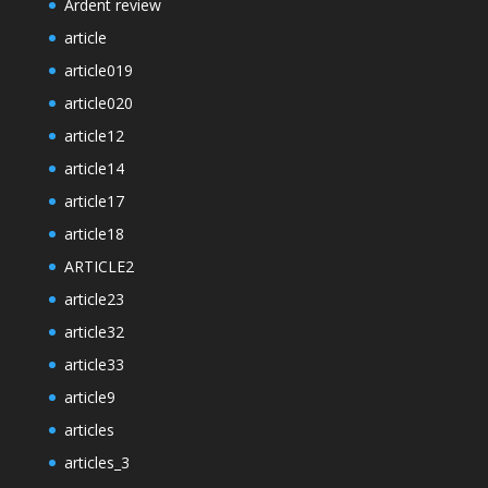
Ardent review
article
article019
article020
article12
article14
article17
article18
ARTICLE2
article23
article32
article33
article9
articles
articles_3