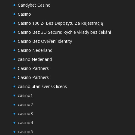
Candybet Casino
Casino
Casino 100 Zł Bez Depozytu Za Rejestrację
Casino Bez 3D Secure: Rychlé vklady bez čekání
Casino Bez Ověření Identity
Casino Nederland
casino Nederland
Casino Partners
Casino Partners
casino utan svensk licens
casino1
casino2
casino3
casino4
casino5