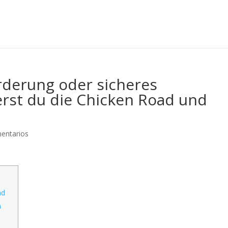
derung oder sicheres
erst du die Chicken Road und
entarios
ad
m