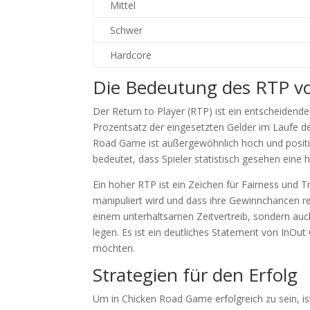
Mittel
Schwer
Hardcore
Die Bedeutung des RTP v
Der Return to Player (RTP) ist ein entscheidende
Prozentsatz der eingesetzten Gelder im Laufe de
Road Game ist außergewöhnlich hoch und positio
bedeutet, dass Spieler statistisch gesehen eine
Ein hoher RTP ist ein Zeichen für Fairness und T
manipuliert wird und dass ihre Gewinnchancen r
einem unterhaltsamen Zeitvertreib, sondern auch 
legen. Es ist ein deutliches Statement von InOut
möchten.
Strategien für den Erfolg
Um in Chicken Road Game erfolgreich zu sein, ist