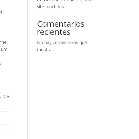
site functions
d
Comentarios
recientes
enne
No hay comentarios que
, um
mostrar.
uf
n
. Die