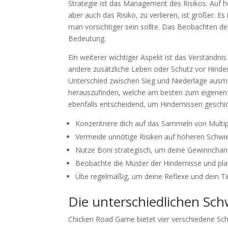
Strategie ist das Management des Risikos. Auf 
aber auch das Risiko, zu verlieren, ist größer. 
man vorsichtiger sein sollte. Das Beobachten de
Bedeutung.
Ein weiterer wichtiger Aspekt ist das Verständni
andere zusätzliche Leben oder Schutz vor Hinder
Unterschied zwischen Sieg und Niederlage ausma
herauszufinden, welche am besten zum eigenen S
ebenfalls entscheidend, um Hindernissen geschi
Konzentriere dich auf das Sammeln von Multip
Vermeide unnötige Risiken auf höheren Schwie
Nutze Boni strategisch, um deine Gewinnchan
Beobachte die Muster der Hindernisse und p
Übe regelmäßig, um deine Reflexe und dein Ti
Die unterschiedlichen Sch
Chicken Road Game bietet vier verschiedene Schwi