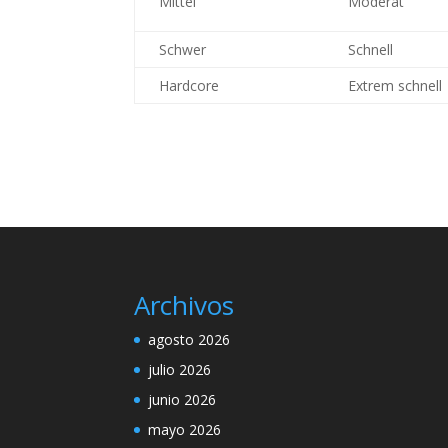
Mittel
Moderat
Schwer
Schnell
Hardcore
Extrem schnell
Archivos
agosto 2026
julio 2026
junio 2026
mayo 2026