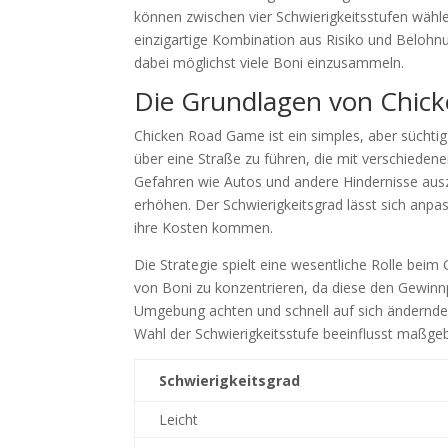
können zwischen vier Schwierigkeitsstufen wähle
einzigartige Kombination aus Risiko und Belohnun
dabei möglichst viele Boni einzusammeln.
Die Grundlagen von Chic
Chicken Road Game ist ein simples, aber süchti
über eine Straße zu führen, die mit verschieden
Gefahren wie Autos und andere Hindernisse ausz
erhöhen. Der Schwierigkeitsgrad lässt sich anpa
ihre Kosten kommen.
Die Strategie spielt eine wesentliche Rolle bei
von Boni zu konzentrieren, da diese den Gewinnpo
Umgebung achten und schnell auf sich ändernde 
Wahl der Schwierigkeitsstufe beeinflusst maßge
Schwierigkeitsgrad
Leicht