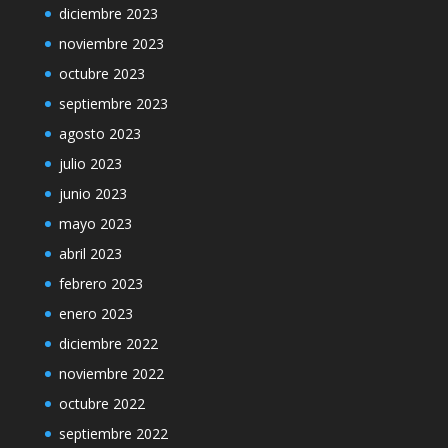
diciembre 2023
noviembre 2023
octubre 2023
septiembre 2023
agosto 2023
julio 2023
junio 2023
mayo 2023
abril 2023
febrero 2023
enero 2023
diciembre 2022
noviembre 2022
octubre 2022
septiembre 2022