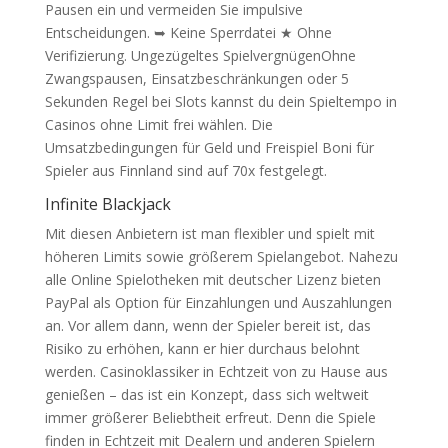
Pausen ein und vermeiden Sie impulsive
Entscheidungen. ➥ Keine Sperrdatei ★ Ohne
Verifizierung. Ungezügeltes SpielvergnügenOhne
Zwangspausen, Einsatzbeschränkungen oder 5
Sekunden Regel bei Slots kannst du dein Spieltempo in
Casinos ohne Limit frei wählen. Die
Umsatzbedingungen für Geld und Freispiel Boni für
Spieler aus Finnland sind auf 70x festgelegt.
Infinite Blackjack
Mit diesen Anbietern ist man flexibler und spielt mit
höheren Limits sowie größerem Spielangebot. Nahezu
alle Online Spielotheken mit deutscher Lizenz bieten
PayPal als Option für Einzahlungen und Auszahlungen
an. Vor allem dann, wenn der Spieler bereit ist, das
Risiko zu erhöhen, kann er hier durchaus belohnt
werden. Casinoklassiker in Echtzeit von zu Hause aus
genießen – das ist ein Konzept, dass sich weltweit
immer größerer Beliebtheit erfreut. Denn die Spiele
finden in Echtzeit mit Dealern und anderen Spielern