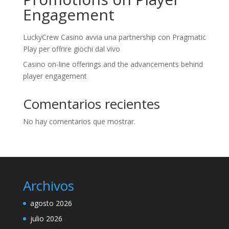
Engagement
LuckyCrew Casino avvia una partnership con Pragmatic
Play per offrire giochi dal vivo
Casino on-line offerings and the advancements behind
player engagement
Comentarios recientes
No hay comentarios que mostrar.
Archivos
agosto 2026
julio 2026