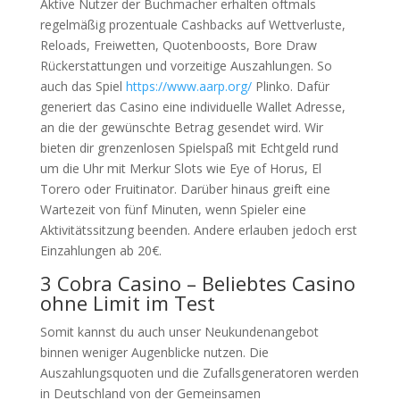
Aktive Nutzer der Buchmacher erhalten oftmals
regelmäßig prozentuale Cashbacks auf Wettverluste,
Reloads, Freiwetten, Quotenboosts, Bore Draw
Rückerstattungen und vorzeitige Auszahlungen. So
auch das Spiel
https://www.aarp.org/
Plinko. Dafür
generiert das Casino eine individuelle Wallet Adresse,
an die der gewünschte Betrag gesendet wird. Wir
bieten dir grenzenlosen Spielspaß mit Echtgeld rund
um die Uhr mit Merkur Slots wie Eye of Horus, El
Torero oder Fruitinator. Darüber hinaus greift eine
Wartezeit von fünf Minuten, wenn Spieler eine
Aktivitätssitzung beenden. Andere erlauben jedoch erst
Einzahlungen ab 20€.
3 Cobra Casino – Beliebtes Casino
ohne Limit im Test
Somit kannst du auch unser Neukundenangebot
binnen weniger Augenblicke nutzen. Die
Auszahlungsquoten und die Zufallsgeneratoren werden
in Deutschland von der Gemeinsamen