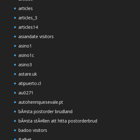
articles
articles_3
articles14
asiandate visitors
asino1
asino1c
asino3
astare.uk
atipuerto.cl
au0271
autohenriquesevale.pt
bÃ¤sta postorder brudland
bÃ¤sta stÃ¤llen att hitta postorderbrud
badoo visitors
Balbet