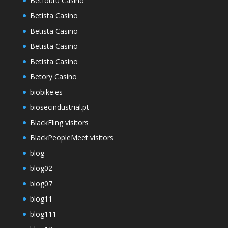
Betfouru Casino
Betista Casino
Betista Casino
Betista Casino
Betista Casino
Betory Casino
biobike.es
biosecindustrial.pt
BlackFling visitors
BlackPeopleMeet visitors
blog
blog02
blog07
blog11
blog111