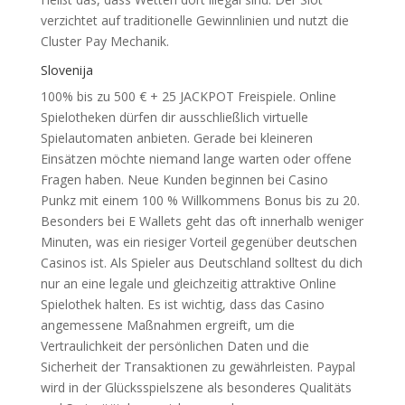
verzichtet auf traditionelle Gewinnlinien und nutzt die
Cluster Pay Mechanik.
Slovenija
100% bis zu 500 € + 25 JACKPOT Freispiele. Online
Spielotheken dürfen dir ausschließlich virtuelle
Spielautomaten anbieten. Gerade bei kleineren
Einsätzen möchte niemand lange warten oder offene
Fragen haben. Neue Kunden beginnen bei Casino
Punkz mit einem 100 % Willkommens Bonus bis zu 20.
Besonders bei E Wallets geht das oft innerhalb weniger
Minuten, was ein riesiger Vorteil gegenüber deutschen
Casinos ist. Als Spieler aus Deutschland solltest du dich
nur an eine legale und gleichzeitig attraktive Online
Spielothek halten. Es ist wichtig, dass das Casino
angemessene Maßnahmen ergreift, um die
Vertraulichkeit der persönlichen Daten und die
Sicherheit der Transaktionen zu gewährleisten. Paypal
wird in der Glücksspielszene als besonderes Qualitäts