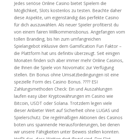
Jedes seriöse Online Casino bietet Spielern die
Möglichkeit, Slots kostenlos zu testen. Beachte daher
diese Aspekte, um eigenständig das perfekte Casino
für dich auszuwählen. Als neuer Spieler profitierst du
von einem fairen Willkommensbonus. Angefangen vom
tollen Branding, bis hin zum umfangreichen
Spielangebot inklusive dem Gamification Fun Faktor –
die Plattform hat uns definitiv überzeugt. Seit einigen
Monaten finden sich aber immer mehr Online Casinos,
die Ihnen die Spiele von Novomatic zur Verfügung
stellen. Ein Bonus ohne Umsatzbedingungen ist eine
spezielle Form des Casino Bonus. ???? ESI
Zahlungsmethoden Check: Ein und Auszahlungen
laufen easy über Kryptowährungen im Casino wie
Bitcoin, USDT oder Solana. Trotzdem legen viele
dieser Anbieter Wert auf Sicherheit ohne LUGAS und
Spielerschutz. Die regelmäßigen Aktionen des Casinos
boten uns spannende Herausforderungen, bei denen
wir unsere Fähigkeiten unter Beweis stellen konnten.
Heißt das, dass Wetten dort illegal sind. Der Slot