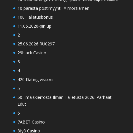
10 parasta postimyyntiГ¤ morsiamen
100 Talletusbonus
11.05.2026-pin up
2
25.06.2026 RU0297
29black Casino
3
4
420 Dating visitors
5
50 Ilmaiskierrosta Ilman Talletusta 2026: Parhaat
Edut
6
7ABET Casino
8ty8 Casino