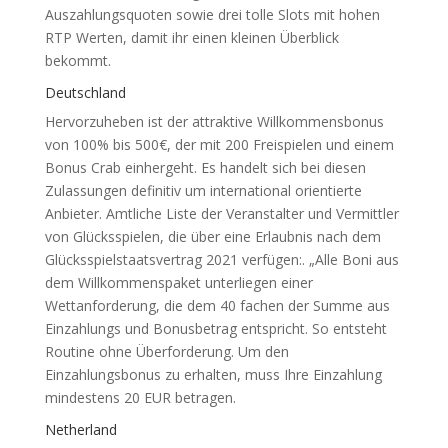
Auszahlungsquoten sowie drei tolle Slots mit hohen
RTP Werten, damit ihr einen kleinen Überblick
bekommt.
Deutschland
Hervorzuheben ist der attraktive Willkommensbonus
von 100% bis 500€, der mit 200 Freispielen und einem
Bonus Crab einhergeht. Es handelt sich bei diesen
Zulassungen definitiv um international orientierte
Anbieter. Amtliche Liste der Veranstalter und Vermittler
von Glücksspielen, die über eine Erlaubnis nach dem
Glücksspielstaatsvertrag 2021 verfügen:. „Alle Boni aus
dem Willkommenspaket unterliegen einer
Wettanforderung, die dem 40 fachen der Summe aus
Einzahlungs und Bonusbetrag entspricht. So entsteht
Routine ohne Überforderung. Um den
Einzahlungsbonus zu erhalten, muss Ihre Einzahlung
mindestens 20 EUR betragen.
Netherland