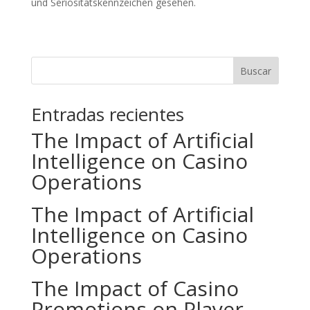
und Seriositätskennzeichen gesehen.
Buscar
Entradas recientes
The Impact of Artificial
Intelligence on Casino
Operations
The Impact of Artificial
Intelligence on Casino
Operations
The Impact of Casino
Promotions on Player