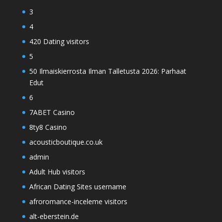
3
4
420 Dating visitors
5
50 Ilmaiskierrosta Ilman Talletusta 2026: Parhaat
Edut
6
7ABET Casino
8ty8 Casino
acousticboutique.co.uk
admin
Adult Hub visitors
African Dating Sites username
afroromance-inceleme visitors
alt-eberstein.de