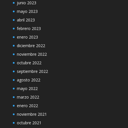
junio 2023
mayo 2023
abril 2023
febrero 2023
enero 2023
diciembre 2022
noviembre 2022
octubre 2022
septiembre 2022
agosto 2022
mayo 2022
marzo 2022
enero 2022
noviembre 2021
octubre 2021