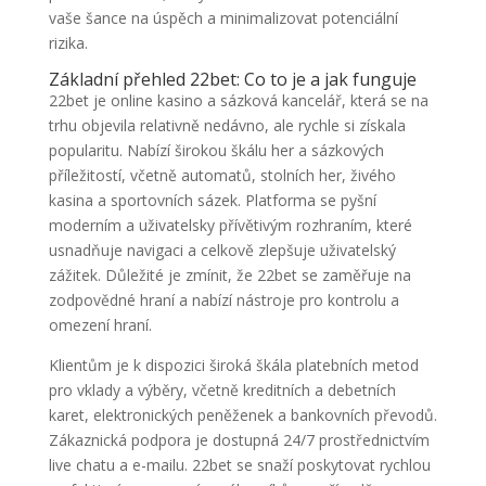
vaše šance na úspěch a minimalizovat potenciální
rizika.
Základní přehled 22bet: Co to je a jak funguje
22bet je online kasino a sázková kancelář, která se na
trhu objevila relativně nedávno, ale rychle si získala
popularitu. Nabízí širokou škálu her a sázkových
příležitostí, včetně automatů, stolních her, živého
kasina a sportovních sázek. Platforma se pyšní
moderním a uživatelsky přívětivým rozhraním, které
usnadňuje navigaci a celkově zlepšuje uživatelský
zážitek. Důležité je zmínit, že 22bet se zaměřuje na
zodpovědné hraní a nabízí nástroje pro kontrolu a
omezení hraní.
Klientům je k dispozici široká škála platebních metod
pro vklady a výběry, včetně kreditních a debetních
karet, elektronických peněženek a bankovních převodů.
Zákaznická podpora je dostupná 24/7 prostřednictvím
live chatu a e-mailu. 22bet se snaží poskytovat rychlou