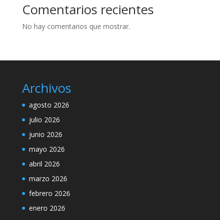
Comentarios recientes
No hay comentarios que mostrar.
Archivos
agosto 2026
julio 2026
junio 2026
mayo 2026
abril 2026
marzo 2026
febrero 2026
enero 2026