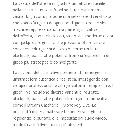
La vastità dell’offerta di giochi è un fattore cruciale
nella scelta di un casinò online. https://spinmama-
casino-login.com/ propone una selezione diversificata
che soddisfa i gusti di ogni tipo di giocatore. Le slot
machine rappresentano una parte significativa
dell’offerta, con titoli classici, video slot moderne e slot
con jackpot progressivi che possono offrire vincite
considerevoli. I giochi da tavolo, come roulette,
blackjack, baccarat e poker, offrono un’esperienza di
gioco più strategica e coinvolgente.
La sezione del casinò live permette di immergersi in
un’atmosfera autentica e realistica, interagendo con
croupier professionisti e altri giocatori in tempo reale. I
giochi live includono diverse varianti di roulette,
blackjack, baccarat e poker, oltre a giochi innovativi
come il Dream Catcher e il Monopoly Live. La
possibilità di personalizzare l’esperienza di gioco,
regolando le puntate e le impostazioni audio/video,
rende il casinò live ancora più attraente.