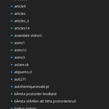
article9
articles
articles_3
articles14
asiandate visitors
asino1
asino1c
asino3
astare.uk
atipuerto.cl
au0271
autohenriquesevale.pt
bÃ¤sta postorder brudland
bÃ¤sta stÃ¤llen att hitta postorderbrud
badoo visitors