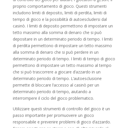
proprio comportamento di gioco. Questi strumenti
includono limiti di deposito, limiti di perdita, limiti di
tempo di gioco e la possibilità di autoescludersi dal
casinò. I limiti di deposito permettono di impostare un
tetto massimo alla somma di denaro che si può
depositare in un determinato periodo di tempo. I limiti
di perdita permettono di impostare un tetto massimo
alla somma di denaro che si può perdere in un
determinato periodo di tempo. I limiti di tempo di gioco
permettono di impostare un tetto massimo al tempo
che si può trascorrere a giocare d’azzardo in un
determinato periodo di tempo. L’autoesclusione
permette di bloccare l’accesso al casinò per un
determinato periodo di tempo, aiutando a
interrompere il ciclo del gioco problematico.
Utilizzare questi strumenti di controllo del gioco è un
passo importante per promuovere un gioco
responsabile e prevenire problemi di gioco d’azzardo.