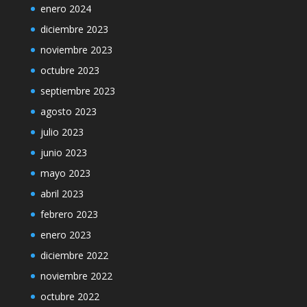
enero 2024
diciembre 2023
noviembre 2023
octubre 2023
septiembre 2023
agosto 2023
julio 2023
junio 2023
mayo 2023
abril 2023
febrero 2023
enero 2023
diciembre 2022
noviembre 2022
octubre 2022