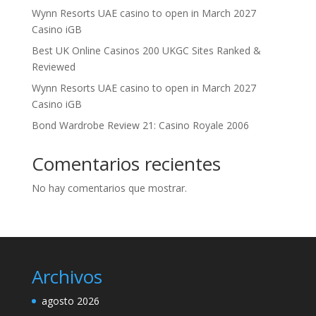
Wynn Resorts UAE casino to open in March 2027
Casino iGB
Best UK Online Casinos 200 UKGC Sites Ranked &
Reviewed
Wynn Resorts UAE casino to open in March 2027
Casino iGB
Bond Wardrobe Review 21: Casino Royale 2006
Comentarios recientes
No hay comentarios que mostrar.
Archivos
agosto 2026