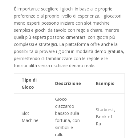
È importante scegliere i giochi in base alle proprie
preferenze e al proprio livello di esperienza. I giocatori
meno esperti possono iniziare con slot machine
semplici e giochi da tavolo con regole chiare, mentre
quelli più esperti possono cimentarsi con giochi più
complessi e strategici. La piattaforma offre anche la
possibilità di provare i giochi in modalità demo gratuita,
permettendo di familiarizzare con le regole e le
funzionalità senza rischiare denaro reale.
Tipo di
Descrizione
Esempio
Gioco
Gioco
d’azzardo
Starburst,
Slot
basato sulla
Book of
Machine
fortuna, con
Ra
simboli e
rulli.