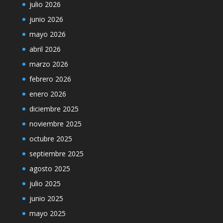
julio 2026
junio 2026
mayo 2026
abril 2026
marzo 2026
febrero 2026
enero 2026
diciembre 2025
noviembre 2025
octubre 2025
septiembre 2025
agosto 2025
julio 2025
junio 2025
mayo 2025