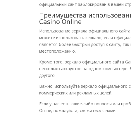
официальный сайт заблокирован в вашей стр
Преимущества использован
Casino Online
Использование зеркала официального сайта 
можете использовать зеркало, если официа
является более быстрый доступ к сайту, та
местоположению.
Кроме того, зеркало официального сайта Ga
несколько аккаунтов на одном компьютере. 
другого.
Важно: используйте зеркало официального са
коммерческих или рекламных целей.
Если у вас есть какие-либо вопросы или пр
Online, пожалуйста, свяжитесь с нами.