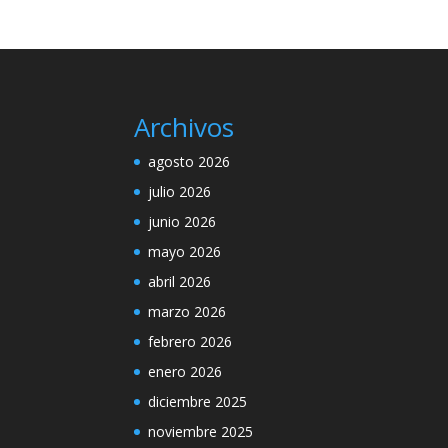
Archivos
agosto 2026
julio 2026
junio 2026
mayo 2026
abril 2026
marzo 2026
febrero 2026
enero 2026
diciembre 2025
noviembre 2025