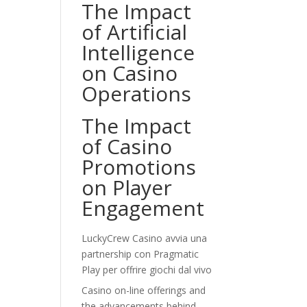
The Impact
of Artificial
Intelligence
on Casino
Operations
The Impact
of Casino
Promotions
on Player
Engagement
LuckyCrew Casino avvia una
partnership con Pragmatic
Play per offrire giochi dal vivo
Casino on-line offerings and
the advancements behind