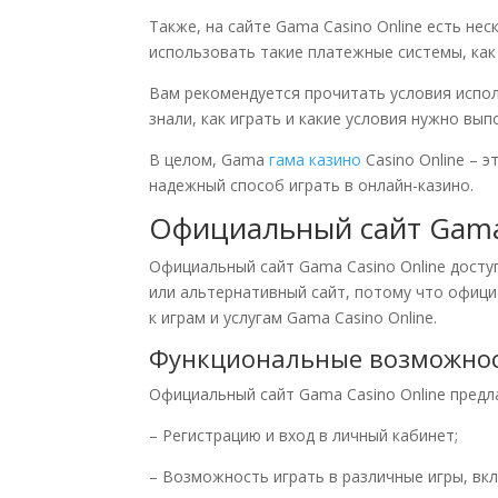
Также, на сайте Gama Casino Online есть не
использовать такие платежные системы, как Vis
Вам рекомендуется прочитать условия исполь
знали, как играть и какие условия нужно вып
В целом, Gama
гама казино
Casino Online – 
надежный способ играть в онлайн-казино.
Официальный сайт Gama 
Официальный сайт Gama Casino Online доступе
или альтернативный сайт, потому что офици
к играм и услугам Gama Casino Online.
Функциональные возможнос
Официальный сайт Gama Casino Online предл
– Регистрацию и вход в личный кабинет;
– Возможность играть в различные игры, вкл