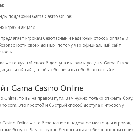
ы;
ды поддержки Gama Casino Online;
 играх и акциях.
 предлагает игрокам безопасный и надежный способ оплаты и
 безопасности своих данных, потому что официальный сайт
сности.
ne – это лучший способ доступа к играм и услугам Gama Casino
фициальный сайт, чтобы обеспечить себе безопасный и
йт Gama Casino Online
 Online, то вы на правом пути. Вам нужно только открыть брау
ino.com. Это простой и быстрый способ доступа к игровому
asino Online – это безопасное и надежное место для игроков, 
иятные бонусы. Вам не нужно беспокоиться о безопасности свои