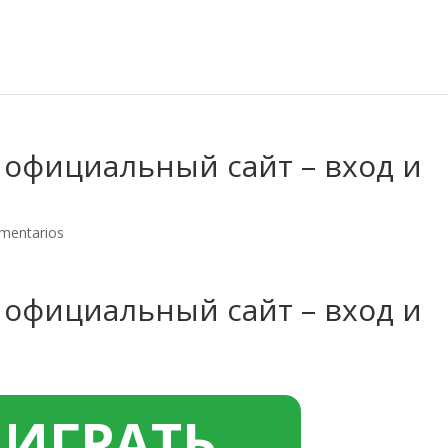
– официальный сайт – вход и
mentarios
– официальный сайт – вход и
️ ИГРАТЬ