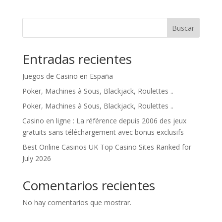
Buscar
Entradas recientes
Juegos de Casino en España
Poker, Machines à Sous, Blackjack, Roulettes ..
Poker, Machines à Sous, Blackjack, Roulettes ..
Casino en ligne : La référence depuis 2006 des jeux
gratuits sans téléchargement avec bonus exclusifs
Best Online Casinos UK Top Casino Sites Ranked for
July 2026
Comentarios recientes
No hay comentarios que mostrar.