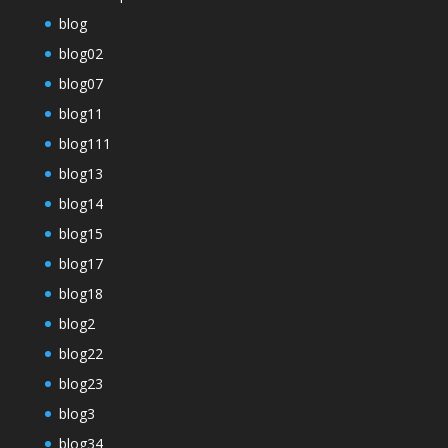
blog
blog02
blog07
blog11
blog111
blog13
blog14
blog15
blog17
blog18
blog2
blog22
blog23
blog3
blog34