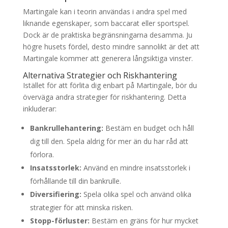
Martingale kan i teorin användas i andra spel med
liknande egenskaper, som baccarat eller sportspel.
Dock är de praktiska begränsningarna desamma. Ju
högre husets fördel, desto mindre sannolikt är det att
Martingale kommer att generera långsiktiga vinster.
Alternativa Strategier och Riskhantering
Istället för att förlita dig enbart på Martingale, bör du
överväga andra strategier för riskhantering. Detta
inkluderar:
Bankrullehantering:
Bestäm en budget och håll
dig till den. Spela aldrig för mer än du har råd att
förlora.
Insatsstorlek:
Använd en mindre insatsstorlek i
förhållande till din bankrulle.
Diversifiering:
Spela olika spel och använd olika
strategier för att minska risken.
Stopp-förluster:
Bestäm en gräns för hur mycket