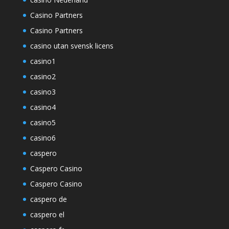
Casino Partners
Casino Partners
casino utan svensk licens
casino1
casino2
casino3
casino4
casino5
casino6
caspero
Caspero Casino
Caspero Casino
caspero de
caspero el