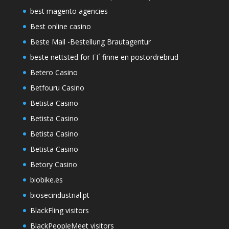
best magento agencies
Best online casino
Beste Mail -Bestellung Brautagentur
beste nettsted for ГҐ finne en postordrebrud
Betero Casino
Betfouru Casino
Betista Casino
Betista Casino
Betista Casino
Betista Casino
Betory Casino
biobike.es
biosecindustrial.pt
BlackFling visitors
BlackPeopleMeet visitors