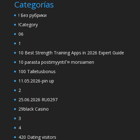
Categorías
! Без рубрики
!Category
06
1
10 Best Strength Training Apps in 2026 Expert Guide
10 parasta postimyyntiГ¤ morsiamen
100 Talletusbonus
11.05.2026-pin up
2
25.06.2026 RU0297
29black Casino
3
4
420 Dating visitors