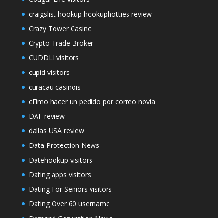
craigslist hookup hookuphotties review
Crazy Tower Сasino
Crypto Trade Broker
CUDDLI visitors
cupid visitors
curacau casinois
cГіmo hacer un pedido por correo novia
DAF review
dallas USA review
Data Protection News
Datehookup visitors
Dating apps visitors
Dating For Seniors visitors
Dating Over 60 username