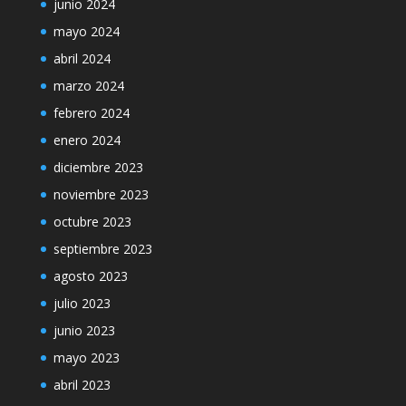
junio 2024
mayo 2024
abril 2024
marzo 2024
febrero 2024
enero 2024
diciembre 2023
noviembre 2023
octubre 2023
septiembre 2023
agosto 2023
julio 2023
junio 2023
mayo 2023
abril 2023