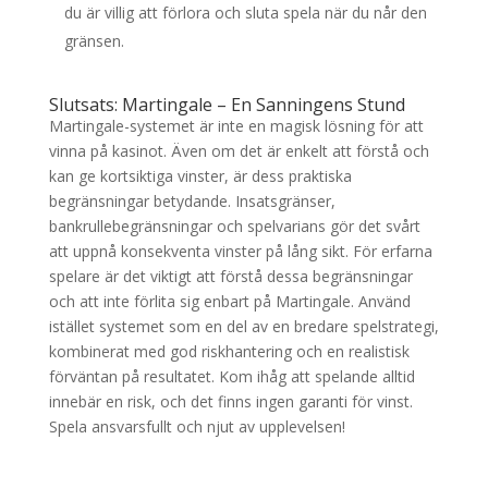
du är villig att förlora och sluta spela när du når den
gränsen.
Slutsats: Martingale – En Sanningens Stund
Martingale-systemet är inte en magisk lösning för att
vinna på kasinot. Även om det är enkelt att förstå och
kan ge kortsiktiga vinster, är dess praktiska
begränsningar betydande. Insatsgränser,
bankrullebegränsningar och spelvarians gör det svårt
att uppnå konsekventa vinster på lång sikt. För erfarna
spelare är det viktigt att förstå dessa begränsningar
och att inte förlita sig enbart på Martingale. Använd
istället systemet som en del av en bredare spelstrategi,
kombinerat med god riskhantering och en realistisk
förväntan på resultatet. Kom ihåg att spelande alltid
innebär en risk, och det finns ingen garanti för vinst.
Spela ansvarsfullt och njut av upplevelsen!