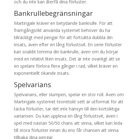
och du inte kan återfå dina förluster.
Bankrullebegränsningar
Martingale kräver en betydande bankrulle. För att
framgångsrikt använda systemet behöver du ha
tillräckligt med pengar för att fortsätta dubbla din
insats, även efter en lång förlustsvit. En serie förluster
kan snabbt tömma din bankrulle, även om du börjar
med en relativt liten insats. Det är inte ovanligt att se
en spelare förlora flera gånger i rad, vilket kräver en
exponentiellt ökande insats.
Spelvarians
Spelvarians, eller slumpen, spelar en stor roll. Även om
Martingale-systemet teoretiskt sett är utformat för att
täcka förluster, tar det inte hänsyn till den kortsiktiga
variansen. Du kan uppleva en lång förlustsvit, även i
spel med nästan 50/50 chans att vinna, vilket kan leda
till stora förluster innan du ens får chansen att vinna
tillbaka dina pengar.