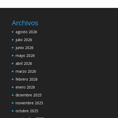
Archivos
agosto 2026
julio 2026
junio 2026
mayo 2026
abril 2026
marzo 2026
febrero 2026
enero 2026
diciembre 2025
noviembre 2025
octubre 2025