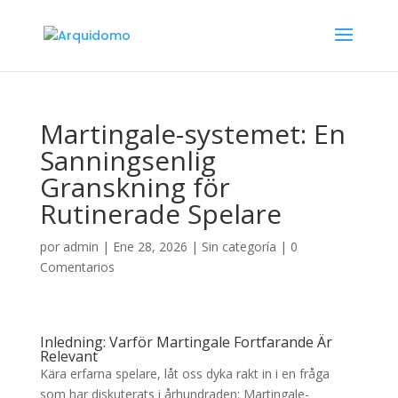
Martingale-systemet: En
Sanningsenlig
Granskning för
Rutinerade Spelare
por
admin
|
Ene 28, 2026
|
Sin categoría
|
0
Comentarios
Inledning: Varför Martingale Fortfarande Är
Relevant
Kära erfarna spelare, låt oss dyka rakt in i en fråga
som har diskuterats i århundraden: Martingale-