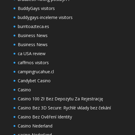
BuddyGays visitors
buddygays-inceleme visitors
burritoazteca.es
Business News
Business News
ca USA review
caffmos visitors
campingrucahue.cl
Candybet Casino
Casino
Casino 100 Zł Bez Depozytu Za Rejestrację
Casino Bez 3D Secure: Rychlé vklady bez čekání
Casino Bez Ověření Identity
Casino Nederland
casino Nederland