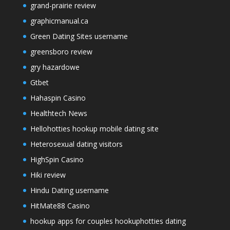
grand-prairie review
graphicmanual.ca
Green Dating Sites username
greensboro review
gry hazardowe
Gtbet
Hahaspin Casino
Healthtech News
Hellohotties hookup mobile dating site
Heterosexual dating visitors
HighSpin Casino
Hiki review
Hindu Dating username
HitMate88 Casino
hookup apps for couples hookuphotties dating