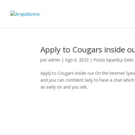
Apply to Cougars inside o
por
admin
|
Ago 6, 2023
|
Posta SipariЕџi Gel
Apply to Cougars inside our On the internet Spe
and you can confident lady to have a chat which 
an early on and you will...