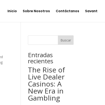
Inicio
Sobre Nosotros
Contáctanos
Savant
Buscar
Entradas
ed
recientes
ng
The Rise of
Live Dealer
Casinos: A
New Era in
Gambling