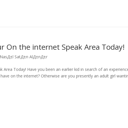
ur On the internet Speak Area Today!
in NasД±l SatД±n AlД±nД±r
ak Area Today! Have you been an earlier kid in search of an experienc
have on the internet? Otherwise are you presently an adult girl wanti