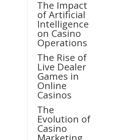
The Impact
of Artificial
Intelligence
on Casino
Operations
The Rise of
Live Dealer
Games in
Online
Casinos
The
Evolution of
Casino
Marketing