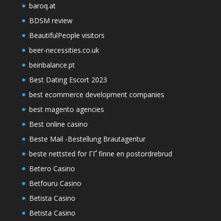
baroq.at
BDSM review
BeautifulPeople visitors
beer-necessities.co.uk
beinbalance.pt
Best Dating Escort 2023
best ecommerce development companies
best magento agencies
Best online casino
Beste Mail -Bestellung Brautagentur
beste nettsted for ГҐ finne en postordrebrud
Betero Casino
Betfouru Casino
Betista Casino
Betista Casino