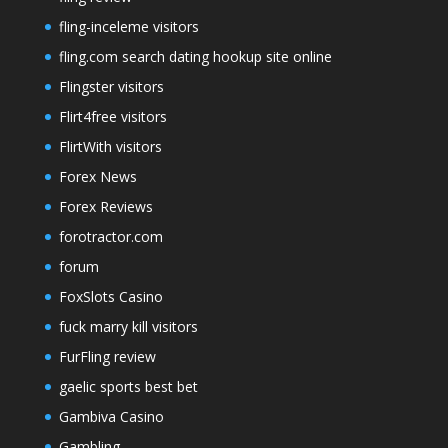
fling-inceleme visitors
fling.com search dating hookup site online
Flingster visitors
Flirt4free visitors
FlirtWith visitors
Forex News
Forex Reviews
forotractor.com
forum
FoxSlots Casino
fuck marry kill visitors
FurFling review
gaelic sports best bet
Gambiva Casino
Gambling