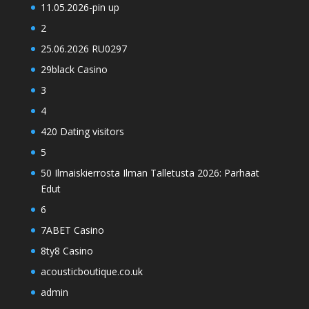
11.05.2026-pin up
2
25.06.2026 RU0297
29black Casino
3
4
420 Dating visitors
5
50 Ilmaiskierrosta Ilman Talletusta 2026: Parhaat
Edut
6
7ABET Casino
8ty8 Casino
acousticboutique.co.uk
admin