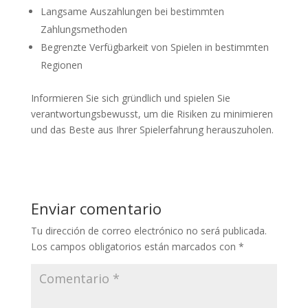
Langsame Auszahlungen bei bestimmten
Zahlungsmethoden
Begrenzte Verfügbarkeit von Spielen in bestimmten
Regionen
Informieren Sie sich gründlich und spielen Sie
verantwortungsbewusst, um die Risiken zu minimieren
und das Beste aus Ihrer Spielerfahrung herauszuholen.
Enviar comentario
Tu dirección de correo electrónico no será publicada.
Los campos obligatorios están marcados con
*