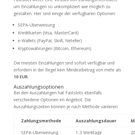
um Einzahlungen so unkompliziert wie möglich zu
gestalten. Hier sind einige der verfügbaren Optionen:
SEPA-Überweisung
Kreditkarten (Visa, MasterCard)
e-Wallets (PayPal, Skrill, Neteller)
Kryptowährungen (Bitcoin, Ethereum)
Die meisten Einzahlungen sind sofort verfügbar und
erfordern in der Regel kein Mindestbetrag von mehr als
10 EUR
.
Auszahlungsoptionen
Bei den Auszahlungen hat Fastslots ebenfalls
verschiedene Optionen im Angebot. Die
Auszahlungszeiten können je nach Methode variieren:
Zahlungsmethode
Auszahlungsdauer
M
SEPA-Überweisung
1-3 Werktage
2