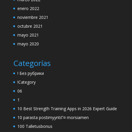
enero 2022
noviembre 2021
octubre 2021
mayo 2021
mayo 2020
Categorías
! Без рубрики
!Category
06
1
10 Best Strength Training Apps in 2026 Expert Guide
10 parasta postimyyntiГ¤ morsiamen
100 Talletusbonus