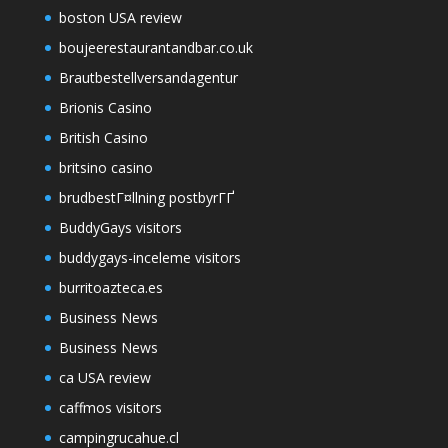
boston USA review
boujeerestaurantandbar.co.uk
Brautbestellversandagentur
Brionis Casino
British Casino
britsino casino
brudbestГ¤llning postbyrГҐ
BuddyGays visitors
buddygays-inceleme visitors
burritoazteca.es
Business News
Business News
ca USA review
caffmos visitors
campingrucahue.cl