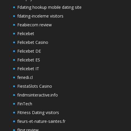
Fdating hookup mobile dating site
fdating-inceleme visitors
Feabiecom review
Felicebet
Felicebet Casino
Felicebet DE
Felicebet ES
Felicebet IT
fenedi.cl
FiestaSlots Casino
findmsinteractive.info
FinTech
Fitness Dating visitors
fleurs-et-nature-saintes.fr
fling review