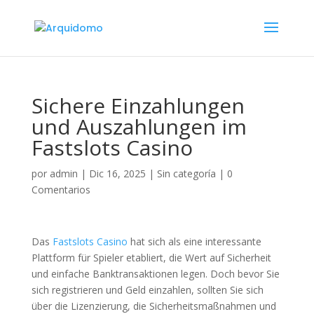
Sichere Einzahlungen
und Auszahlungen im
Fastslots Casino
por
admin
|
Dic 16, 2025
|
Sin categoría
|
0
Comentarios
Das
Fastslots Casino
hat sich als eine interessante
Plattform für Spieler etabliert, die Wert auf Sicherheit
und einfache Banktransaktionen legen. Doch bevor Sie
sich registrieren und Geld einzahlen, sollten Sie sich
über die Lizenzierung, die Sicherheitsmaßnahmen und