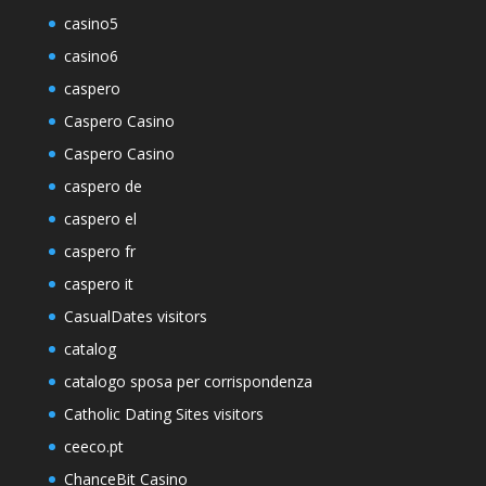
casino5
casino6
caspero
Caspero Casino
Caspero Casino
caspero de
caspero el
caspero fr
caspero it
CasualDates visitors
catalog
catalogo sposa per corrispondenza
Catholic Dating Sites visitors
ceeco.pt
ChanceBit Casino