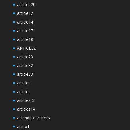
article020
article12
article14
article17
article18
ARTICLE2
article23
article32
article33
article9
articles
articles_3
articles14
asiandate visitors
asino1