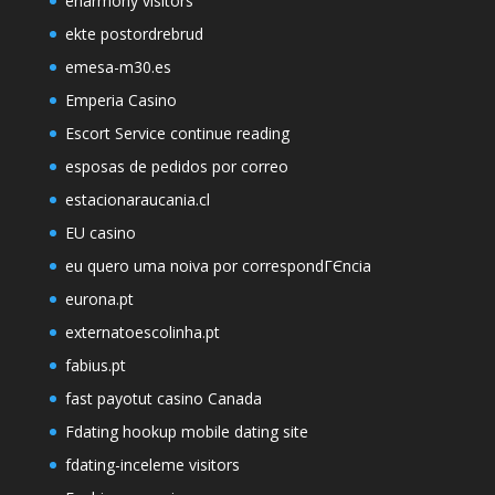
eharmony visitors
ekte postordrebrud
emesa-m30.es
Emperia Casino
Escort Service continue reading
esposas de pedidos por correo
estacionaraucania.cl
EU casino
eu quero uma noiva por correspondГЄncia
eurona.pt
externatoescolinha.pt
fabius.pt
fast payotut casino Canada
Fdating hookup mobile dating site
fdating-inceleme visitors