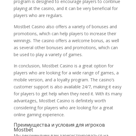
program is designed to encourage players to continue
playing at the casino, and it can be very beneficial for
players who are regulars.
Mostbet Casino also offers a variety of bonuses and
promotions, which can help players to increase their
winnings. The casino offers a welcome bonus, as well
as several other bonuses and promotions, which can
be used to play a variety of games.
In conclusion, Mostbet Casino is a great option for
players who are looking for a wide range of games, a
mobile version, and a loyalty program. The casino’s
customer support is also available 24/7, making it easy
for players to get help when they need it. With its many
advantages, Mostbet Casino is definitely worth
considering for players who are looking for a great
online gaming experience.
Преимущества и условия для игроков
Mostbet
Мы рекомендуем вам зарегистрироваться на