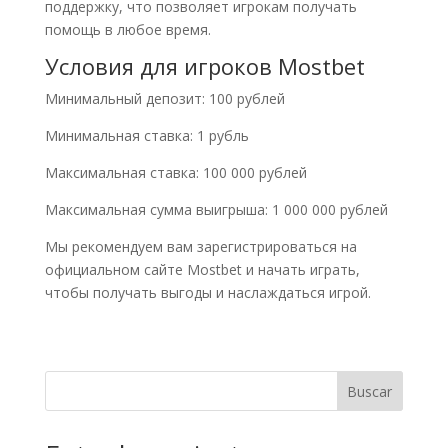
поддержку, что позволяет игрокам получать
помощь в любое время.
Условия для игроков Mostbet
Минимальный депозит: 100 рублей
Минимальная ставка: 1 рубль
Максимальная ставка: 100 000 рублей
Максимальная сумма выигрыша: 1 000 000 рублей
Мы рекомендуем вам зарегистрироваться на
официальном сайте Mostbet и начать играть,
чтобы получать выгоды и наслаждаться игрой.
Buscar