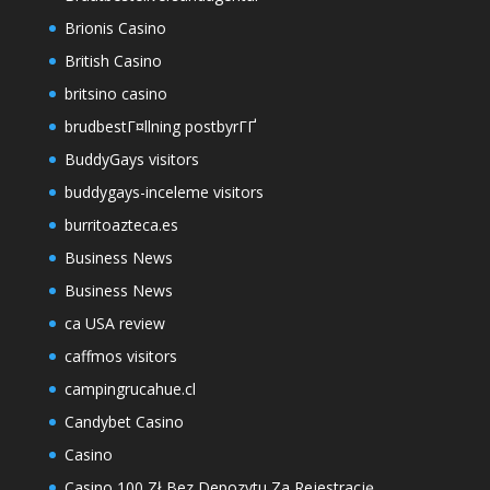
Brionis Casino
British Casino
britsino casino
brudbestГ¤llning postbyrГҐ
BuddyGays visitors
buddygays-inceleme visitors
burritoazteca.es
Business News
Business News
ca USA review
caffmos visitors
campingrucahue.cl
Candybet Casino
Casino
Casino 100 Zł Bez Depozytu Za Rejestrację