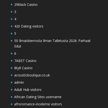
29black Casino
3
4
420 Dating visitors
5
50 Ilmaiskierrosta Ilman Talletusta 2026: Parhaat
Edut
6
7ABET Casino
8ty8 Casino
acousticboutique.co.uk
admin
Adult Hub visitors
African Dating Sites username
afroromance-inceleme visitors