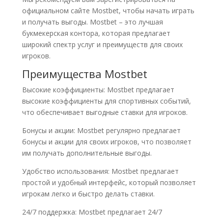
официальном сайте Mostbet, чтобы начать играть
и получать выгоды. Mostbet – это лучшая
букмекерская контора, которая предлагает
широкий спектр услуг и преимуществ для своих
игроков.
Преимущества Mostbet
Высокие коэффициенты: Mostbet предлагает
высокие коэффициенты для спортивных событий,
что обеспечивает выгодные ставки для игроков.
Бонусы и акции: Mostbet регулярно предлагает
бонусы и акции для своих игроков, что позволяет
им получать дополнительные выгоды.
Удобство использования: Mostbet предлагает
простой и удобный интерфейс, который позволяет
игрокам легко и быстро делать ставки.
24/7 поддержка: Mostbet предлагает 24/7