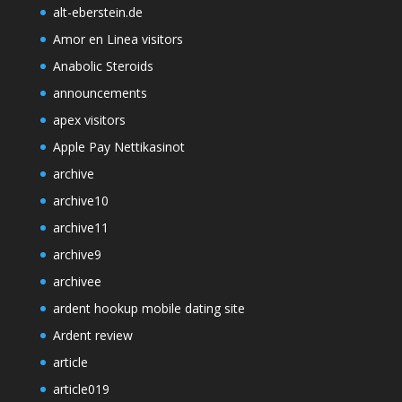
alt-eberstein.de
Amor en Linea visitors
Anabolic Steroids
announcements
apex visitors
Apple Pay Nettikasinot
archive
archive10
archive11
archive9
archivee
ardent hookup mobile dating site
Ardent review
article
article019