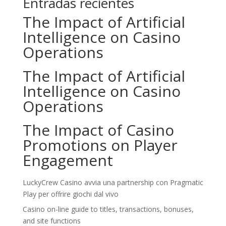
Entradas recientes
The Impact of Artificial
Intelligence on Casino
Operations
The Impact of Artificial
Intelligence on Casino
Operations
The Impact of Casino
Promotions on Player
Engagement
LuckyCrew Casino avvia una partnership con Pragmatic
Play per offrire giochi dal vivo
Casino on-line guide to titles, transactions, bonuses,
and site functions