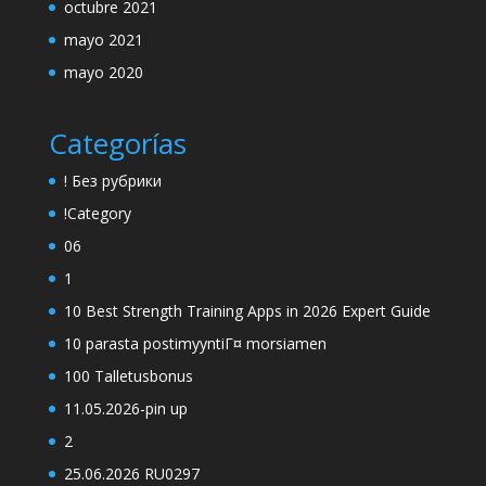
octubre 2021
mayo 2021
mayo 2020
Categorías
! Без рубрики
!Category
06
1
10 Best Strength Training Apps in 2026 Expert Guide
10 parasta postimyyntiГ¤ morsiamen
100 Talletusbonus
11.05.2026-pin up
2
25.06.2026 RU0297