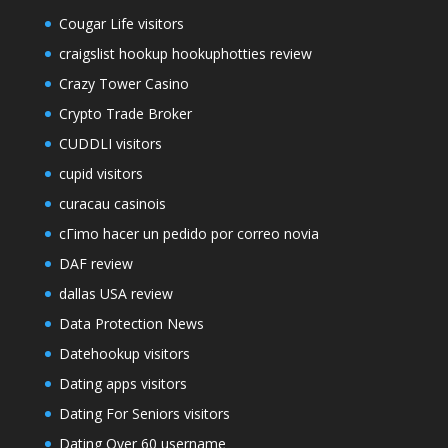
Cougar Life visitors
craigslist hookup hookuphotties review
Crazy Tower Сasino
Crypto Trade Broker
CUDDLI visitors
cupid visitors
curacau casinois
cГіmo hacer un pedido por correo novia
DAF review
dallas USA review
Data Protection News
Datehookup visitors
Dating apps visitors
Dating For Seniors visitors
Dating Over 60 username