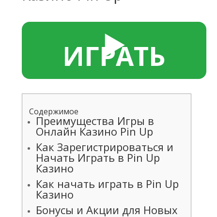
▶️
ИГРАТЬ
Содержимое
Преимущества Игры в
Онлайн Казино Pin Up
Как Зарегистрироваться и
Начать Играть в Pin Up
Казино
Как начать играть в Pin Up
Казино
Бонусы и Акции для Новых