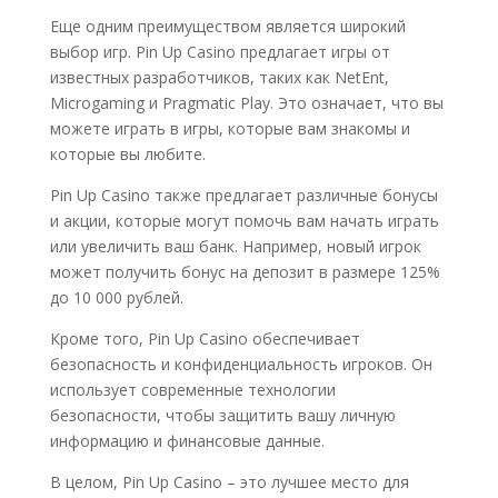
Еще одним преимуществом является широкий
выбор игр. Pin Up Casino предлагает игры от
известных разработчиков, таких как NetEnt,
Microgaming и Pragmatic Play. Это означает, что вы
можете играть в игры, которые вам знакомы и
которые вы любите.
Pin Up Casino также предлагает различные бонусы
и акции, которые могут помочь вам начать играть
или увеличить ваш банк. Например, новый игрок
может получить бонус на депозит в размере 125%
до 10 000 рублей.
Кроме того, Pin Up Casino обеспечивает
безопасность и конфиденциальность игроков. Он
использует современные технологии
безопасности, чтобы защитить вашу личную
информацию и финансовые данные.
В целом, Pin Up Casino – это лучшее место для