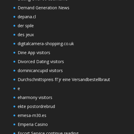
Demand Generation News
depana.cl
der spile
des jeux
digitalcamera-shopping.co.uk
Dine App visitors
Divorced Dating visitors
dominicancupid visitors
Durchschnittspreis fГјr eine Versandbestellbraut
e
eharmony visitors
ekte postordrebrud
emesa-m30.es
Emperia Casino
Escort Service continue reading