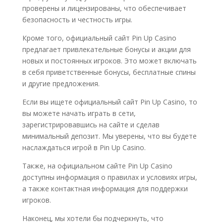
проверены и лицензированы, что обеспечивает
безопасность и честность игры.
Кроме того, официальный сайт Pin Up Casino
предлагает привлекательные бонусы и акции для
новых и постоянных игроков. Это может включать
в себя приветственные бонусы, бесплатные спины
и другие предложения.
Если вы ищете официальный сайт Pin Up Casino, то
вы можете начать играть в сети,
зарегистрировавшись на сайте и сделав
минимальный депозит. Мы уверены, что вы будете
наслаждаться игрой в Pin Up Casino.
Также, на официальном сайте Pin Up Casino
доступны информация о правилах и условиях игры,
а также контактная информация для поддержки
игроков.
Наконец, мы хотели бы подчеркнуть, что