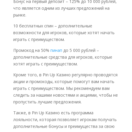
Бонус на первый депозит – 125% до 10 000 рублей,
что является одним из лучших предложений на
рынке.
10 бесплатных спин – дополнительные
возможности для игроков, которые хотят начать
играть с преимуществом.
Промокод на 50%
пинап
до 5 000 рублей –
дополнительные средства для игроков, которые
хотят играть с преимуществом.
Кроме того, в Pin Up Казино регулярно проводятся
акции и промокоды, которые помогут вам начать
играть с преимуществом. Мы рекомендуем вам
следить за нашими новостями и акциями, чтобы не
пропустить лучшие предложения.
Также, в Pin Up Казино есть программа
лояльности, которая позволяет игрокам получать
дополнительные бонусы и преимущества за свою