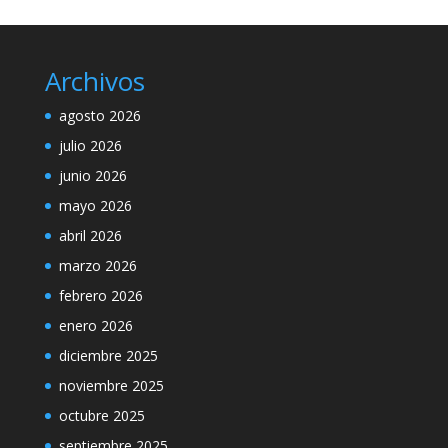
Archivos
agosto 2026
julio 2026
junio 2026
mayo 2026
abril 2026
marzo 2026
febrero 2026
enero 2026
diciembre 2025
noviembre 2025
octubre 2025
septiembre 2025