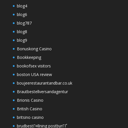
blog4
blog6
blog787
blog8
blog9
Bonuskong Casino
Bookkeeping
bookofsex visitors
boston USA review
boujeerestaurantandbar.co.uk
Brautbestellversandagentur
Brionis Casino
British Casino
britsino casino
brudbestГ¤llning postbyrГҐ