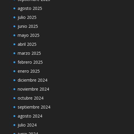
agosto 2025
julio 2025
junio 2025
mayo 2025
abril 2025
marzo 2025
febrero 2025
enero 2025
diciembre 2024
noviembre 2024
octubre 2024
septiembre 2024
agosto 2024
julio 2024
junio 2024