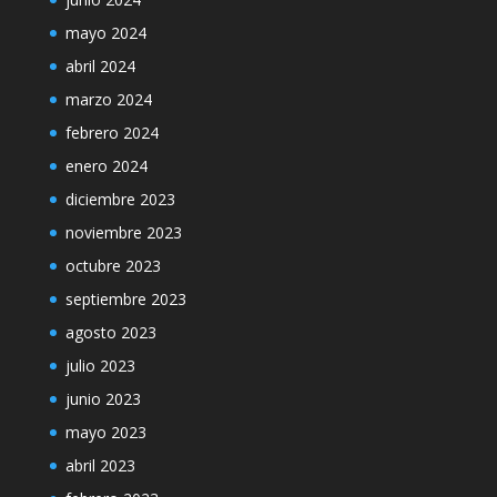
mayo 2024
abril 2024
marzo 2024
febrero 2024
enero 2024
diciembre 2023
noviembre 2023
octubre 2023
septiembre 2023
agosto 2023
julio 2023
junio 2023
mayo 2023
abril 2023