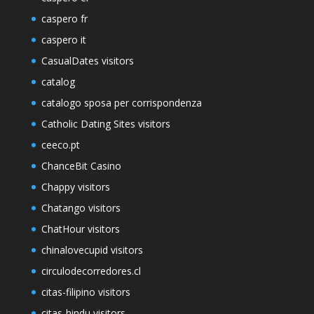
caspero fr
caspero it
CasualDates visitors
catalog
catalogo sposa per corrispondenza
Catholic Dating Sites visitors
ceeco.pt
ChanceBit Casino
Chappy visitors
Chatango visitors
ChatHour visitors
chinalovecupid visitors
circulodecorredores.cl
citas-filipino visitors
citas-hindu visitors