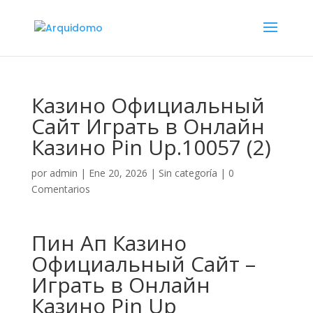
Казино Официальный
Сайт Играть в Онлайн
Казино Pin Up.10057 (2)
por
admin
|
Ene 20, 2026
|
Sin categoría
|
0
Comentarios
Пин Ап Казино
Официальный Сайт –
Играть в Онлайн
Казино Pin Up