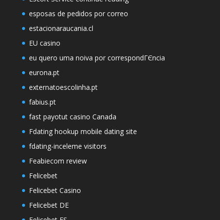
esposas de pedidos por correo
estacionaraucania.cl
EU casino
eu quero uma noiva por correspondГЄncia
eurona.pt
externatoescolinha.pt
fabius.pt
fast payotut casino Canada
Fdating hookup mobile dating site
fdating-inceleme visitors
Feabiecom review
Felicebet
Felicebet Casino
Felicebet DE
Felicebet ES