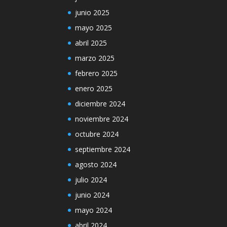
junio 2025
mayo 2025
abril 2025
marzo 2025
febrero 2025
enero 2025
diciembre 2024
noviembre 2024
octubre 2024
septiembre 2024
agosto 2024
julio 2024
junio 2024
mayo 2024
abril 2024