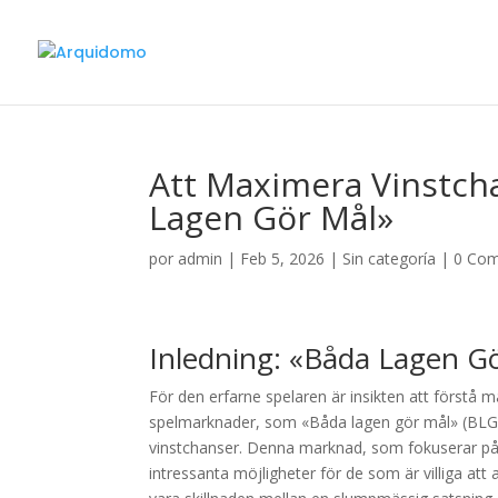
Att Maximera Vinstch
Lagen Gör Mål»
por
admin
|
Feb 5, 2026
|
Sin categoría
|
0 Com
Inledning: «Båda Lagen G
För den erfarne spelaren är insikten att förstå
spelmarknader, som «Båda lagen gör mål» (BLGM
vinstchanser. Denna marknad, som fokuserar på
intressanta möjligheter för de som är villiga a