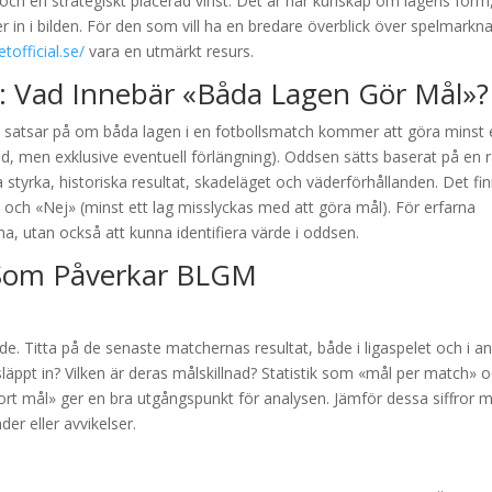
och en strategiskt placerad vinst. Det är här kunskap om lagens form
 in i bilden. För den som vill ha en bredare överblick över spelmarkn
tofficial.se/
vara en utmärkt resurs.
: Vad Innebär «Båda Lagen Gör Mål»?
n satsar på om båda lagen i en fotbollsmatch kommer att göra minst 
stid, men exklusive eventuell förlängning). Oddsen sätts baserat på en 
a styrka, historiska resultat, skadeläget och väderförhållanden. Det fi
) och «Nej» (minst ett lag misslyckas med att göra mål). För erfarna
rna, utan också att kunna identifiera värde i oddsen.
 Som Påverkar BLGM
. Titta på de senaste matchernas resultat, både i ligaspelet och i a
läppt in? Vilken är deras målskillnad? Statistik som «mål per match» 
ort mål» ger en bra utgångspunkt för analysen. Jämför dessa siffror 
der eller avvikelser.