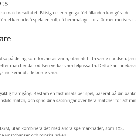
ats
ka matchresultatet. Blåsiga eller regniga förhållanden kan göra det
ördel kan också spela en roll, då hemmalaget ofta är mer motiverat 
lare
satsa på de lag som förväntas vinna, utan att hitta värde i oddsen. Jäm
fter matcher där oddsen verkar vara felprissatta. Detta kan innebära
 indikerar att de borde vara.
gsiktig framgång. Bestäm en fast insats per spel, baserat på din bankr
enskild match, och sprid dina satsningar över flera matcher för att mi
på BLGM, utan kombinera det med andra spelmarknader, som 1X2,
na vinstchanser och minska risken.