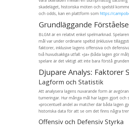
vara skillnaden mellan en slumpmässig satsning 
skadeläget, historiska möten och spelstil kommer
och odds, kan en plattform som
https://campobe
Grundläggande Förståelse
BLGM är en relativt enkel spelmarknad. Spelare
mål var under ordinarie speltid (inklusive tillägg
faktorer, inklusive lagens offensiva och defensiv
två huvudsakliga utfall: «Ja» (båda lagen gör mål
spelare är det viktigt att inte bara förstå grunde
Djupare Analys: Faktorer
Lagform och Statistik
Att analysera lagens nuvarande form är avgörande
turneringar. Hur många mål har lagen gjort och s
«procentuell andel av matcher där båda lagen gj
historiska data för att se om det finns några tren
Offensiv och Defensiv Styrka