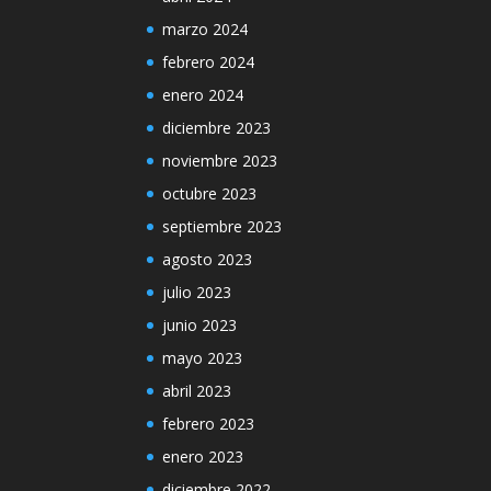
marzo 2024
febrero 2024
enero 2024
diciembre 2023
noviembre 2023
octubre 2023
septiembre 2023
agosto 2023
julio 2023
junio 2023
mayo 2023
abril 2023
febrero 2023
enero 2023
diciembre 2022