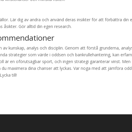
källor. Lär dig av andra och använd deras insikter för att förbättra din
as åsikter. Gör alltid din egen research.
ommendationer
av kunskap, analys och disciplin. Genom att förstå grunderna, analy
nda strategier som värde i oddsen och bankrullehantering, kan erfar
oll är en oförutsägbar sport, och ingen strategi garanterar vinst. Men
n du maximera dina chanser att lyckas. Var noga med att jämföra odd
ycka till!