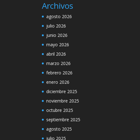
Archivos
agosto 2026
julio 2026
junio 2026
mayo 2026
abril 2026
marzo 2026
febrero 2026
enero 2026
diciembre 2025
noviembre 2025
octubre 2025
septiembre 2025
agosto 2025
julio 2025