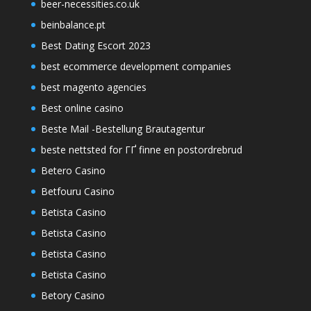
beer-necessities.co.uk
beinbalance.pt
Best Dating Escort 2023
best ecommerce development companies
best magento agencies
Best online casino
Beste Mail -Bestellung Brautagentur
beste nettsted for ГҐ finne en postordrebrud
Betero Casino
Betfouru Casino
Betista Casino
Betista Casino
Betista Casino
Betista Casino
Betory Casino