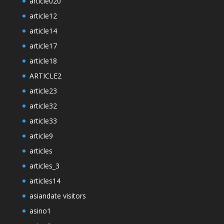
article020
article12
article14
article17
article18
ARTICLE2
article23
article32
article33
article9
articles
articles_3
articles14
asiandate visitors
asino1