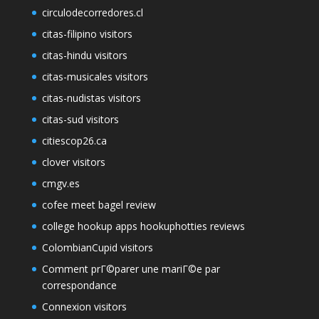
circulodecorredores.cl
citas-filipino visitors
citas-hindu visitors
citas-musicales visitors
citas-nudistas visitors
citas-sud visitors
citiescop26.ca
clover visitors
cmgv.es
cofee meet bagel review
college hookup apps hookuphotties reviews
ColombianCupid visitors
Comment prГ©parer une mariГ©e par
correspondance
Connexion visitors