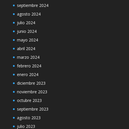
septiembre 2024
agosto 2024
julio 2024
junio 2024
mayo 2024
abril 2024
marzo 2024
febrero 2024
enero 2024
diciembre 2023
noviembre 2023
octubre 2023
septiembre 2023
agosto 2023
julio 2023