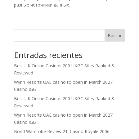
разные источники данных.
Buscar
Entradas recientes
Best UK Online Casinos 200 UKGC Sites Ranked &
Reviewed
Wynn Resorts UAE casino to open in March 2027
Casino iGB
Best UK Online Casinos 200 UKGC Sites Ranked &
Reviewed
Wynn Resorts UAE casino to open in March 2027
Casino iGB
Bond Wardrobe Review 21: Casino Royale 2006