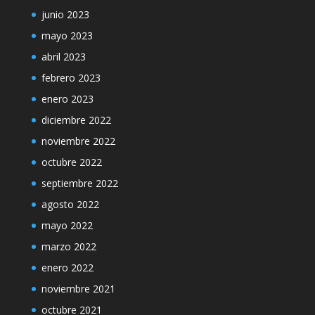
junio 2023
mayo 2023
abril 2023
febrero 2023
enero 2023
diciembre 2022
noviembre 2022
octubre 2022
septiembre 2022
agosto 2022
mayo 2022
marzo 2022
enero 2022
noviembre 2021
octubre 2021