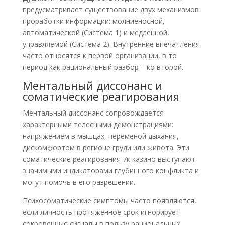
предусматривает существование двух механизмов
проработки информации: молниеносной,
автоматической (Система 1) и медленной,
управляемой (Система 2). Внутренние впечатления
часто относятся к первой организации, в то
период как рациональный разбор – ко второй.
Ментальный диссонанс и
соматические реагирования
Ментальный диссонанс сопровождается
характерными телесными демонстрациями:
напряжением в мышцах, переменой дыхания,
дискомфортом в регионе груди или живота. Эти
соматические реагирования 7к казино выступают
значимыми индикаторами глубинного конфликта и
могут помочь в его разрешении.
Психосоматические симптомы часто появляются,
если личность протяженное срок игнорирует
сокровенные сигналы в пользу рациональных