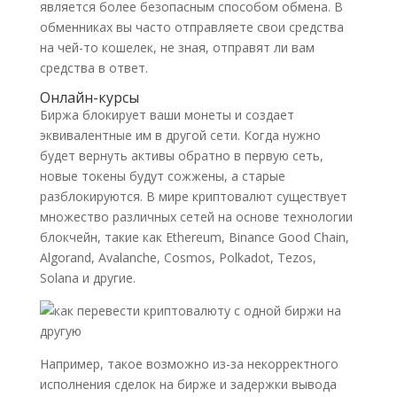
является более безопасным способом обмена. В
обменниках вы часто отправляете свои средства
на чей-то кошелек, не зная, отправят ли вам
средства в ответ.
Онлайн-курсы
Биржа блокирует ваши монеты и создает
эквивалентные им в другой сети. Когда нужно
будет вернуть активы обратно в первую сеть,
новые токены будут сожжены, а старые
разблокируются. В мире криптовалют существует
множество различных сетей на основе технологии
блокчейн, такие как Ethereum, Binance Good Chain,
Algorand, Avalanche, Cosmos, Polkadot, Tezos,
Solana и другие.
Например, такое возможно из-за некорректного
исполнения сделок на бирже и задержки вывода