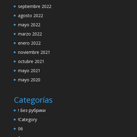
septiembre 2022
agosto 2022
mayo 2022
marzo 2022
enero 2022
noviembre 2021
octubre 2021
mayo 2021
mayo 2020
Categorías
! Без рубрики
!Category
06