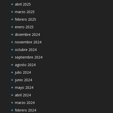
abril 2025
marzo 2025
febrero 2025
enero 2025
diciembre 2024
noviembre 2024
octubre 2024
septiembre 2024
agosto 2024
julio 2024
junio 2024
mayo 2024
abril 2024
marzo 2024
febrero 2024