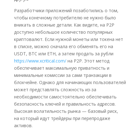
Разработчики приложений позаботились о том,
чтобы конечному потребителю не нужно было
вникать в сложные детали. Как видите, на P2P
доступно небольшое количество популярных
криптовалют. Если нужной монеты или токена нет
в списке, можно сначала его обменять его на
USDT, BTC или ETH, а затем продать за рубли
https://www.xcritical.com/
на P2P. Этот метод
обеспечивает максимальную приватность и
минимальные комиссии за сами транзакции в
блокчейне. Однако для начинающих пользователей
может представлять сложность из-за
необходимости самостоятельно обеспечивать
безопасность ключей и правильность адресов.
Высокая волатильность рынка — базовый риск,
на который идут трейдеры при перепродаже
активов.