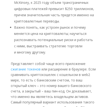
McKinsey, к 2025 году объем трансграничных
цифровых платежей превысит $250 триллионов,
причем значительная часть придется именно на
криптовалютные переводы.
Важно понять, как устроен рынок и почему
меняется цена на криптовалюты; научиться
распознавать потенциальные риски и работать
с ними, выстраивать стратегию торговли
и многому другому.
Представляет собой чаще всего приложение
сжигание токенов
или расширение в браузере. Если
сравнивать криптокошелек с кошельком в web2
мире, то есть с банковским счетом, то ваш
открытый ключ – это номер вашего банковского
счета, а закрытый – ваш пин-код. Он доказывает,
что именно вы являетесь владельцем активов.
Самый популярный вариант использования такого