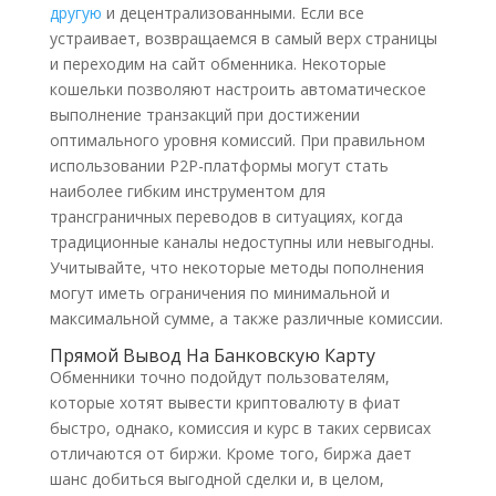
другую
и децентрализованными. Если все
устраивает, возвращаемся в самый верх страницы
и переходим на сайт обменника. Некоторые
кошельки позволяют настроить автоматическое
выполнение транзакций при достижении
оптимального уровня комиссий. При правильном
использовании P2P-платформы могут стать
наиболее гибким инструментом для
трансграничных переводов в ситуациях, когда
традиционные каналы недоступны или невыгодны.
Учитывайте, что некоторые методы пополнения
могут иметь ограничения по минимальной и
максимальной сумме, а также различные комиссии.
Прямой Вывод На Банковскую Карту
Обменники точно подойдут пользователям,
которые хотят вывести криптовалюту в фиат
быстро, однако, комиссия и курс в таких сервисах
отличаются от биржи. Кроме того, биржа дает
шанс добиться выгодной сделки и, в целом,