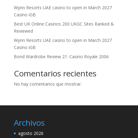
Wynn Resorts UAE casino to open in March 2027
Casino iGB
Best UK Online Casinos 200 UKGC Sites Ranked &
Reviewed
Wynn Resorts UAE casino to open in March 2027
Casino iGB
Bond Wardrobe Review 21: Casino Royale 2006
Comentarios recientes
No hay comentarios que mostrar.
Archivos
agosto 2026