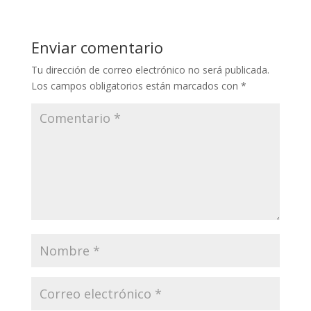
Enviar comentario
Tu dirección de correo electrónico no será publicada.
Los campos obligatorios están marcados con
*