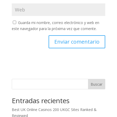
Guarda mi nombre, correo electrónico y web en
este navegador para la próxima vez que comente.
Buscar
Entradas recientes
Best UK Online Casinos 200 UKGC Sites Ranked &
Reviewed