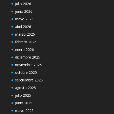
julio 2026
junio 2026
mayo 2026
abril 2026
marzo 2026
febrero 2026
enero 2026
diciembre 2025
noviembre 2025
octubre 2025
septiembre 2025
agosto 2025
julio 2025
junio 2025
mayo 2025