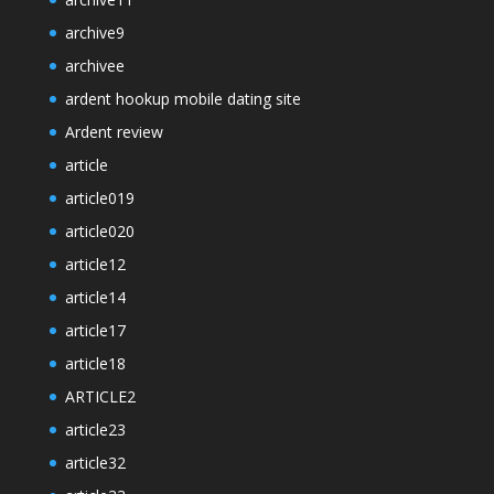
archive9
archivee
ardent hookup mobile dating site
Ardent review
article
article019
article020
article12
article14
article17
article18
ARTICLE2
article23
article32