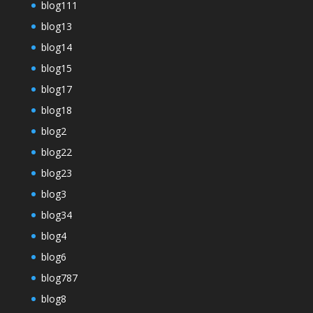
blog111
blog13
blog14
blog15
blog17
blog18
blog2
blog22
blog23
blog3
blog34
blog4
blog6
blog787
blog8