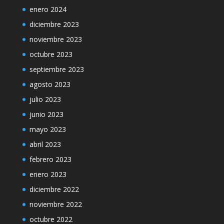
enero 2024
diciembre 2023
noviembre 2023
octubre 2023
septiembre 2023
agosto 2023
julio 2023
junio 2023
mayo 2023
abril 2023
febrero 2023
enero 2023
diciembre 2022
noviembre 2022
octubre 2022