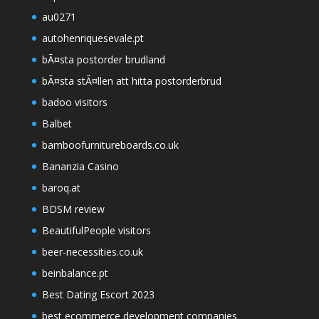
au0271
autohenriquesevale.pt
bÃ¤sta postorder brudland
bÃ¤sta stÃ¤llen att hitta postorderbrud
badoo visitors
Balbet
bamboofurnitureboards.co.uk
Bananzia Casino
baroq.at
BDSM review
BeautifulPeople visitors
beer-necessities.co.uk
beinbalance.pt
Best Dating Escort 2023
best ecommerce development companies