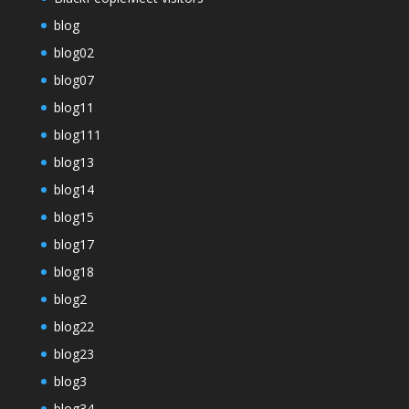
blog
blog02
blog07
blog11
blog111
blog13
blog14
blog15
blog17
blog18
blog2
blog22
blog23
blog3
blog34