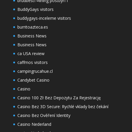
brudbestГ¤llning postbyrГҐ
BuddyGays visitors
buddygays-inceleme visitors
burritoazteca.es
Business News
Business News
ca USA review
caffmos visitors
campingrucahue.cl
Candybet Casino
Casino
Casino 100 Zł Bez Depozytu Za Rejestrację
Casino Bez 3D Secure: Rychlé vklady bez čekání
Casino Bez Ověření Identity
Casino Nederland