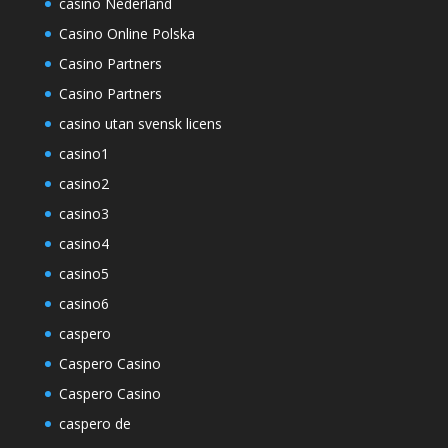
casino Nederland
Casino Online Polska
Casino Partners
Casino Partners
casino utan svensk licens
casino1
casino2
casino3
casino4
casino5
casino6
caspero
Caspero Casino
Caspero Casino
caspero de