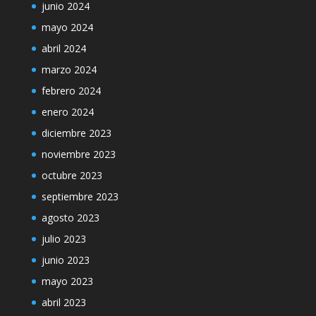
junio 2024
mayo 2024
abril 2024
marzo 2024
febrero 2024
enero 2024
diciembre 2023
noviembre 2023
octubre 2023
septiembre 2023
agosto 2023
julio 2023
junio 2023
mayo 2023
abril 2023