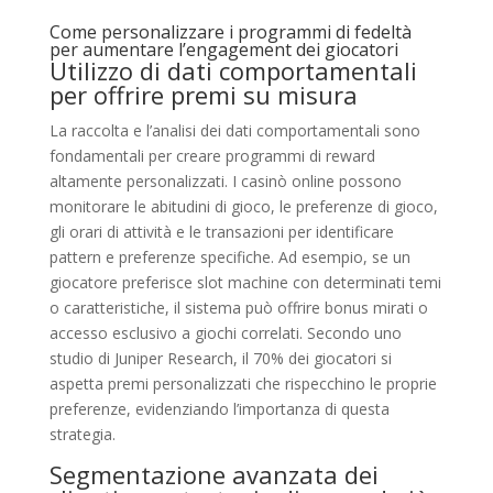
Come personalizzare i programmi di fedeltà
per aumentare l’engagement dei giocatori
Utilizzo di dati comportamentali
per offrire premi su misura
La raccolta e l’analisi dei dati comportamentali sono
fondamentali per creare programmi di reward
altamente personalizzati. I casinò online possono
monitorare le abitudini di gioco, le preferenze di gioco,
gli orari di attività e le transazioni per identificare
pattern e preferenze specifiche. Ad esempio, se un
giocatore preferisce slot machine con determinati temi
o caratteristiche, il sistema può offrire bonus mirati o
accesso esclusivo a giochi correlati. Secondo uno
studio di Juniper Research, il 70% dei giocatori si
aspetta premi personalizzati che rispecchino le proprie
preferenze, evidenziando l’importanza di questa
strategia.
Segmentazione avanzata dei