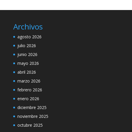
Archivos
agosto 2026
julio 2026
junio 2026
mayo 2026
abril 2026
marzo 2026
febrero 2026
enero 2026
diciembre 2025
noviembre 2025
octubre 2025