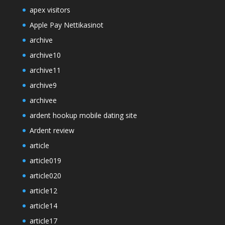
apex visitors
Apple Pay Nettikasinot
archive
archive10
archive11
archive9
archivee
ardent hookup mobile dating site
Ardent review
article
article019
article020
article12
article14
article17