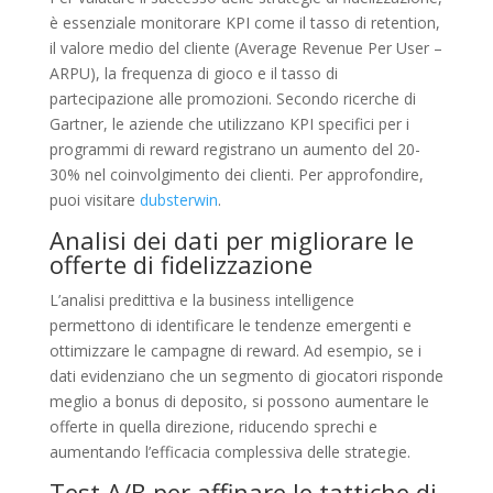
è essenziale monitorare KPI come il tasso di retention,
il valore medio del cliente (Average Revenue Per User –
ARPU), la frequenza di gioco e il tasso di
partecipazione alle promozioni. Secondo ricerche di
Gartner, le aziende che utilizzano KPI specifici per i
programmi di reward registrano un aumento del 20-
30% nel coinvolgimento dei clienti. Per approfondire,
puoi visitare
dubsterwin
.
Analisi dei dati per migliorare le
offerte di fidelizzazione
L’analisi predittiva e la business intelligence
permettono di identificare le tendenze emergenti e
ottimizzare le campagne di reward. Ad esempio, se i
dati evidenziano che un segmento di giocatori risponde
meglio a bonus di deposito, si possono aumentare le
offerte in quella direzione, riducendo sprechi e
aumentando l’efficacia complessiva delle strategie.
Test A/B per affinare le tattiche di