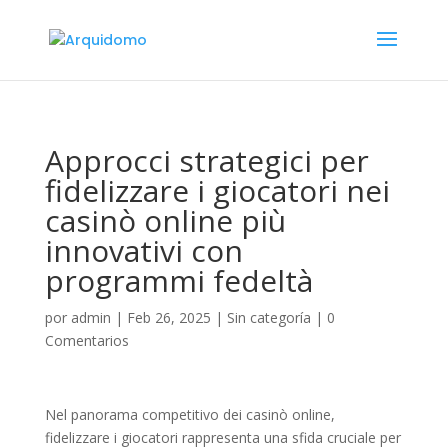
Approcci strategici per
fidelizzare i giocatori nei
casinò online più
innovativi con
programmi fedeltà
por
admin
|
Feb 26, 2025
|
Sin categoría
|
0
Comentarios
Nel panorama competitivo dei casinò online,
fidelizzare i giocatori rappresenta una sfida cruciale per