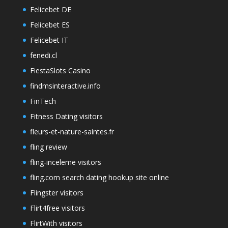
Felicebet DE
Felicebet ES
Felicebet IT
fenedi.cl
FiestaSlots Casino
findmsinteractive.info
FinTech
Fitness Dating visitors
fleurs-et-nature-saintes.fr
fling review
fling-inceleme visitors
fling.com search dating hookup site online
Flingster visitors
Flirt4free visitors
FlirtWith visitors