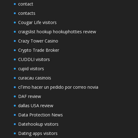
contact
contacts
Cougar Life visitors
craigslist hookup hookuphotties review
Crazy Tower Сasino
Crypto Trade Broker
CUDDLI visitors
cupid visitors
curacau casinois
cГіmo hacer un pedido por correo novia
DAF review
dallas USA review
Data Protection News
Datehookup visitors
Dating apps visitors