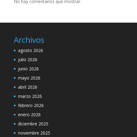
No hay comentarios que mostrar.
Archivos
agosto 2026
julio 2026
junio 2026
mayo 2026
abril 2026
marzo 2026
febrero 2026
enero 2026
diciembre 2025
noviembre 2025