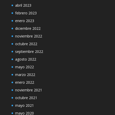
abril 2023
febrero 2023
enero 2023
diciembre 2022
noviembre 2022
octubre 2022
septiembre 2022
agosto 2022
mayo 2022
marzo 2022
enero 2022
noviembre 2021
octubre 2021
mayo 2021
mayo 2020