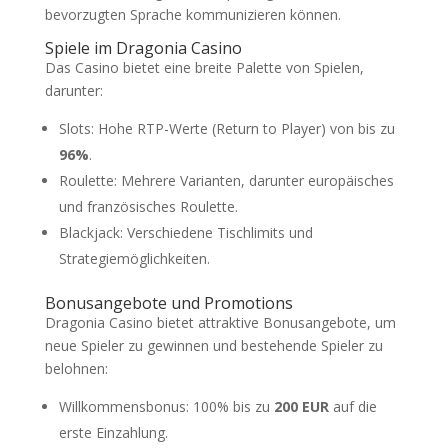
bevorzugten Sprache kommunizieren können.
Spiele im Dragonia Casino
Das Casino bietet eine breite Palette von Spielen,
darunter:
Slots: Hohe RTP-Werte (Return to Player) von bis zu
96%
.
Roulette: Mehrere Varianten, darunter europäisches
und französisches Roulette.
Blackjack: Verschiedene Tischlimits und
Strategiemöglichkeiten.
Bonusangebote und Promotions
Dragonia Casino bietet attraktive Bonusangebote, um
neue Spieler zu gewinnen und bestehende Spieler zu
belohnen:
Willkommensbonus: 100% bis zu
200 EUR
auf die
erste Einzahlung.