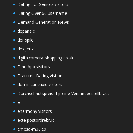
Dating For Seniors visitors
Dating Over 60 username
Demand Generation News
depana.cl
der spile
des jeux
digitalcamera-shopping.co.uk
Dine App visitors
Divorced Dating visitors
dominicancupid visitors
Durchschnittspreis fГјr eine Versandbestellbraut
e
eharmony visitors
ekte postordrebrud
emesa-m30.es