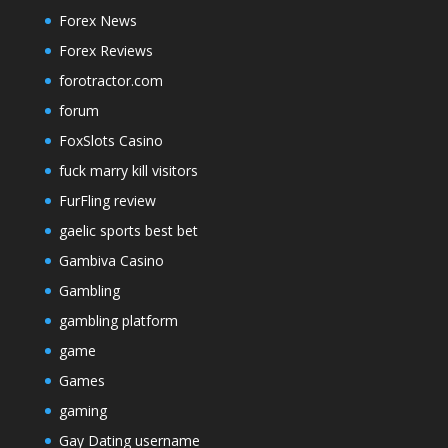
Forex News
Forex Reviews
forotractor.com
forum
FoxSlots Casino
fuck marry kill visitors
FurFling review
gaelic sports best bet
Gambiva Casino
Gambling
gambling platform
game
Games
gaming
Gay Dating username