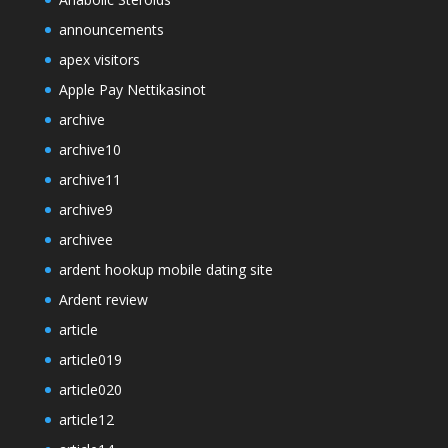
announcements
apex visitors
Apple Pay Nettikasinot
archive
archive10
archive11
archive9
archivee
ardent hookup mobile dating site
Ardent review
article
article019
article020
article12