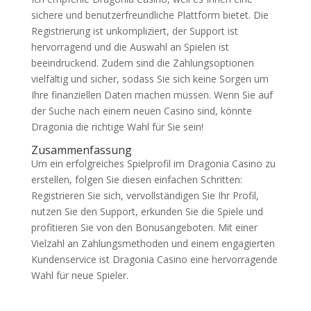
sichere und benutzerfreundliche Plattform bietet. Die
Registrierung ist unkompliziert, der Support ist
hervorragend und die Auswahl an Spielen ist
beeindruckend. Zudem sind die Zahlungsoptionen
vielfältig und sicher, sodass Sie sich keine Sorgen um
Ihre finanziellen Daten machen müssen. Wenn Sie auf
der Suche nach einem neuen Casino sind, könnte
Dragonia die richtige Wahl für Sie sein!
Zusammenfassung
Um ein erfolgreiches Spielprofil im Dragonia Casino zu
erstellen, folgen Sie diesen einfachen Schritten:
Registrieren Sie sich, vervollständigen Sie Ihr Profil,
nutzen Sie den Support, erkunden Sie die Spiele und
profitieren Sie von den Bonusangeboten. Mit einer
Vielzahl an Zahlungsmethoden und einem engagierten
Kundenservice ist Dragonia Casino eine hervorragende
Wahl für neue Spieler.