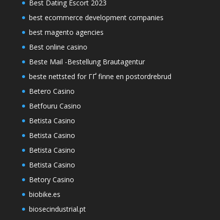
Best Dating Escort 2023
best ecommerce development companies
best magento agencies
Best online casino
Beste Mail -Bestellung Brautagentur
beste nettsted for ГҐ finne en postordrebrud
Betero Casino
Betfouru Casino
Betista Casino
Betista Casino
Betista Casino
Betista Casino
Betory Casino
biobike.es
biosecindustrial.pt