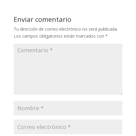
Enviar comentario
Tu dirección de correo electrónico no será publicada.
Los campos obligatorios están marcados con
*