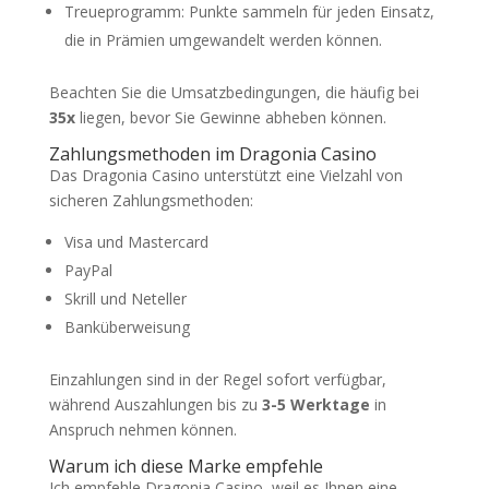
Treueprogramm: Punkte sammeln für jeden Einsatz,
die in Prämien umgewandelt werden können.
Beachten Sie die Umsatzbedingungen, die häufig bei
35x
liegen, bevor Sie Gewinne abheben können.
Zahlungsmethoden im Dragonia Casino
Das Dragonia Casino unterstützt eine Vielzahl von
sicheren Zahlungsmethoden:
Visa und Mastercard
PayPal
Skrill und Neteller
Banküberweisung
Einzahlungen sind in der Regel sofort verfügbar,
während Auszahlungen bis zu
3-5 Werktage
in
Anspruch nehmen können.
Warum ich diese Marke empfehle
Ich empfehle Dragonia Casino, weil es Ihnen eine