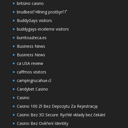
britsino casino
brudbestГ¤llning postbyrГҐ
BuddyGays visitors
buddygays-inceleme visitors
burritoazteca.es
Business News
Business News
ca USA review
caffmos visitors
campingrucahue.cl
Candybet Casino
Casino
Casino 100 Zł Bez Depozytu Za Rejestrację
Casino Bez 3D Secure: Rychlé vklady bez čekání
Casino Bez Ověření Identity