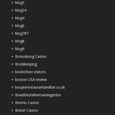
blog3
blog34
blog4
blog6
blog787
blog8
blog9
Bonuskong Casino
Bookkeeping
bookofsex visitors
boston USA review
boujeerestaurantandbar.co.uk
Brautbestellversandagentur
Brionis Casino
British Casino