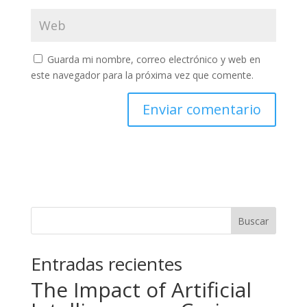
Guarda mi nombre, correo electrónico y web en
este navegador para la próxima vez que comente.
Buscar
Entradas recientes
The Impact of Artificial