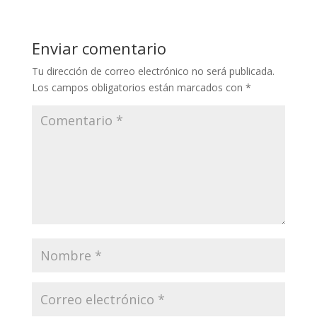
Enviar comentario
Tu dirección de correo electrónico no será publicada.
Los campos obligatorios están marcados con
*