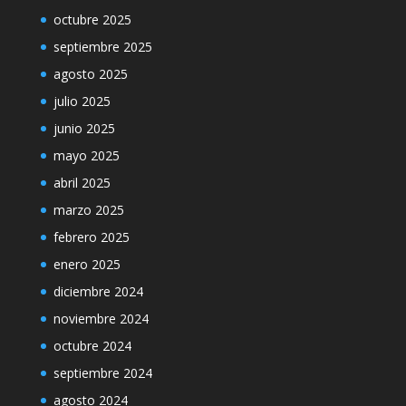
octubre 2025
septiembre 2025
agosto 2025
julio 2025
junio 2025
mayo 2025
abril 2025
marzo 2025
febrero 2025
enero 2025
diciembre 2024
noviembre 2024
octubre 2024
septiembre 2024
agosto 2024