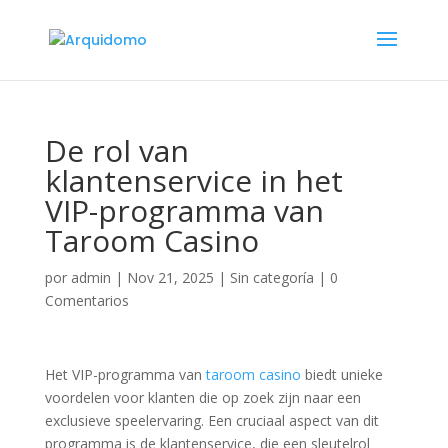
De rol van
klantenservice in het
VIP-programma van
Taroom Casino
por
admin
|
Nov 21, 2025
|
Sin categoría
|
0
Comentarios
Het VIP-programma van
taroom casino
biedt unieke
voordelen voor klanten die op zoek zijn naar een
exclusieve speelervaring. Een cruciaal aspect van dit
programma is de klantenservice, die een sleutelrol