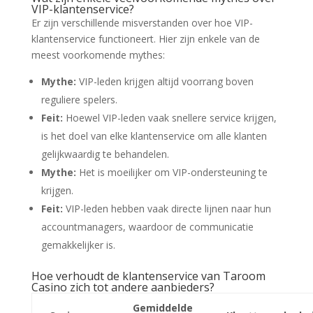
VIP-klantenservice?
Er zijn verschillende misverstanden over hoe VIP-
klantenservice functioneert. Hier zijn enkele van de
meest voorkomende mythes:
Mythe:
VIP-leden krijgen altijd voorrang boven
reguliere spelers.
Feit:
Hoewel VIP-leden vaak snellere service krijgen,
is het doel van elke klantenservice om alle klanten
gelijkwaardig te behandelen.
Mythe:
Het is moeilijker om VIP-ondersteuning te
krijgen.
Feit:
VIP-leden hebben vaak directe lijnen naar hun
accountmanagers, waardoor de communicatie
gemakkelijker is.
Hoe verhoudt de klantenservice van Taroom
Casino zich tot andere aanbieders?
Gemiddelde