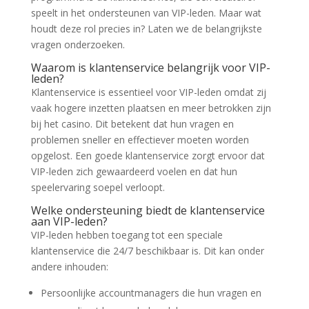
speelt in het ondersteunen van VIP-leden. Maar wat
houdt deze rol precies in? Laten we de belangrijkste
vragen onderzoeken.
Waarom is klantenservice belangrijk voor VIP-
leden?
Klantenservice is essentieel voor VIP-leden omdat zij
vaak hogere inzetten plaatsen en meer betrokken zijn
bij het casino. Dit betekent dat hun vragen en
problemen sneller en effectiever moeten worden
opgelost. Een goede klantenservice zorgt ervoor dat
VIP-leden zich gewaardeerd voelen en dat hun
speelervaring soepel verloopt.
Welke ondersteuning biedt de klantenservice
aan VIP-leden?
VIP-leden hebben toegang tot een speciale
klantenservice die 24/7 beschikbaar is. Dit kan onder
andere inhouden:
Persoonlijke accountmanagers die hun vragen en