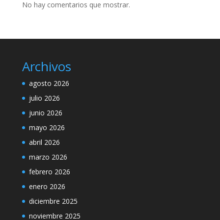
No hay comentarios que mostrar.
Archivos
agosto 2026
julio 2026
junio 2026
mayo 2026
abril 2026
marzo 2026
febrero 2026
enero 2026
diciembre 2025
noviembre 2025