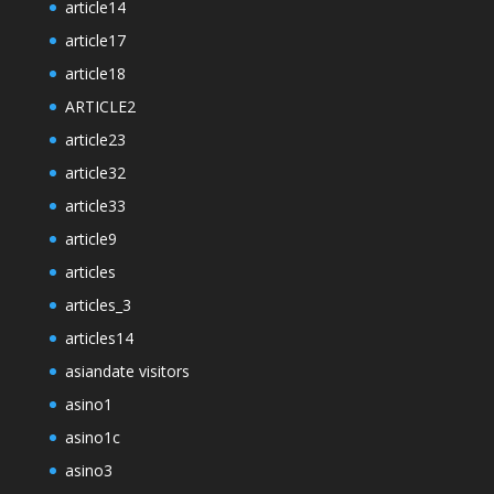
article14
article17
article18
ARTICLE2
article23
article32
article33
article9
articles
articles_3
articles14
asiandate visitors
asino1
asino1c
asino3