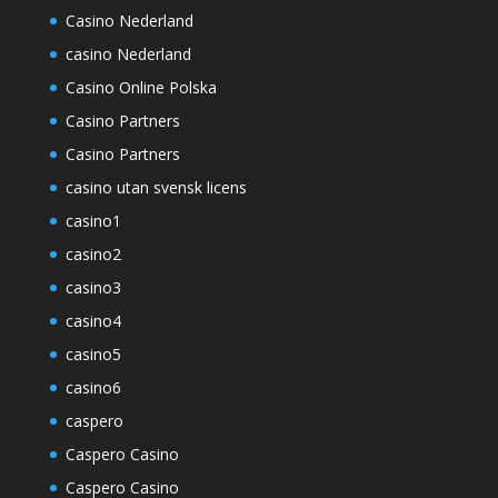
Casino Nederland
casino Nederland
Casino Online Polska
Casino Partners
Casino Partners
casino utan svensk licens
casino1
casino2
casino3
casino4
casino5
casino6
caspero
Caspero Casino
Caspero Casino