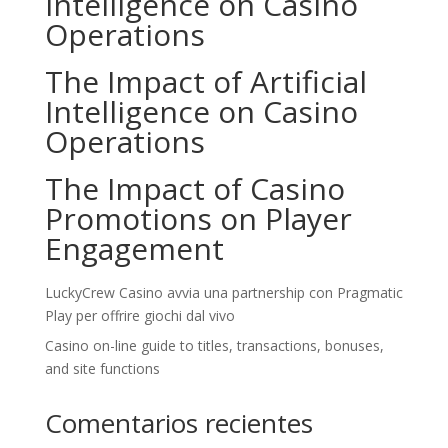
Intelligence on Casino
Operations
The Impact of Artificial
Intelligence on Casino
Operations
The Impact of Casino
Promotions on Player
Engagement
LuckyCrew Casino avvia una partnership con Pragmatic
Play per offrire giochi dal vivo
Casino on-line guide to titles, transactions, bonuses,
and site functions
Comentarios recientes