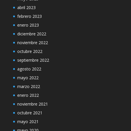
abril 2023
febrero 2023
enero 2023
diciembre 2022
noviembre 2022
octubre 2022
septiembre 2022
agosto 2022
mayo 2022
marzo 2022
enero 2022
noviembre 2021
octubre 2021
mayo 2021
mayo 2020