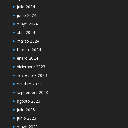
julio 2024
junio 2024
mayo 2024
abril 2024
marzo 2024
febrero 2024
enero 2024
diciembre 2023
noviembre 2023
octubre 2023
septiembre 2023
agosto 2023
julio 2023
junio 2023
mayo 2023