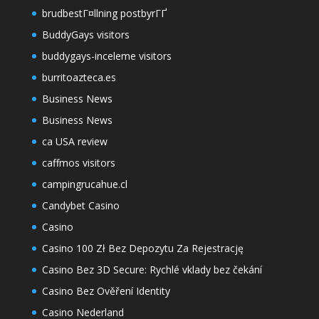
brudbestГ¤llning postbyrГҐ
BuddyGays visitors
buddygays-inceleme visitors
burritoazteca.es
Business News
Business News
ca USA review
caffmos visitors
campingrucahue.cl
Candybet Casino
Casino
Casino 100 Zł Bez Depozytu Za Rejestrację
Casino Bez 3D Secure: Rychlé vklady bez čekání
Casino Bez Ověření Identity
Casino Nederland