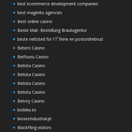
best ecommerce development companies
best magento agencies
Best online casino
Beste Mail -Bestellung Brautagentur
beste nettsted for ГҐ finne en postordrebrud
Betero Casino
Betfouru Casino
Betista Casino
Betista Casino
Betista Casino
Betista Casino
Betory Casino
biobike.es
biosecindustrial.pt
BlackFling visitors