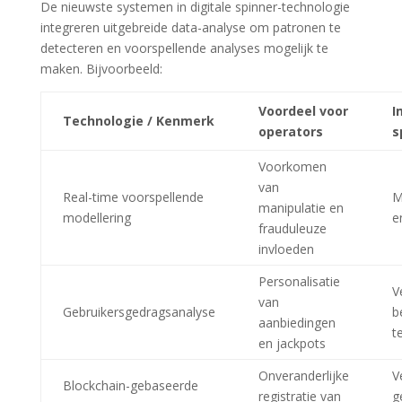
De nieuwste systemen in digitale spinner-technologie
integreren uitgebreide data-analyse om patronen te
detecteren en voorspellende analyses mogelijk te
maken. Bijvoorbeeld:
Voordeel voor
I
Technologie / Kenmerk
operators
s
Voorkomen
van
Real-time voorspellende
M
manipulatie en
modellering
e
frauduleuze
invloeden
Personalisatie
V
van
Gebruikersgedragsanalyse
b
aanbiedingen
t
en jackpots
Onveranderlijke
V
Blockchain-gebaseerde
registratie van
g