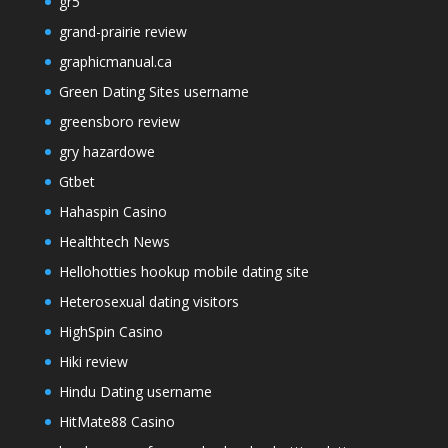
gr5
grand-prairie review
graphicmanual.ca
Green Dating Sites username
greensboro review
gry hazardowe
Gtbet
Hahaspin Casino
Healthtech News
Hellohotties hookup mobile dating site
Heterosexual dating visitors
HighSpin Casino
Hiki review
Hindu Dating username
HitMate88 Casino