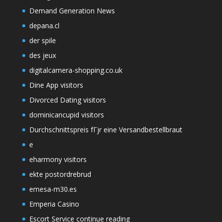
Demand Generation News
depana.cl
der spile
des jeux
digitalcamera-shopping.co.uk
Dine App visitors
Divorced Dating visitors
dominicancupid visitors
Durchschnittspreis fГјr eine Versandbestellbraut
e
eharmony visitors
ekte postordrebrud
emesa-m30.es
Emperia Casino
Escort Service continue reading