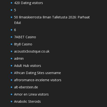
420 Dating visitors
5
50 Ilmaiskierrosta Ilman Talletusta 2026: Parhaat
Edut
6
7ABET Casino
8ty8 Casino
acousticboutique.co.uk
admin
Adult Hub visitors
African Dating Sites username
afroromance-inceleme visitors
alt-eberstein.de
Amor en Linea visitors
Anabolic Steroids