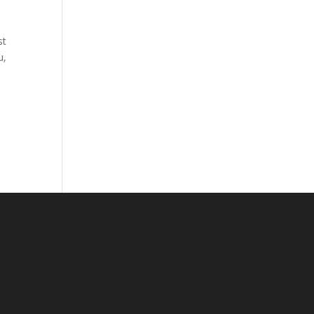
ě
st
u,