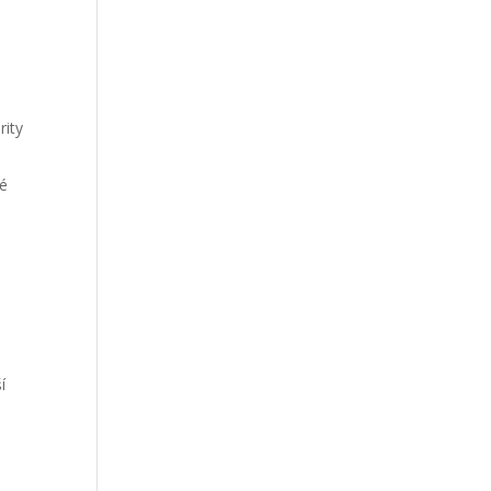
rity
né
í