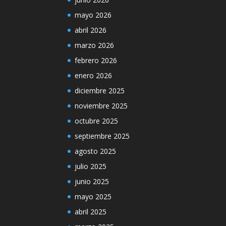
mayo 2026
abril 2026
marzo 2026
febrero 2026
enero 2026
diciembre 2025
noviembre 2025
octubre 2025
septiembre 2025
agosto 2025
julio 2025
junio 2025
mayo 2025
abril 2025