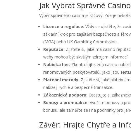
Jak Vybrat Správné Casin
Výběr správného casina je klíčový. Zde je několi
Licence a regulace:
Vždy se ujistěte, že ca
základní krok pro zajištění bezpečnosti a féro
(MGA) nebo UK Gambling Commission.
Reputace:
Zjistěte si, jaké má casino reputac
weby mohou být skvělým zdrojem informací.
Nabídka her:
Zkontrolujte, zda casino nabízí h
renomovaných poskytovatelů, jako jsou NetE
Platební metody:
Zjistěte si, jaké platební 
nabízejí rychlé a bezpečné transakce.
Zákaznická podpora:
Otestujte si zákaznick
Bonusy a promoakce:
Využijte bonusy a pro
bonusu, ale zaměřte se i na podmínky pro jeho
Závěr: Hrajte Chytře a I