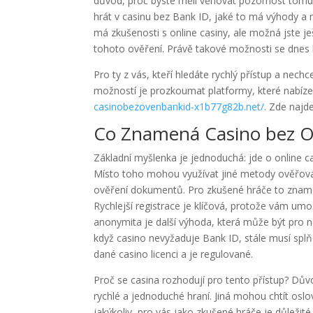
důvod, proč byste měli věnovat pozornost tomu
hrát v casinu bez Bank ID, jaké to má výhody a 
má zkušenosti s online casiny, ale možná jste je
tohoto ověření. Právě takové možnosti se dnes
Pro ty z vás, kteří hledáte rychlý přístup a nech
možností je prozkoumat platformy, které nabízejí 
casinobezovenbankid-x1b77g82b.net/
. Zde najde
Co Znamená Casino bez O
Základní myšlenka je jednoduchá: jde o online ca
Místo toho mohou využívat jiné metody ověřování
ověření dokumentů. Pro zkušené hráče to znamená
Rychlejší registrace je klíčová, protože vám umo
anonymita je další výhoda, která může být pro ně
když casino nevyžaduje Bank ID, stále musí splňo
dané casino licenci a je regulované.
Proč se casina rozhodují pro tento přístup? Dův
rychlé a jednoduché hraní. Jiná mohou chtít osl
jakýkoliv, pro vás jako zkušené hráče je důležit