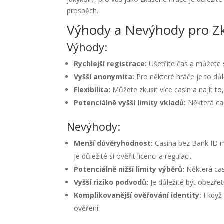
prospěch.
Výhody a Nevýhody pro Z
Výhody:
Rychlejší registrace:
Ušetříte čas a můžete s
Vyšší anonymita:
Pro některé hráče je to důle
Flexibilita:
Můžete zkusit více casin a najít to
Potenciálně vyšší limity vkladů:
Některá cas
Nevýhody:
Menší důvěryhodnost:
Casina bez Bank ID m
Je důležité si ověřit licenci a regulaci.
Potenciálně nižší limity výběrů:
Některá cas
Vyšší riziko podvodů:
Je důležité být obezřet
Komplikovanější ověřování identity:
I když
ověření.