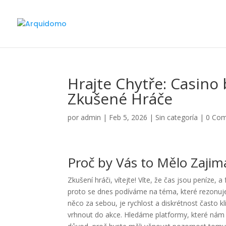
Hrajte Chytře: Casino
Zkušené Hráče
por
admin
|
Feb 5, 2026
|
Sin categoría
|
0 Com
Proč by Vás to Mělo Zajim
Zkušení hráči, vítejte! Víte, že čas jsou peníze, a
proto se dnes podíváme na téma, které rezonuje
něco za sebou, je rychlost a diskrétnost často 
vrhnout do akce. Hledáme platformy, které nám u