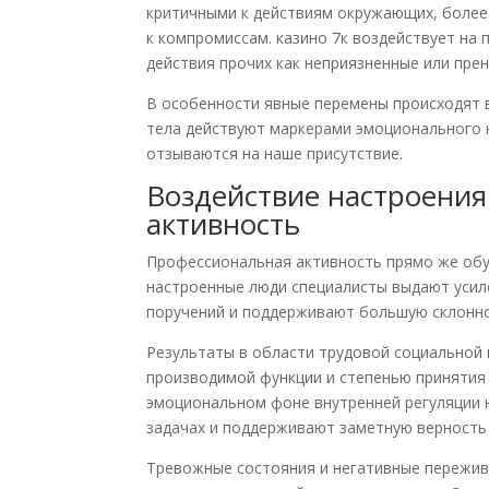
критичными к действиям окружающих, более
к компромиссам. казино 7к воздействует на
действия прочих как неприязненные или пре
В особенности явные перемены происходят в
тела действуют маркерами эмоционального н
отзываются на наше присутствие.
Воздействие настроения
активность
Профессиональная активность прямо же обу
настроенные люди специалисты выдают усил
поручений и поддерживают большую склонно
Результаты в области трудовой социальной 
производимой функции и степенью принятия
эмоциональном фоне внутренней регуляции 
задачах и поддерживают заметную верность 
Тревожные состояния и негативные пережива