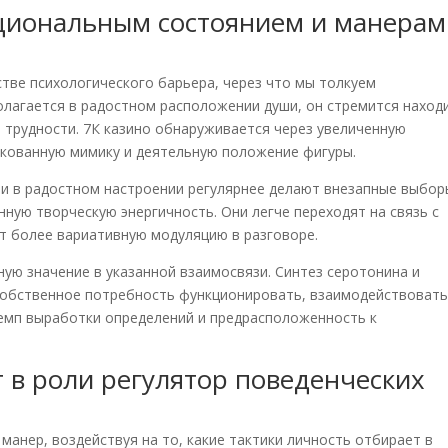
циональным состоянием и манерам
тве психологического барьера, через что мы толкуем
олагается в радостном расположении души, он стремится наход
о трудности. 7К казино обнаруживается через увеличенную
скованную мимику и деятельную положение фигуры.
ти в радостном настроении регулярнее делают внезапные выбор
ную творческую энергичность. Они легче переходят на связь с
т более вариативную модуляцию в разговоре.
ую значение в указанной взаимосвязи. Синтез серотонина и
собственное потребность функционировать, взаимодействовать
темп выработки определений и предрасположенность к
 в роли регулятор поведенческих
манер, воздействуя на то, какие тактики личность отбирает в