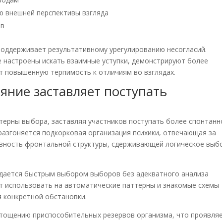
ю внешней перспективы взгляда
ов
поддерживает результативному урегулированию несогласий.
 настроены искать взаимные уступки, демонстрируют более
т повышенную терпимость к отличиям во взглядах.
яние заставляет поступать
ерны выбора, заставляя участников поступать более спонтанн
разгоняется подкорковая организация психики, отвечающая за
ивность фронтальной структуры, сдерживающей логическое выб
ждается быстрым выбором выборов без адекватного анализа
т использовать на автоматические паттерны и знакомые схемы
я конкретной обстановки.
тощению приспособительных резервов организма, что проявля