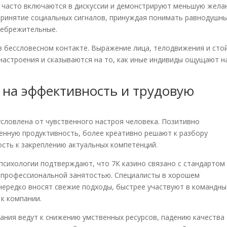
 часто включаются в дискуссии и демонстрируют меньшую жела
 принятие социальных сигналов, принуждая понимать равнодушн
небрежительные.
 бессловесном контакте. Выражение лица, телодвижения и сто
астроения и сказываются на то, как иные индивиды ощущают н
 на эффективность и трудовую
словлена от чувственного настроя человека. Позитивно
енную продуктивность, более креативно решают к разбору
сть к закреплению актуальных компетенций.
психологии подтверждают, что 7К казино связано с стандартом
 профессиональной занятостью. Специалисты в хорошем
нередко вносят свежие подходы, быстрее участвуют в командны
к компании.
ния ведут к снижению умственных ресурсов, падению качества