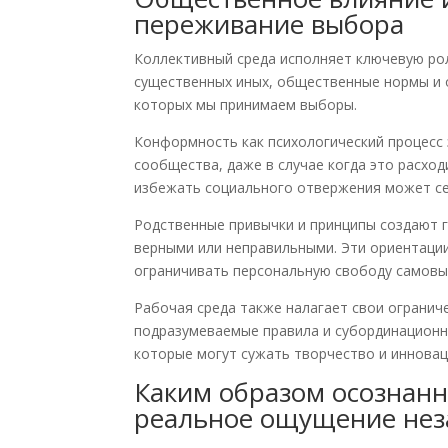
переживание выбора
Коллективный среда исполняет ключевую ро
существенных иных, общественные нормы и 
которых мы принимаем выборы.
Конформность как психологический процесс 
сообщества, даже в случае когда это расхо
избежать социального отвержения может се
Родственные привычки и принципы создают 
верными или неправильными. Эти ориентации
ограничивать персональную свободу самовы
Рабочая среда также налагает свои ограниче
подразумеваемые правила и субординационн
которые могут сужать творчество и иннова
Каким образом осознанн
реальное ощущение нез