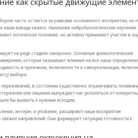
ние как скрытые движущие элемен
оров часто остается за рамками осознанного восприятия, но 
а наши вавада казино. Нынешние нейробиологические изучения
няют логическое познание, но активно принимают участие в оц
ирует на ряде стадиях синхронно. Основные физиологические
мерения, которые оказывают влияние на все наши определени
одимость в признании, включенности и самореализации, включ
ессу выбора.
х переживаний, в состоянии существенно ограничивать пониман
тторжения или лишения вынуждает нас уклоняться от конкретн
были бы вызвать к нужным исходам.
ление, интерес и упование, расширяют наше восприятие
 свежих направлений. Они формируют ситуацию готовности к
и влияние окружения на