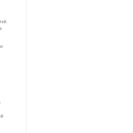
тей.
в
 и
о
ей