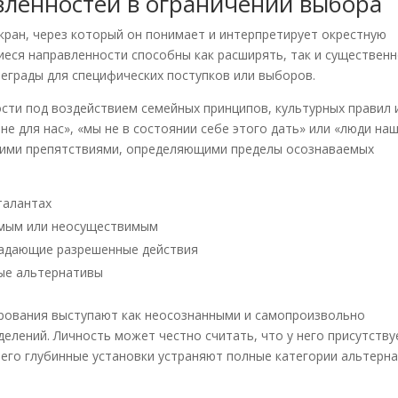
вленностей в ограничении выбора
экран, через который он понимает и интерпретирует окрестную
еся направленности способны как расширять, так и существен
еграды для специфических поступков или выборов.
сти под воздействием семейных принципов, культурных правил 
е для нас», «мы не в состоянии себе этого дать» или «люди на
нними препятствиями, определяющими пределы осознаваемых
талантах
имым или неосуществимым
задающие разрешенные действия
ные альтернативы
рования выступают как неосознанными и самопроизвольно
елений. Личность может честно считать, что у него присутству
к его глубинные установки устраняют полные категории альтерн