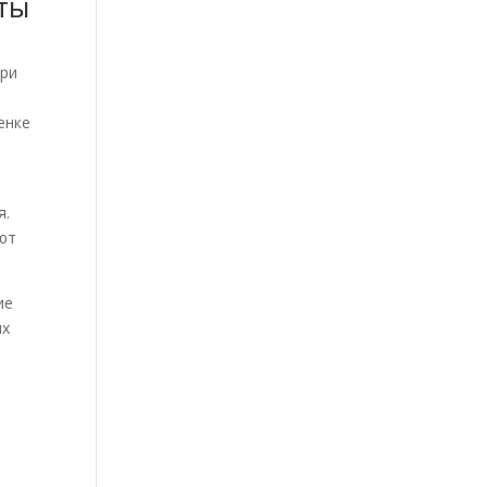
ты
при
енке
я.
ают
ие
ых