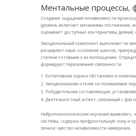
Ментальные процессы,
Создание ощущения независимости происход
уровень включает механизмы постижения, а
оценивает доступные альтернативы деяний,
Эмоциональный компонент выполняет не мен
расширяют наше осознание шансов, принужд
степени готовыми к их воплощению. Отрица
формируют переживание связанности.
Когнитивная оценка обстановки и наличны
Эмоциональная отклик на понимаемые пе
Побудительная составляющая, устанавли
Деятельностный аспект, связанный с фак
Нейропсихологические изучения выявляют, 
системы, содержа префронтальную зону и чу
личное чувство независимости намерения.