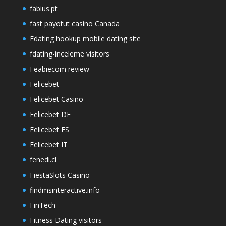
fabius.pt
fast payotut casino Canada
Fdating hookup mobile dating site
fdating-inceleme visitors
Feabiecom review
Felicebet
Felicebet Casino
Felicebet DE
Felicebet ES
Felicebet IT
fenedi.cl
FiestaSlots Casino
findmsinteractive.info
FinTech
Fitness Dating visitors