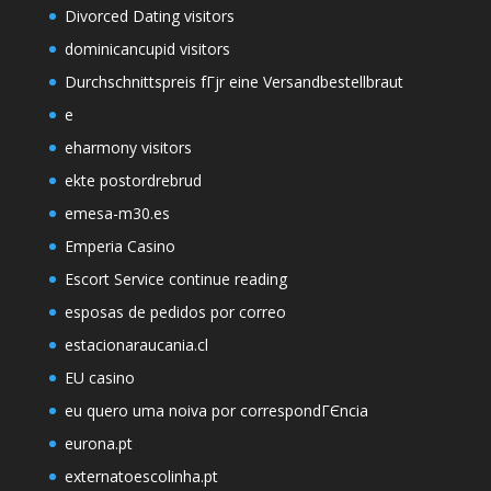
Divorced Dating visitors
dominicancupid visitors
Durchschnittspreis fГјr eine Versandbestellbraut
e
eharmony visitors
ekte postordrebrud
emesa-m30.es
Emperia Casino
Escort Service continue reading
esposas de pedidos por correo
estacionaraucania.cl
EU casino
eu quero uma noiva por correspondГЄncia
eurona.pt
externatoescolinha.pt