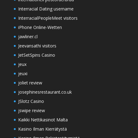
Interracial Dating username
InterracialPeopleMeet visitors
iPhone Online-Wetten
jawliner.cl
Jeevansathi visitors
JetSetSpins Casino
jeux
jeuxi
joliet review
josephinesrestaurant.co.uk
JSlotz Casino
jswipe review
Kaikki Nettikasinot Malta
Kasino Ilman Kierrätystä