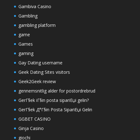
Gambiva Casino
Gambling
gambling platform
game
Games
gaming
Gay Dating username
Geek Dating Sites visitors
Geek2Geek review
gennemsnitlig alder for postordrebrud
GerГ§ek iГ§in posta sipariЕџi gelin?
GerГ§ek Д°Г§in Posta SipariЕџi Gelin
GGBET CASINO
Ginja Casino
giochi