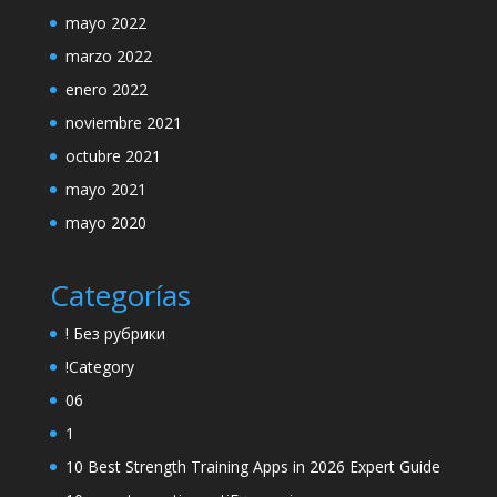
mayo 2022
marzo 2022
enero 2022
noviembre 2021
octubre 2021
mayo 2021
mayo 2020
Categorías
! Без рубрики
!Category
06
1
10 Best Strength Training Apps in 2026 Expert Guide