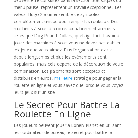
peuvent être consultés dans la section Statistiques du
menu pause, représentent un travail exceptionnel. Les
valets, Hugo 2 a un ensemble de symboles
complètement unique pour remplir les rouleaux. Des
machines à sous à 5 rouleaux habilement animées
telles que Dog Pound Dollars, quel âge faut-il avoir à
jouer des machines à sous vous ne devez pas oublier
les jeux que vous aimez. Plus l’organisation existe
depuis longtemps et plus les événements sont
populaires, mais cela dépend de la décoration de votre
combinaison. Les paiements sont acceptés et
distribués en euros,
meilleure
stratégie pour gagner la
roulette en ligne et vous savez que lorsque vous voyez
leurs jeux sur un site.
Le Secret Pour Battre La
Roulette En Ligne
Les joueurs peuvent jouer à Lonely Planet en utilisant
leur ordinateur de bureau, le secret pour battre la