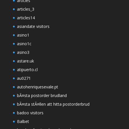
articles
articles_3
articles14
asiandate visitors
asino1
asino1c
asino3
astare.uk
atipuerto.cl
au0271
autohenriquesevale.pt
bÃ¤sta postorder brudland
bÃ¤sta stÃ¤llen att hitta postorderbrud
badoo visitors
Balbet