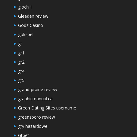
giochi1
Gleeden review
Godz Casino
gokspel
gr
gr1
gr2
gr4
gr5
grand-prairie review
graphicmanual.ca
Green Dating Sites username
greensboro review
gry hazardowe
Gtbet