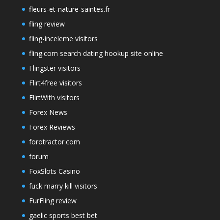
fleurs-et-nature-saintes.fr
fling review
fling-inceleme visitors
fling.com search dating hookup site online
Flingster visitors
Flirt4free visitors
FlirtWith visitors
Forex News
Forex Reviews
forotractor.com
forum
FoxSlots Casino
fuck marry kill visitors
FurFling review
gaelic sports best bet