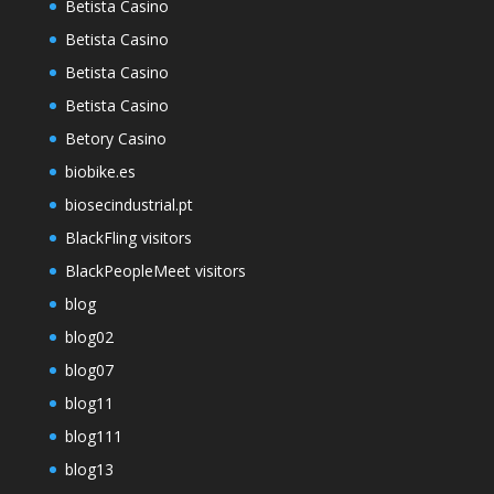
Betista Casino
Betista Casino
Betista Casino
Betista Casino
Betory Casino
biobike.es
biosecindustrial.pt
BlackFling visitors
BlackPeopleMeet visitors
blog
blog02
blog07
blog11
blog111
blog13