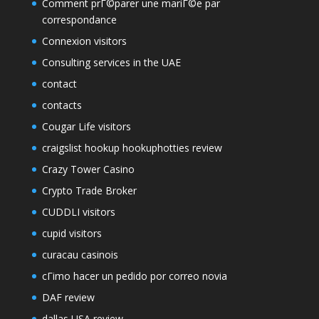
Comment prГ©parer une mariГ©e par
correspondance
Connexion visitors
Consulting services in the UAE
contact
contacts
Cougar Life visitors
craigslist hookup hookuphotties review
Crazy Tower Сasino
Crypto Trade Broker
CUDDLI visitors
cupid visitors
curacau casinois
cГіmo hacer un pedido por correo novia
DAF review
dallas USA review