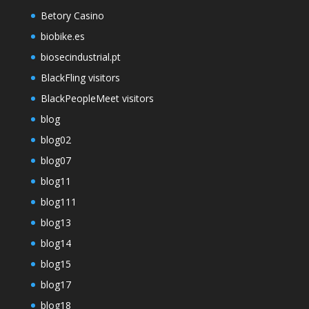
Betory Casino
biobike.es
biosecindustrial.pt
BlackFling visitors
BlackPeopleMeet visitors
blog
blog02
blog07
blog11
blog111
blog13
blog14
blog15
blog17
blog18