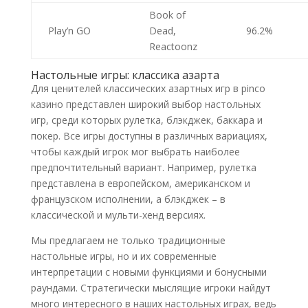
Book of
Play’n GO
Dead,
96.2%
Reactoonz
Настольные игры: классика азарта
Для ценителей классических азартных игр в pinco
казино представлен широкий выбор настольных
игр, среди которых рулетка, блэкджек, баккара и
покер. Все игры доступны в различных вариациях,
чтобы каждый игрок мог выбрать наиболее
предпочтительный вариант. Например, рулетка
представлена в европейском, американском и
французском исполнении, а блэкджек – в
классической и мульти-хенд версиях.
Мы предлагаем не только традиционные
настольные игры, но и их современные
интерпретации с новыми функциями и бонусными
раундами. Стратегически мыслящие игроки найдут
много интересного в наших настольных играх, ведь