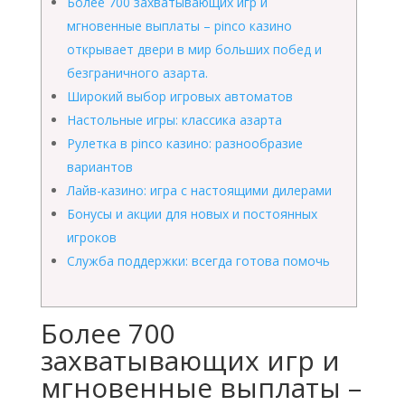
Более 700 захватывающих игр и
мгновенные выплаты – pinco казино
открывает двери в мир больших побед и
безграничного азарта.
Широкий выбор игровых автоматов
Настольные игры: классика азарта
Рулетка в pinco казино: разнообразие
вариантов
Лайв-казино: игра с настоящими дилерами
Бонусы и акции для новых и постоянных
игроков
Служба поддержки: всегда готова помочь
Более 700
захватывающих игр и
мгновенные выплаты –