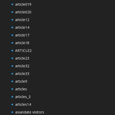
article019
article020
article12
article14
article17
article18
ARTICLE2
article23
article32
article33
article9
articles
articles_3
articles14
asiandate visitors