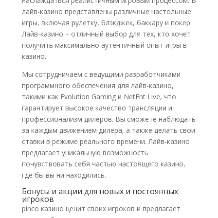
наслаждаться реалистичным игровым процессом. В
лайв-казино представлены различные настольные
игры, включая рулетку, блэкджек, баккару и покер.
Лайв-казино – отличный выбор для тех, кто хочет
получить максимально аутентичный опыт игры в
казино.
Мы сотрудничаем с ведущими разработчиками
программного обеспечения для лайв-казино,
такими как Evolution Gaming и NetEnt Live, что
гарантирует высокое качество трансляции и
профессионализм дилеров. Вы сможете наблюдать
за каждым движением дилера, а также делать свои
ставки в режиме реального времени. Лайв-казино
предлагает уникальную возможность
почувствовать себя частью настоящего казино,
где бы вы ни находились.
Бонусы и акции для новых и постоянных
игроков
pinco казино ценит своих игроков и предлагает