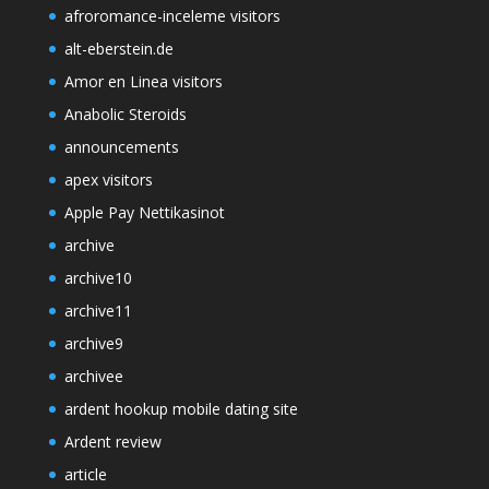
afroromance-inceleme visitors
alt-eberstein.de
Amor en Linea visitors
Anabolic Steroids
announcements
apex visitors
Apple Pay Nettikasinot
archive
archive10
archive11
archive9
archivee
ardent hookup mobile dating site
Ardent review
article