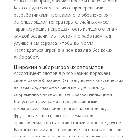
основан на принципах честности и прозрачности.
Мы сотрудничаем только с проверенными
разработчиками программного обеспечения,
использующими генераторы случайных чисел,
гарантирующие непредвзятость каждого спина и
каждой раздачи. Мы постоянно работаем над
улучшением сервиса, чтобы вы могли
наслаждаться игрой в
pinco казино
без каких-
либо забот.
Широкий выбор игровых автоматов
Ассортимент слотов в pinco казино поражает
своим разнообразием. От популярных классических
автоматов, знакомых многим с детства, до
современных видеослотов с захватывающими
бонусными раундами и прогрессивными
джекпотами. Вы найдете игры на любой вкус:
фруктовые слоты, слоты с тематикой
приключений, слоты с животными и многое другое.
Важным преимуществом является наличие слотов
от ведущих провайдеров, что гарантирует высокое