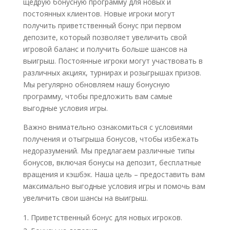
щедрую бонусную программу для новых и
постоянных клиентов. Новые игроки могут
получить приветственный бонус при первом
депозите, который позволяет увеличить свой
игровой баланс и получить больше шансов на
выигрыш. Постоянные игроки могут участвовать в
различных акциях, турнирах и розыгрышах призов.
Мы регулярно обновляем нашу бонусную
программу, чтобы предложить вам самые
выгодные условия игры.
Важно внимательно ознакомиться с условиями
получения и отыгрыша бонусов, чтобы избежать
недоразумений. Мы предлагаем различные типы
бонусов, включая бонусы на депозит, бесплатные
вращения и кэшбэк. Наша цель – предоставить вам
максимально выгодные условия игры и помочь вам
увеличить свои шансы на выигрыш.
Приветственный бонус для новых игроков.