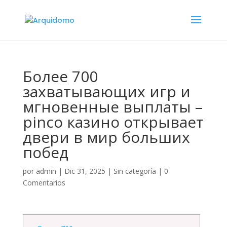
Более 700
захватывающих игр и
мгновенные выплаты –
pinco казино открывает
двери в мир больших
побед
por
admin
|
Dic 31, 2025
|
Sin categoría
|
0
Comentarios