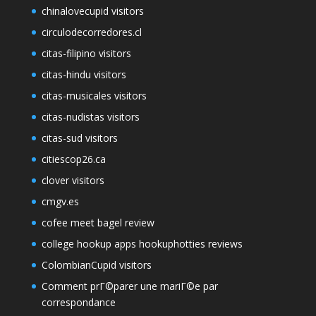
chinalovecupid visitors
circulodecorredores.cl
citas-filipino visitors
citas-hindu visitors
citas-musicales visitors
citas-nudistas visitors
citas-sud visitors
citiescop26.ca
clover visitors
cmgv.es
cofee meet bagel review
college hookup apps hookuphotties reviews
ColombianCupid visitors
Comment prГ©parer une mariГ©e par
correspondance