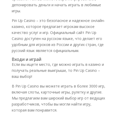
депонировать деньги и начать играть в любимые
игры.
Pin Up Casino – это безопасное и надежное онлайн-
казино, которое предлагает игрокам высокое
качество услуг и игр. Официальный сайт Pin Up
Casino доступен на русском языке, что делает его
удобным для игроков из России и других стран, где
русский язык является официальным.
Входи и играй
Если вы ищете место, где можно играть в казино и
получать реальные выигрыши, то Pin Up Casino –
ваш выбор!
В Pin Up Casino вы можете играть в более 3000 игр,
включая слоты, карточные игры, рулетку и другие.
Мы предлагаем вам широкий выбор игр от ведущих
разработчиков, чтобы вы могли найти игру,
которая вам понравится.