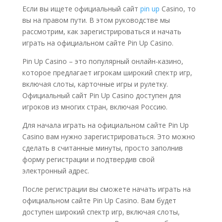
Если вы ищете официальный сайт
pin up
Casino, то
вы на правом пути. В этом руководстве мы
рассмотрим, как зарегистрироваться и начать
играть на официальном сайте Pin Up Casino.
Pin Up Casino – это популярный онлайн-казино,
которое предлагает игрокам широкий спектр игр,
включая слоты, карточные игры и рулетку.
Официальный сайт Pin Up Casino доступен для
игроков из многих стран, включая Россию.
Для начала играть на официальном сайте Pin Up
Casino вам нужно зарегистрироваться. Это можно
сделать в считанные минуты, просто заполнив
форму регистрации и подтвердив свой
электронный адрес.
После регистрации вы сможете начать играть на
официальном сайте Pin Up Casino. Вам будет
доступен широкий спектр игр, включая слоты,