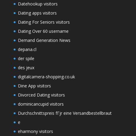
Datehookup visitors
Dating apps visitors
Dating For Seniors visitors
Dating Over 60 username
Demand Generation News
depana.cl
der spile
des jeux
digitalcamera-shopping.co.uk
Dine App visitors
Divorced Dating visitors
dominicancupid visitors
Durchschnittspreis fГјr eine Versandbestellbraut
e
eharmony visitors