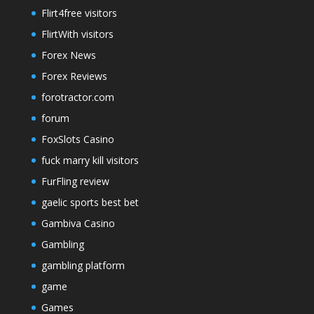
Flirt4free visitors
FlirtWith visitors
Forex News
Forex Reviews
forotractor.com
forum
FoxSlots Casino
fuck marry kill visitors
FurFling review
gaelic sports best bet
Gambiva Casino
Gambling
gambling platform
game
Games