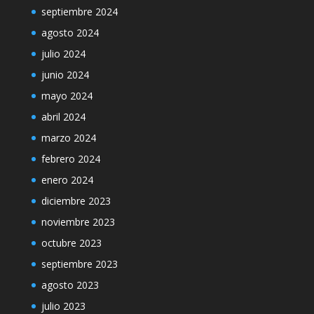
septiembre 2024
agosto 2024
julio 2024
junio 2024
mayo 2024
abril 2024
marzo 2024
febrero 2024
enero 2024
diciembre 2023
noviembre 2023
octubre 2023
septiembre 2023
agosto 2023
julio 2023