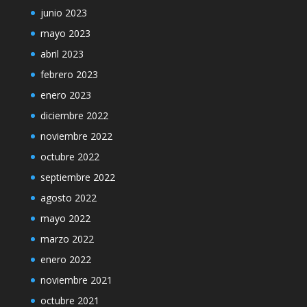
junio 2023
mayo 2023
abril 2023
febrero 2023
enero 2023
diciembre 2022
noviembre 2022
octubre 2022
septiembre 2022
agosto 2022
mayo 2022
marzo 2022
enero 2022
noviembre 2021
octubre 2021