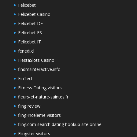
Felicebet
Felicebet Casino
Felicebet DE
Felicebet ES
Felicebet IT
fenedi.cl
FiestaSlots Casino
findmsinteractive.info
FinTech
Fitness Dating visitors
fleurs-et-nature-saintes.fr
fling review
fling-inceleme visitors
fling.com search dating hookup site online
Flingster visitors