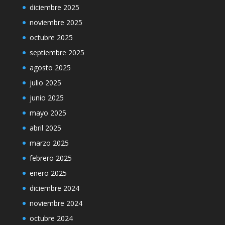
diciembre 2025
noviembre 2025
octubre 2025
septiembre 2025
agosto 2025
julio 2025
junio 2025
mayo 2025
abril 2025
marzo 2025
febrero 2025
enero 2025
diciembre 2024
noviembre 2024
octubre 2024