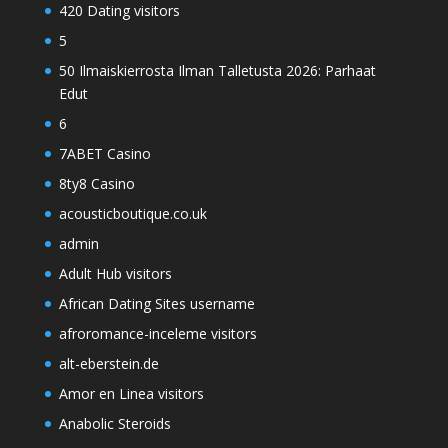
420 Dating visitors
5
50 Ilmaiskierrosta Ilman Talletusta 2026: Parhaat
Edut
6
7ABET Casino
8ty8 Casino
acousticboutique.co.uk
admin
Adult Hub visitors
African Dating Sites username
afroromance-inceleme visitors
alt-eberstein.de
Amor en Linea visitors
Anabolic Steroids