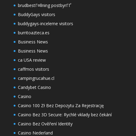
brudbestГ¤llning postbyrГҐ
BuddyGays visitors
buddygays-inceleme visitors
burritoazteca.es
Business News
Business News
ca USA review
caffmos visitors
campingrucahue.cl
Candybet Casino
Casino
Casino 100 Zł Bez Depozytu Za Rejestrację
Casino Bez 3D Secure: Rychlé vklady bez čekání
Casino Bez Ověření Identity
Casino Nederland