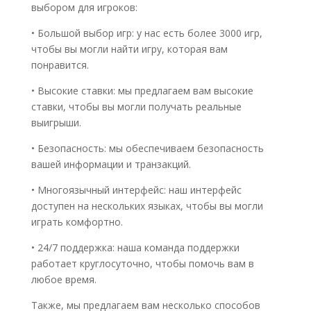
выбором для игроков:
• Большой выбор игр: у нас есть более 3000 игр,
чтобы вы могли найти игру, которая вам
понравится.
• Высокие ставки: мы предлагаем вам высокие
ставки, чтобы вы могли получать реальные
выигрыши.
• Безопасность: мы обеспечиваем безопасность
вашей информации и транзакций.
• Многоязычный интерфейс: наш интерфейс
доступен на нескольких языках, чтобы вы могли
играть комфортно.
• 24/7 поддержка: наша команда поддержки
работает круглосуточно, чтобы помочь вам в
любое время.
Также, мы предлагаем вам несколько способов