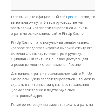
Если вы ищете официальный сайт
pin up
Casino, то
вы на правом пути. В этом руководстве мы
рассмотрим, как зарегистрироваться и начать
играть на официальном сайте Pin Up Casino.
Pin Up Casino – это популярный онлайн-казино,
которое предлагает игрокам широкий спектр игр,
включая слоты, карточные игры и рулетку.
Официальный сайт Pin Up Casino доступен для
игроков из многих стран, включая Россию.
Для начала играть на официальном сайте Pin Up
Casino вам нужно зарегистрироваться. Это можно
сделать в считанные минуты, просто заполнив
форму регистрации и подтвердив свой
электронный адрес.
После регистрации вы сможете начать играть на