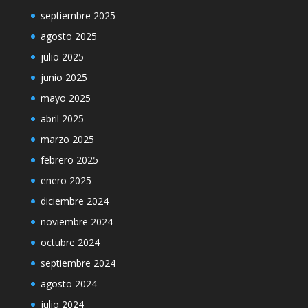
septiembre 2025
agosto 2025
julio 2025
junio 2025
mayo 2025
abril 2025
marzo 2025
febrero 2025
enero 2025
diciembre 2024
noviembre 2024
octubre 2024
septiembre 2024
agosto 2024
julio 2024