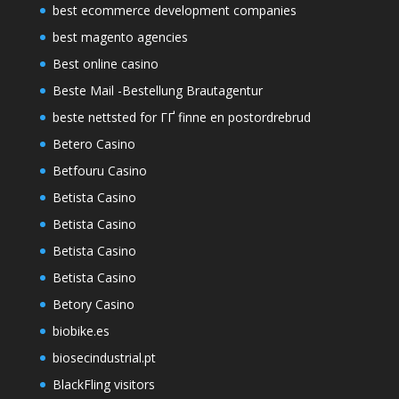
best ecommerce development companies
best magento agencies
Best online casino
Beste Mail -Bestellung Brautagentur
beste nettsted for ГҐ finne en postordrebrud
Betero Casino
Betfouru Casino
Betista Casino
Betista Casino
Betista Casino
Betista Casino
Betory Casino
biobike.es
biosecindustrial.pt
BlackFling visitors