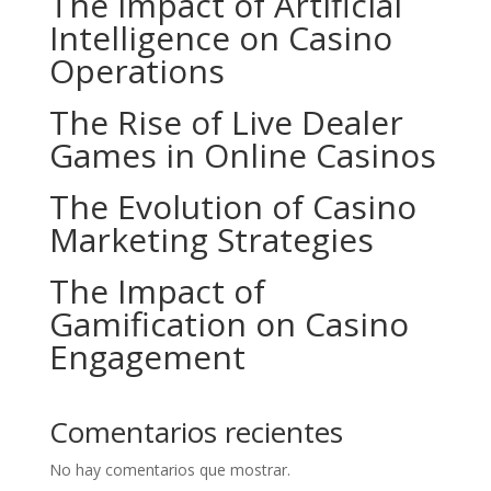
The Impact of Artificial
Intelligence on Casino
Operations
The Rise of Live Dealer
Games in Online Casinos
The Evolution of Casino
Marketing Strategies
The Impact of
Gamification on Casino
Engagement
Comentarios recientes
No hay comentarios que mostrar.