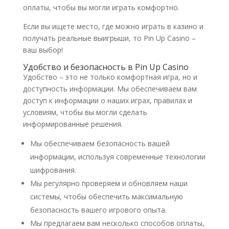
оплаты, чтобы вы могли играть комфортно.
Если вы ищете место, где можно играть в казино и
получать реальные выигрыши, то Pin Up Casino –
ваш выбор!
Удобство и безопасность в Pin Up Casino
Удобство – это не только комфортная игра, но и
доступность информации. Мы обеспечиваем вам
доступ к информации о наших играх, правилах и
условиям, чтобы вы могли сделать
информированные решения.
Мы обеспечиваем безопасность вашей
информации, используя современные технологии
шифрования.
Мы регулярно проверяем и обновляем наши
системы, чтобы обеспечить максимальную
безопасность вашего игрового опыта.
Мы предлагаем вам несколько способов оплаты,