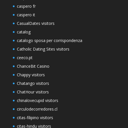
caspero fr
caspero it
CasualDates visitors
catalog
catalogo sposa per corrispondenza
Catholic Dating Sites visitors
ceeco.pt
ChanceBit Casino
Chappy visitors
Chatango visitors
ChatHour visitors
chinalovecupid visitors
circulodecorredores.cl
citas-filipino visitors
citas-hindu visitors