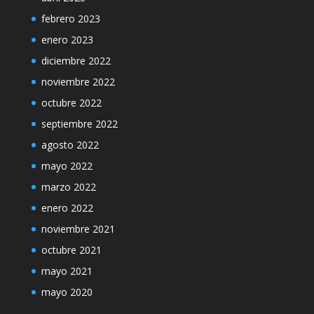
febrero 2023
enero 2023
diciembre 2022
noviembre 2022
octubre 2022
septiembre 2022
agosto 2022
mayo 2022
marzo 2022
enero 2022
noviembre 2021
octubre 2021
mayo 2021
mayo 2020