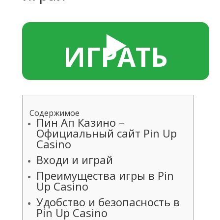
▶️
ИГРАТЬ
Содержимое
Пин Ап Казино –
Официальный сайт Pin Up
Casino
Входи и играй
Преимущества игры в Pin
Up Casino
Удобство и безопасность в
Pin Up Casino