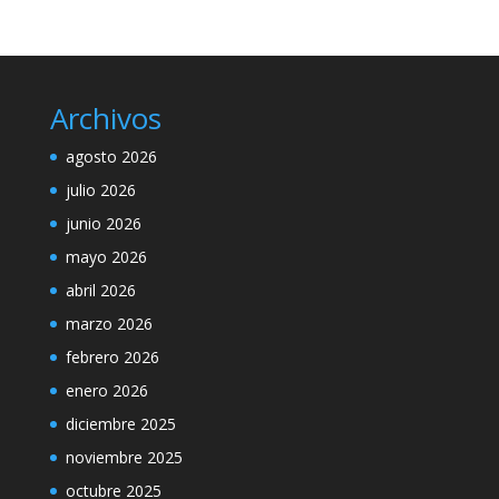
Archivos
agosto 2026
julio 2026
junio 2026
mayo 2026
abril 2026
marzo 2026
febrero 2026
enero 2026
diciembre 2025
noviembre 2025
octubre 2025