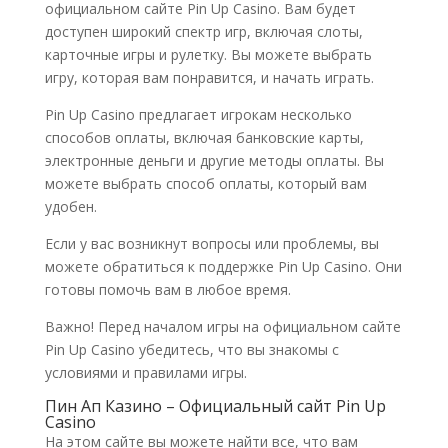
официальном сайте Pin Up Casino. Вам будет
доступен широкий спектр игр, включая слоты,
карточные игры и рулетку. Вы можете выбрать
игру, которая вам понравится, и начать играть.
Pin Up Casino предлагает игрокам несколько
способов оплаты, включая банковские карты,
электронные деньги и другие методы оплаты. Вы
можете выбрать способ оплаты, который вам
удобен.
Если у вас возникнут вопросы или проблемы, вы
можете обратиться к поддержке Pin Up Casino. Они
готовы помочь вам в любое время.
Важно! Перед началом игры на официальном сайте
Pin Up Casino убедитесь, что вы знакомы с
условиями и правилами игры.
Пин Ап Казино – Официальный сайт Pin Up
Casino
На этом сайте вы можете найти все, что вам