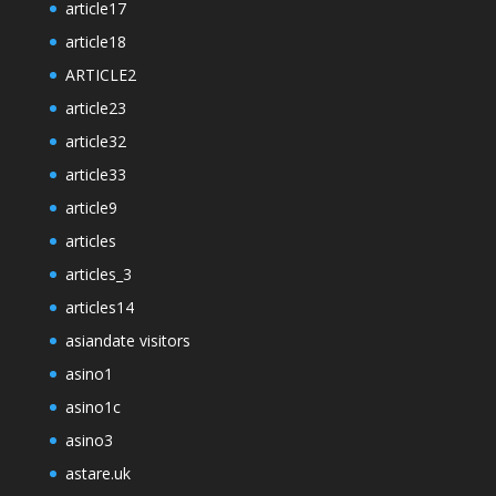
article17
article18
ARTICLE2
article23
article32
article33
article9
articles
articles_3
articles14
asiandate visitors
asino1
asino1c
asino3
astare.uk