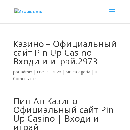
Казино – Официальный
сайт Pin Up Casino
Входи и играй.2973
por
admin
|
Ene 19, 2026
|
Sin categoría
|
0
Comentarios
Пин Ап Казино –
Официальный сайт Pin
Up Casino | Входи и
играй