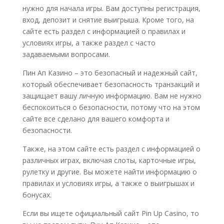
нужно для начала игры. Вам доступны регистрация,
вход, депозит и снятие выигрыша. Кроме того, на
сайте есть раздел с информацией о правилах и
условиях игры, а также раздел с часто
задаваемыми вопросами.
Пин Ап Казино – это безопасный и надежный сайт,
который обеспечивает безопасность транзакций и
защищает вашу личную информацию. Вам не нужно
беспокоиться о безопасности, потому что на этом
сайте все сделано для вашего комфорта и
безопасности.
Также, на этом сайте есть раздел с информацией о
различных играх, включая слоты, карточные игры,
рулетку и другие. Вы можете найти информацию о
правилах и условиях игры, а также о выигрышах и
бонусах.
Если вы ищете официальный сайт Pin Up Casino, то