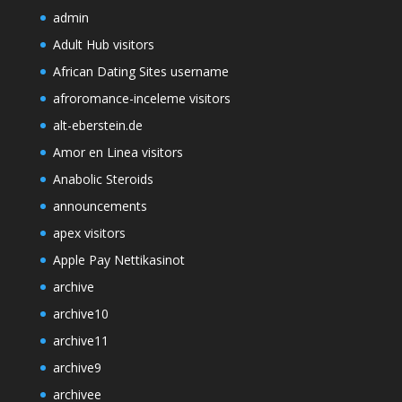
admin
Adult Hub visitors
African Dating Sites username
afroromance-inceleme visitors
alt-eberstein.de
Amor en Linea visitors
Anabolic Steroids
announcements
apex visitors
Apple Pay Nettikasinot
archive
archive10
archive11
archive9
archivee