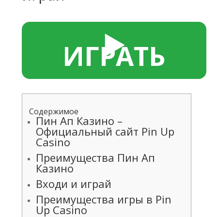
▶️
ИГРАТЬ
Содержимое
Пин Ап Казино –
Официальный сайт Pin Up
Casino
Преимущества Пин Ап
Казино
Входи и играй
Преимущества игры в Pin
Up Casino