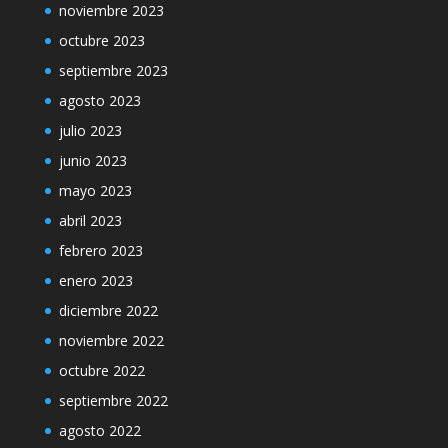
noviembre 2023
octubre 2023
septiembre 2023
agosto 2023
julio 2023
junio 2023
mayo 2023
abril 2023
febrero 2023
enero 2023
diciembre 2022
noviembre 2022
octubre 2022
septiembre 2022
agosto 2022