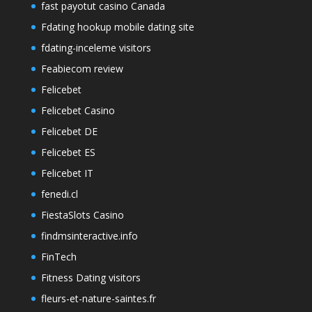
fast payotut casino Canada
Fdating hookup mobile dating site
fdating-inceleme visitors
Feabiecom review
Felicebet
Felicebet Casino
Felicebet DE
Felicebet ES
Felicebet IT
fenedi.cl
FiestaSlots Casino
findmsinteractive.info
FinTech
Fitness Dating visitors
fleurs-et-nature-saintes.fr