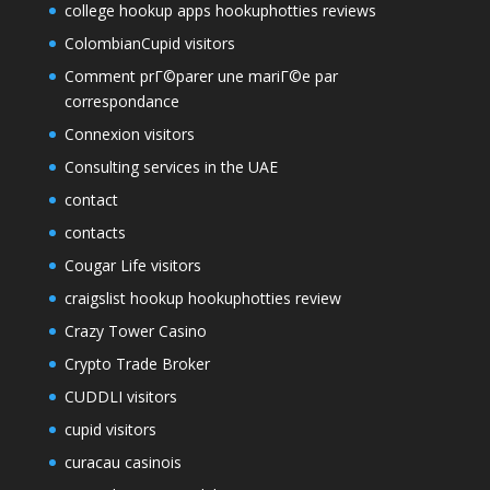
college hookup apps hookuphotties reviews
ColombianCupid visitors
Comment prГ©parer une mariГ©e par
correspondance
Connexion visitors
Consulting services in the UAE
contact
contacts
Cougar Life visitors
craigslist hookup hookuphotties review
Crazy Tower Сasino
Crypto Trade Broker
CUDDLI visitors
cupid visitors
curacau casinois