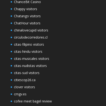
ChanceBit Casino
Chappy visitors
Chatango visitors
ChatHour visitors
chinalovecupid visitors
circulodecorredores.cl
citas-filipino visitors
citas-hindu visitors
citas-musicales visitors
citas-nudistas visitors
citas-sud visitors
citiescop26.ca
clover visitors
cmgv.es
cofee meet bagel review