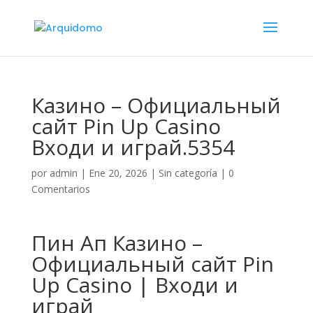
Казино – Официальный
сайт Pin Up Casino
Входи и играй.5354
por
admin
|
Ene 20, 2026
|
Sin categoría
|
0
Comentarios
Пин Ап Казино –
Официальный сайт Pin
Up Casino | Входи и
играй