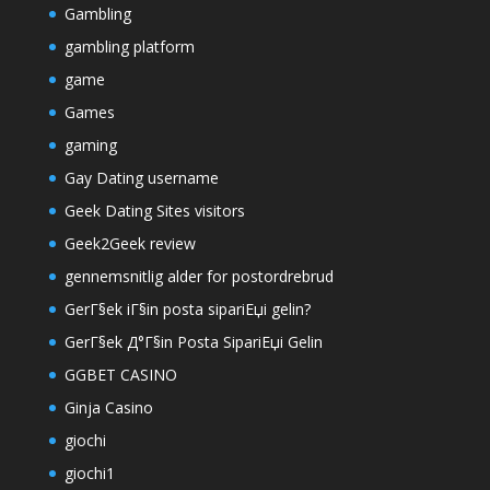
Gambling
gambling platform
game
Games
gaming
Gay Dating username
Geek Dating Sites visitors
Geek2Geek review
gennemsnitlig alder for postordrebrud
GerГ§ek iГ§in posta sipariЕџi gelin?
GerГ§ek Д°Г§in Posta SipariЕџi Gelin
GGBET CASINO
Ginja Casino
giochi
giochi1