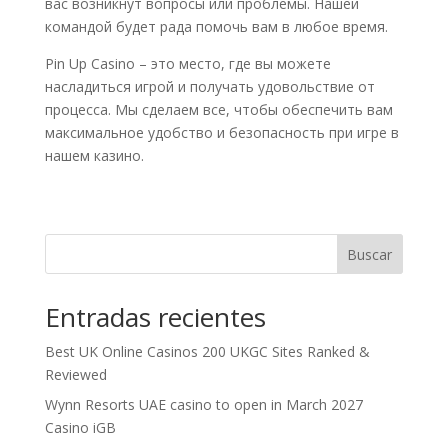
вас возникнут вопросы или проблемы. Нашей
командой будет рада помочь вам в любое время.
Pin Up Casino – это место, где вы можете
насладиться игрой и получать удовольствие от
процесса. Мы сделаем все, чтобы обеспечить вам
максимальное удобство и безопасность при игре в
нашем казино.
Buscar
Entradas recientes
Best UK Online Casinos 200 UKGC Sites Ranked &
Reviewed
Wynn Resorts UAE casino to open in March 2027
Casino iGB