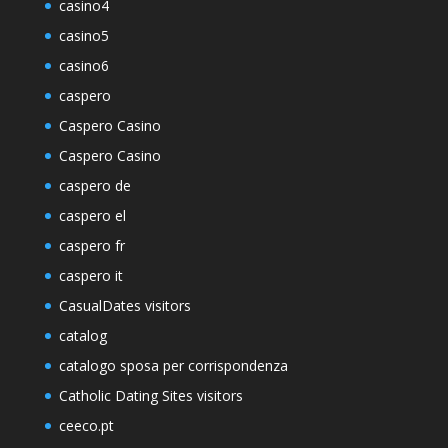
casino4
casino5
casino6
caspero
Caspero Casino
Caspero Casino
caspero de
caspero el
caspero fr
caspero it
CasualDates visitors
catalog
catalogo sposa per corrispondenza
Catholic Dating Sites visitors
ceeco.pt