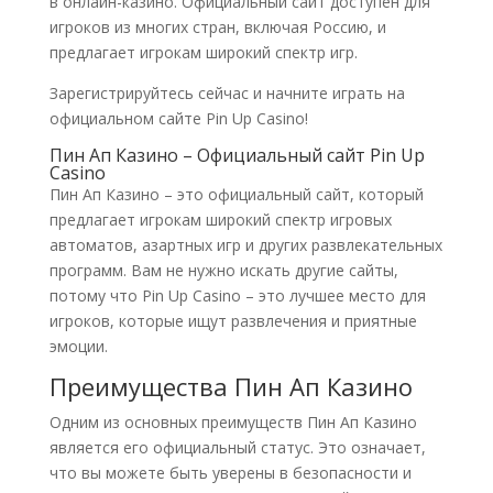
в онлайн-казино. Официальный сайт доступен для
игроков из многих стран, включая Россию, и
предлагает игрокам широкий спектр игр.
Зарегистрируйтесь сейчас и начните играть на
официальном сайте Pin Up Casino!
Пин Ап Казино – Официальный сайт Pin Up
Casino
Пин Ап Казино – это официальный сайт, который
предлагает игрокам широкий спектр игровых
автоматов, азартных игр и других развлекательных
программ. Вам не нужно искать другие сайты,
потому что Pin Up Casino – это лучшее место для
игроков, которые ищут развлечения и приятные
эмоции.
Преимущества Пин Ап Казино
Одним из основных преимуществ Пин Ап Казино
является его официальный статус. Это означает,
что вы можете быть уверены в безопасности и