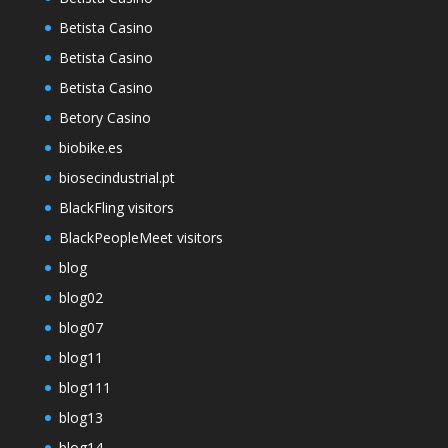
Betista Casino
Betista Casino
Betista Casino
Betory Casino
biobike.es
biosecindustrial.pt
BlackFling visitors
BlackPeopleMeet visitors
blog
blog02
blog07
blog11
blog111
blog13
blog14