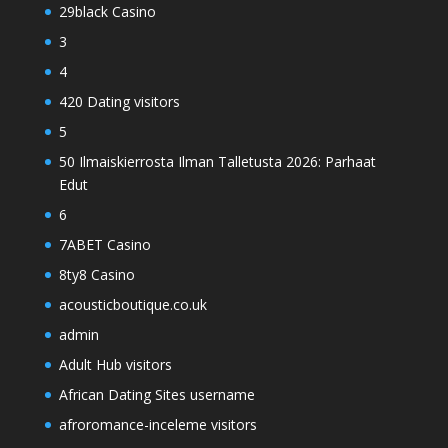
29black Casino
3
4
420 Dating visitors
5
50 Ilmaiskierrosta Ilman Talletusta 2026: Parhaat
Edut
6
7ABET Casino
8ty8 Casino
acousticboutique.co.uk
admin
Adult Hub visitors
African Dating Sites username
afroromance-inceleme visitors