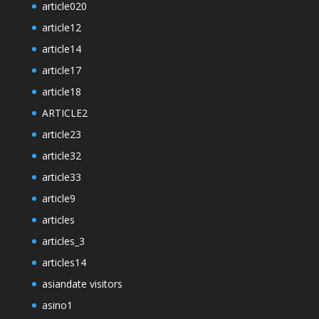
article020
article12
article14
article17
article18
ARTICLE2
article23
article32
article33
article9
articles
articles_3
articles14
asiandate visitors
asino1