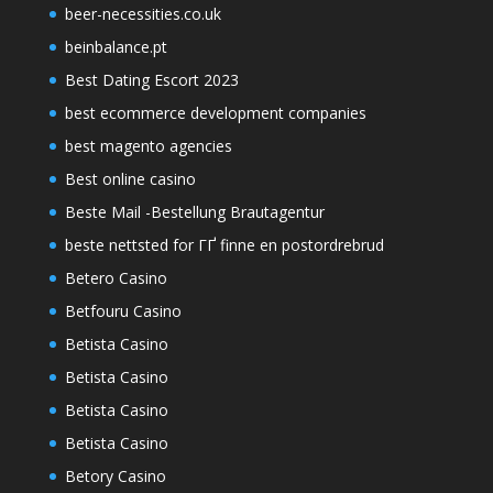
beer-necessities.co.uk
beinbalance.pt
Best Dating Escort 2023
best ecommerce development companies
best magento agencies
Best online casino
Beste Mail -Bestellung Brautagentur
beste nettsted for ГҐ finne en postordrebrud
Betero Casino
Betfouru Casino
Betista Casino
Betista Casino
Betista Casino
Betista Casino
Betory Casino