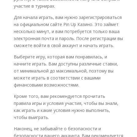
участие в турнирах.
Для начала играть, вам нужно зарегистрироваться
на официальном сайте Pin Up Казино. Это займет
несколько минут, и вам потребуется только ваша
электронная почта и пароль. После регистрации вы
сможете войти в свой аккаунт и начать играть.
Выберите игру, которая вам понравилась, и
начните играть. Вам доступны различные ставки,
от минимальной до максимальной, поэтому вы
можете играть в соответствии с вашими
финансовыми возможностями.
Кроме того, вам рекомендуется прочитать
правила игры и условия участия, чтобы вы знали,
как играть и какие условия нужно выполнить,
чтобы выиграть.
Наконец, не забывайте о безопасности и
безопасности вашего аккаунта. Вам рекомендуется