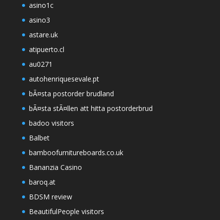
asino1c
asino3
astare.uk
atipuerto.cl
au0271
autohenriquesevale.pt
bÃ¤sta postorder brudland
bÃ¤sta stÃ¤llen att hitta postorderbrud
badoo visitors
Balbet
bamboofurnitureboards.co.uk
Bananzia Casino
baroq.at
BDSM review
BeautifulPeople visitors