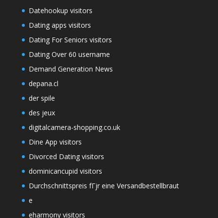
Datehookup visitors
Dating apps visitors
Dating For Seniors visitors
Dating Over 60 username
Demand Generation News
depana.cl
der spile
des jeux
digitalcamera-shopping.co.uk
Dine App visitors
Divorced Dating visitors
dominicancupid visitors
Durchschnittspreis fГјr eine Versandbestellbraut
e
eharmony visitors