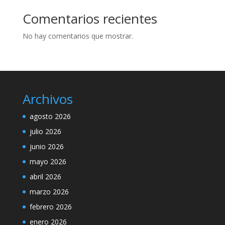
Comentarios recientes
No hay comentarios que mostrar.
Archivos
agosto 2026
julio 2026
junio 2026
mayo 2026
abril 2026
marzo 2026
febrero 2026
enero 2026