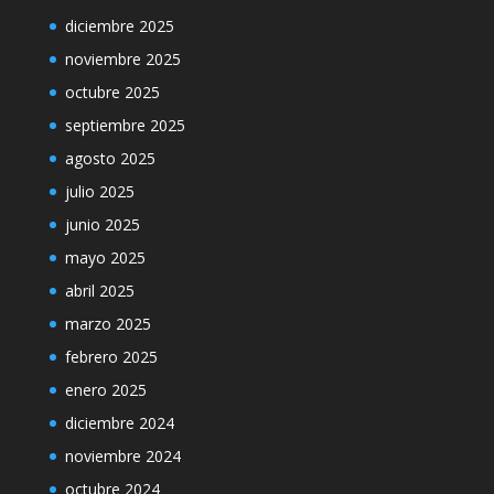
diciembre 2025
noviembre 2025
octubre 2025
septiembre 2025
agosto 2025
julio 2025
junio 2025
mayo 2025
abril 2025
marzo 2025
febrero 2025
enero 2025
diciembre 2024
noviembre 2024
octubre 2024