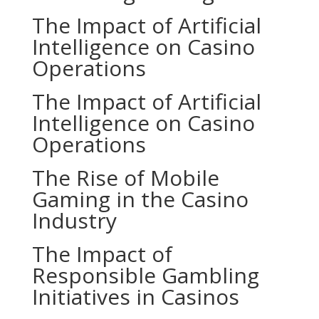
The Impact of Artificial
Intelligence on Casino
Operations
The Impact of Artificial
Intelligence on Casino
Operations
The Rise of Mobile
Gaming in the Casino
Industry
The Impact of
Responsible Gambling
Initiatives in Casinos