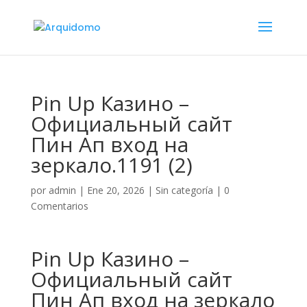
Pin Up Казино –
Официальный сайт
Пин Ап вход на
зеркало.1191 (2)
por
admin
|
Ene 20, 2026
|
Sin categoría
|
0
Comentarios
Pin Up Казино –
Официальный сайт
Пин Ап вход на зеркало