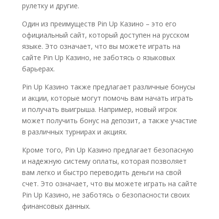
рулетку и другие.
Один из преимуществ Pin Up Казино – это его
официальный сайт, который доступен на русском
языке. Это означает, что вы можете играть на
сайте Pin Up Казино, не заботясь о языковых
барьерах.
Pin Up Казино также предлагает различные бонусы
и акции, которые могут помочь вам начать играть
и получать выигрыша. Например, новый игрок
может получить бонус на депозит, а также участие
в различных турнирах и акциях.
Кроме того, Pin Up Казино предлагает безопасную
и надежную систему оплаты, которая позволяет
вам легко и быстро переводить деньги на свой
счет. Это означает, что вы можете играть на сайте
Pin Up Казино, не заботясь о безопасности своих
финансовых данных.