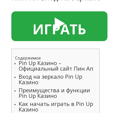
▶️
ИГРАТЬ
Содержимое
Pin Up Казино –
Официальный сайт Пин Ап
Вход на зеркало Pin Up
Казино
Преимущества и функции
Pin Up Казино
Как начать играть в Pin Up
Казино