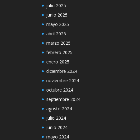
julio 2025
junio 2025
mayo 2025
abril 2025
marzo 2025
febrero 2025
enero 2025
diciembre 2024
noviembre 2024
octubre 2024
septiembre 2024
agosto 2024
julio 2024
junio 2024
mayo 2024