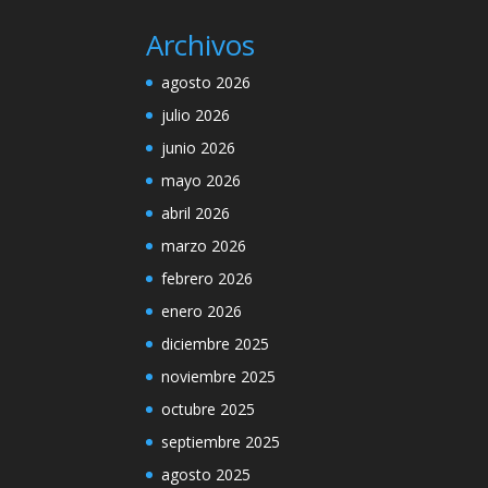
Archivos
agosto 2026
julio 2026
junio 2026
mayo 2026
abril 2026
marzo 2026
febrero 2026
enero 2026
diciembre 2025
noviembre 2025
octubre 2025
septiembre 2025
agosto 2025