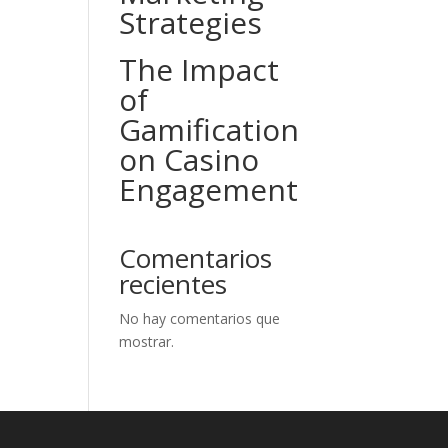
Strategies
The Impact
of
Gamification
on Casino
Engagement
Comentarios
recientes
No hay comentarios que
mostrar.