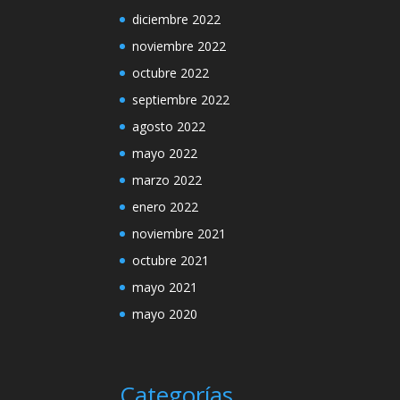
diciembre 2022
noviembre 2022
octubre 2022
septiembre 2022
agosto 2022
mayo 2022
marzo 2022
enero 2022
noviembre 2021
octubre 2021
mayo 2021
mayo 2020
Categorías