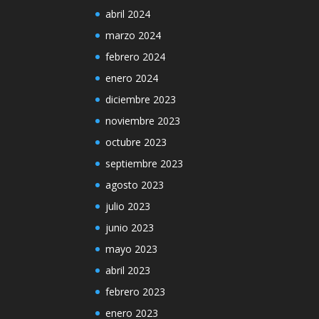
abril 2024
marzo 2024
febrero 2024
enero 2024
diciembre 2023
noviembre 2023
octubre 2023
septiembre 2023
agosto 2023
julio 2023
junio 2023
mayo 2023
abril 2023
febrero 2023
enero 2023