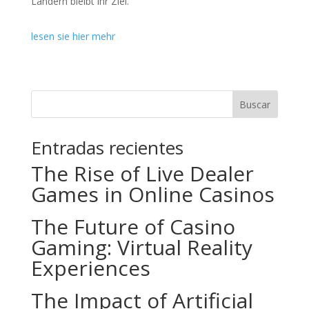
Ländern bleibt ihr Ziel.
lesen sie hier mehr
Buscar
Entradas recientes
The Rise of Live Dealer
Games in Online Casinos
The Future of Casino
Gaming: Virtual Reality
Experiences
The Impact of Artificial