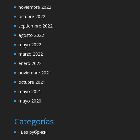
noviembre 2022
octubre 2022
septiembre 2022
agosto 2022
mayo 2022
marzo 2022
enero 2022
noviembre 2021
octubre 2021
mayo 2021
mayo 2020
Categorías
! Без рубрики