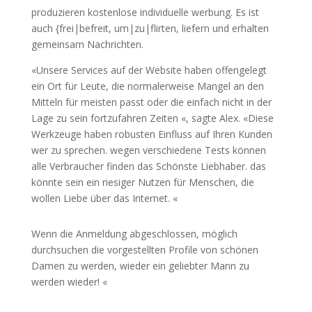
produzieren kostenlose individuelle werbung. Es ist
auch {frei|befreit, um|zu|flirten, liefern und erhalten
gemeinsam Nachrichten.
«Unsere Services auf der Website haben offengelegt
ein Ort für Leute, die normalerweise Mangel an den
Mitteln für meisten passt oder die einfach nicht in der
Lage zu sein fortzufahren Zeiten «, sagte Alex. «Diese
Werkzeuge haben robusten Einfluss auf Ihren Kunden
wer zu sprechen. wegen verschiedene Tests können
alle Verbraucher finden das Schönste Liebhaber. das
könnte sein ein riesiger Nutzen für Menschen, die
wollen Liebe über das Internet. «
Wenn die Anmeldung abgeschlossen, möglich
durchsuchen die vorgestellten Profile von schönen
Damen zu werden, wieder ein geliebter Mann zu
werden wieder! «