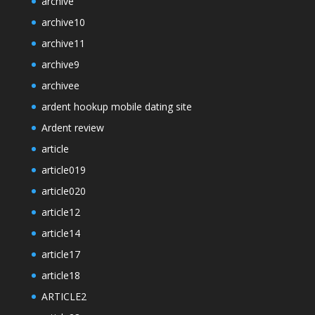
archive
archive10
archive11
archive9
archivee
ardent hookup mobile dating site
Ardent review
article
article019
article020
article12
article14
article17
article18
ARTICLE2