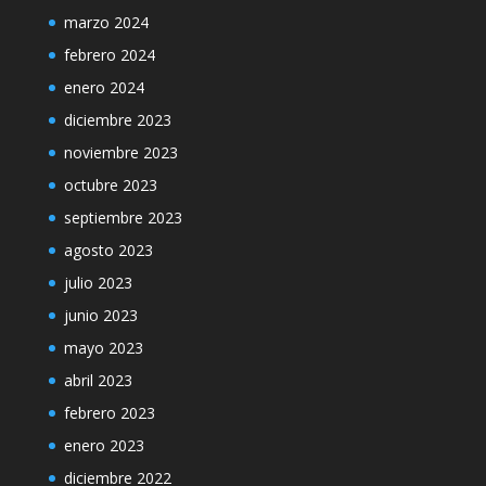
marzo 2024
febrero 2024
enero 2024
diciembre 2023
noviembre 2023
octubre 2023
septiembre 2023
agosto 2023
julio 2023
junio 2023
mayo 2023
abril 2023
febrero 2023
enero 2023
diciembre 2022