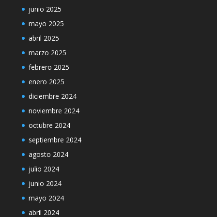
junio 2025
mayo 2025
abril 2025
marzo 2025
febrero 2025
enero 2025
diciembre 2024
noviembre 2024
octubre 2024
septiembre 2024
agosto 2024
julio 2024
junio 2024
mayo 2024
abril 2024