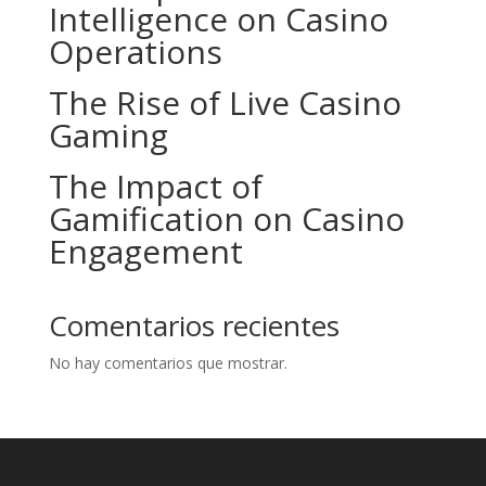
Intelligence on Casino
Operations
The Rise of Live Casino
Gaming
The Impact of
Gamification on Casino
Engagement
Comentarios recientes
No hay comentarios que mostrar.