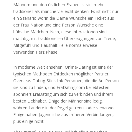
Männern und den östlichen Frauen ist viel mehr
traditionell als manche vielleicht denken. Es ist nicht nur
ein Szenario worin die Dame Wünsche ein Ticket aus
der Frau Nation und eine Person Wünsche eine
hübsche Mädchen. Nein, diese Interaktionen sind
mächtig, mit traditionellen Überzeugungen von Treue,
Mitgefühl und Haushalt Teile normalerweise
Verwenden Herz Phase .
In moderne Welt ansehen, Online-Dating ist eine der
typischen Methoden Entdecken möglicher Partner.
Overseas Dating-Sites link Personen, die die Art Person
sie sind zu finden, und EraDating.com beliebtesten
abonniert EraDating um sich zu verbinden und ihrem
besten Liebhaber. Einige der Männer sind ledig,
während andere in der Regel getrennt oder verwitwet.
Einige haben Jugendliche aus früheren Verbindungen,
plus einige nicht.