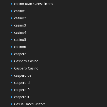
casino utan svensk licens
casino1
casino2
casino3
casino4
casino5
casino6
caspero
Caspero Casino
Caspero Casino
caspero de
caspero el
caspero fr
caspero it
CasualDates visitors