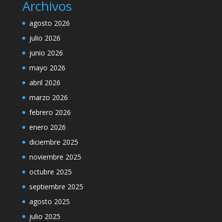
Archivos
agosto 2026
julio 2026
junio 2026
mayo 2026
abril 2026
marzo 2026
febrero 2026
enero 2026
diciembre 2025
noviembre 2025
octubre 2025
septiembre 2025
agosto 2025
julio 2025