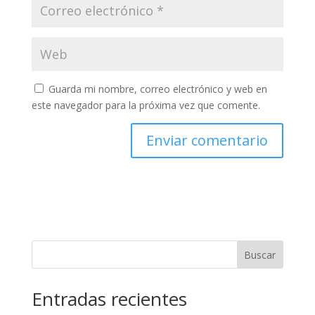
Guarda mi nombre, correo electrónico y web en
este navegador para la próxima vez que comente.
Buscar
Entradas recientes