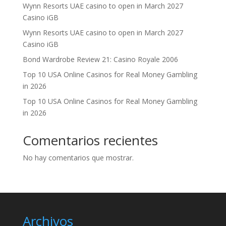
Wynn Resorts UAE casino to open in March 2027
Casino iGB
Wynn Resorts UAE casino to open in March 2027
Casino iGB
Bond Wardrobe Review 21: Casino Royale 2006
Top 10 USA Online Casinos for Real Money Gambling
in 2026
Top 10 USA Online Casinos for Real Money Gambling
in 2026
Comentarios recientes
No hay comentarios que mostrar.
Archivos