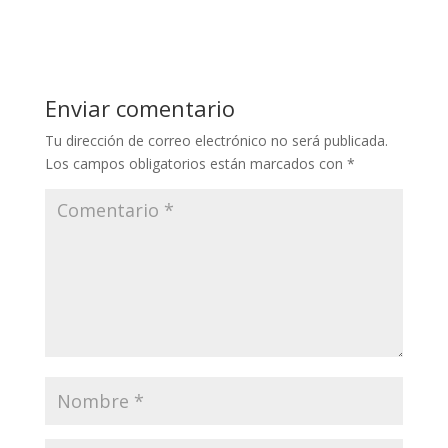
Enviar comentario
Tu dirección de correo electrónico no será publicada.
Los campos obligatorios están marcados con
*