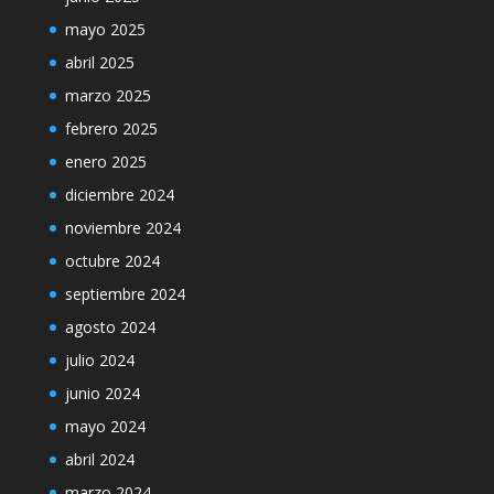
mayo 2025
abril 2025
marzo 2025
febrero 2025
enero 2025
diciembre 2024
noviembre 2024
octubre 2024
septiembre 2024
agosto 2024
julio 2024
junio 2024
mayo 2024
abril 2024
marzo 2024