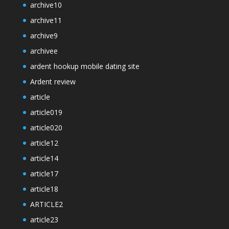
archive10
archive11
archive9
archivee
ardent hookup mobile dating site
Ardent review
article
article019
article020
article12
article14
article17
article18
ARTICLE2
article23