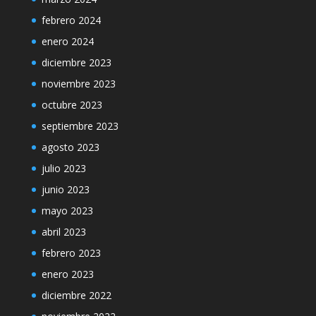
febrero 2024
enero 2024
diciembre 2023
noviembre 2023
octubre 2023
septiembre 2023
agosto 2023
julio 2023
junio 2023
mayo 2023
abril 2023
febrero 2023
enero 2023
diciembre 2022