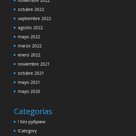
noviembre 2022
octubre 2022
septiembre 2022
agosto 2022
mayo 2022
marzo 2022
enero 2022
noviembre 2021
octubre 2021
mayo 2021
mayo 2020
Categorías
! Без рубрики
!Category