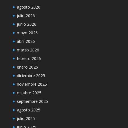
agosto 2026
julio 2026
junio 2026
mayo 2026
abril 2026
marzo 2026
febrero 2026
enero 2026
diciembre 2025
noviembre 2025
octubre 2025
septiembre 2025
agosto 2025
julio 2025
junio 2025