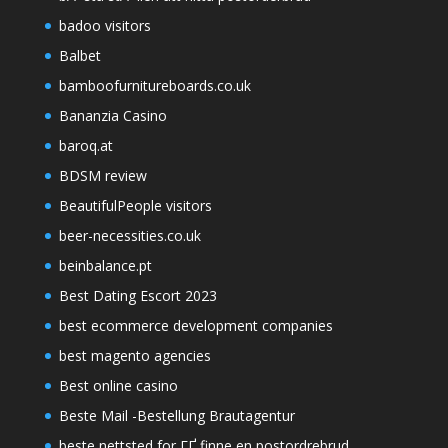
badoo visitors
Balbet
bamboofurnitureboards.co.uk
Bananzia Casino
baroq.at
BDSM review
BeautifulPeople visitors
beer-necessities.co.uk
beinbalance.pt
Best Dating Escort 2023
best ecommerce development companies
best magento agencies
Best online casino
Beste Mail -Bestellung Brautagentur
beste nettsted for ГҐ finne en postordrebrud