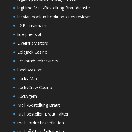
legitime Mail -Bestellung Brautdienste
lesbian hookup hookuphotties reviews
LGBT username
liderpneus.pt
Livelinks visitors
LolaJack Casino
LoveAndSeek visitors
lovelova.com
Lucky Max
LuckyCrew Casino
Luckygem
Mail -Bestellung Braut
Mail bestellen Braut Fakten
mail i ordre brudefinition
mail pÃ¥ bestÃ¤llning brud