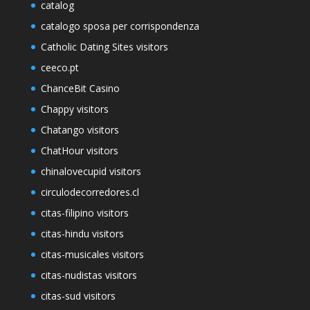
catalog
catalogo sposa per corrispondenza
Catholic Dating Sites visitors
ceeco.pt
ChanceBit Casino
Chappy visitors
Chatango visitors
ChatHour visitors
chinalovecupid visitors
circulodecorredores.cl
citas-filipino visitors
citas-hindu visitors
citas-musicales visitors
citas-nudistas visitors
citas-sud visitors