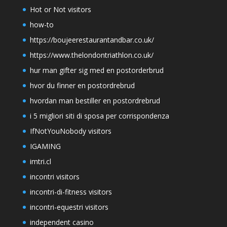
Hot or Not visitors
how-to
https://boujeerestaurantandbar.co.uk/
https://www.thelondontriathlon.co.uk/
hur man gifter sig med en postorderbrud
hvor du finner en postordrebrud
hvordan man bestiller en postordrebrud
i 5 migliori siti di sposa per corrispondenza
IfNotYouNobody visitors
IGAMING
imtri.cl
incontri visitors
incontri-di-fitness visitors
incontri-equestri visitors
independent casino