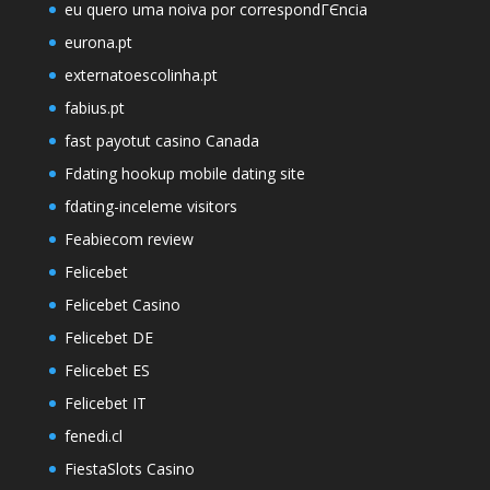
eu quero uma noiva por correspondГЄncia
eurona.pt
externatoescolinha.pt
fabius.pt
fast payotut casino Canada
Fdating hookup mobile dating site
fdating-inceleme visitors
Feabiecom review
Felicebet
Felicebet Casino
Felicebet DE
Felicebet ES
Felicebet IT
fenedi.cl
FiestaSlots Casino