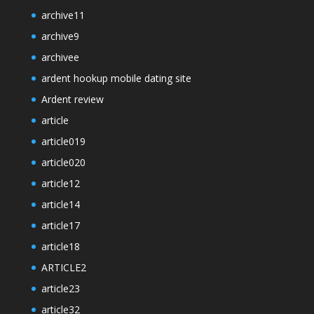
archive11
archive9
archivee
ardent hookup mobile dating site
Ardent review
article
article019
article020
article12
article14
article17
article18
ARTICLE2
article23
article32