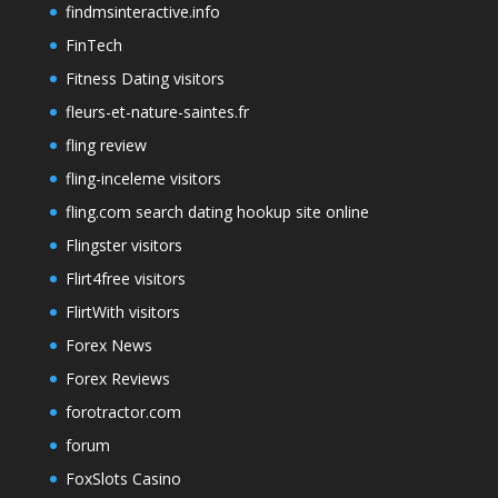
findmsinteractive.info
FinTech
Fitness Dating visitors
fleurs-et-nature-saintes.fr
fling review
fling-inceleme visitors
fling.com search dating hookup site online
Flingster visitors
Flirt4free visitors
FlirtWith visitors
Forex News
Forex Reviews
forotractor.com
forum
FoxSlots Casino