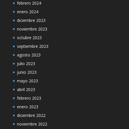
febrero 2024
enero 2024
diciembre 2023
noviembre 2023
octubre 2023
septiembre 2023
agosto 2023
julio 2023
junio 2023
mayo 2023
abril 2023
febrero 2023
enero 2023
diciembre 2022
noviembre 2022