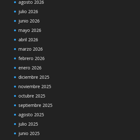
agosto 2026
julio 2026
junio 2026
mayo 2026
abril 2026
marzo 2026
febrero 2026
enero 2026
diciembre 2025
noviembre 2025
octubre 2025
septiembre 2025
agosto 2025
julio 2025
junio 2025