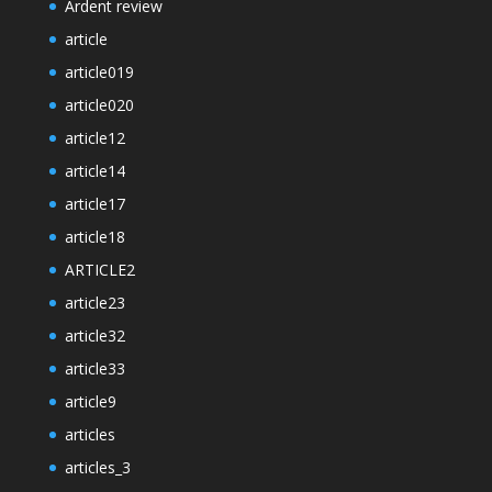
Ardent review
article
article019
article020
article12
article14
article17
article18
ARTICLE2
article23
article32
article33
article9
articles
articles_3