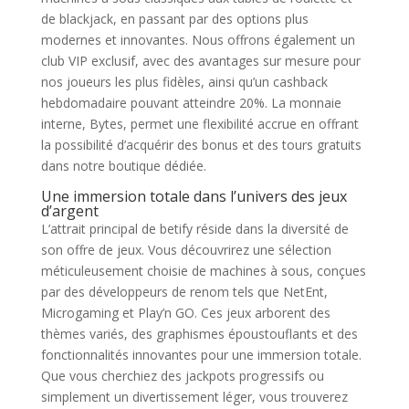
de blackjack, en passant par des options plus
modernes et innovantes. Nous offrons également un
club VIP exclusif, avec des avantages sur mesure pour
nos joueurs les plus fidèles, ainsi qu’un cashback
hebdomadaire pouvant atteindre 20%. La monnaie
interne, Bytes, permet une flexibilité accrue en offrant
la possibilité d’acquérir des bonus et des tours gratuits
dans notre boutique dédiée.
Une immersion totale dans l’univers des jeux
d’argent
L’attrait principal de betify réside dans la diversité de
son offre de jeux. Vous découvrirez une sélection
méticuleusement choisie de machines à sous, conçues
par des développeurs de renom tels que NetEnt,
Microgaming et Play’n GO. Ces jeux arborent des
thèmes variés, des graphismes époustouflants et des
fonctionnalités innovantes pour une immersion totale.
Que vous cherchiez des jackpots progressifs ou
simplement un divertissement léger, vous trouverez