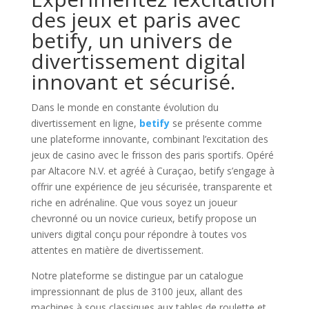
des jeux et paris avec
betify, un univers de
divertissement digital
innovant et sécurisé.
Dans le monde en constante évolution du
divertissement en ligne,
betify
se présente comme
une plateforme innovante, combinant l’excitation des
jeux de casino avec le frisson des paris sportifs. Opéré
par Altacore N.V. et agréé à Curaçao, betify s’engage à
offrir une expérience de jeu sécurisée, transparente et
riche en adrénaline. Que vous soyez un joueur
chevronné ou un novice curieux, betify propose un
univers digital conçu pour répondre à toutes vos
attentes en matière de divertissement.
Notre plateforme se distingue par un catalogue
impressionnant de plus de 3100 jeux, allant des
machines à sous classiques aux tables de roulette et