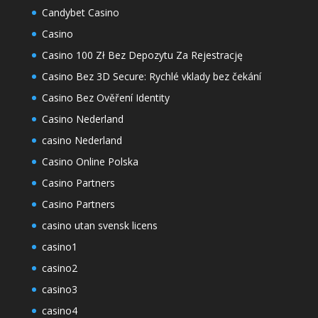
Candybet Casino
Casino
Casino 100 Zł Bez Depozytu Za Rejestrację
Casino Bez 3D Secure: Rychlé vklady bez čekání
Casino Bez Ověření Identity
Casino Nederland
casino Nederland
Casino Online Polska
Casino Partners
Casino Partners
casino utan svensk licens
casino1
casino2
casino3
casino4