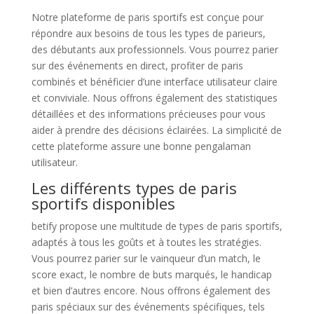
Notre plateforme de paris sportifs est conçue pour
répondre aux besoins de tous les types de parieurs,
des débutants aux professionnels. Vous pourrez parier
sur des événements en direct, profiter de paris
combinés et bénéficier d’une interface utilisateur claire
et conviviale. Nous offrons également des statistiques
détaillées et des informations précieuses pour vous
aider à prendre des décisions éclairées. La simplicité de
cette plateforme assure une bonne pengalaman
utilisateur.
Les différents types de paris
sportifs disponibles
betify propose une multitude de types de paris sportifs,
adaptés à tous les goûts et à toutes les stratégies.
Vous pourrez parier sur le vainqueur d’un match, le
score exact, le nombre de buts marqués, le handicap
et bien d’autres encore. Nous offrons également des
paris spéciaux sur des événements spécifiques, tels