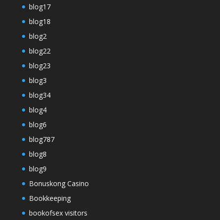
blog17
blog18
blog2
blog22
blog23
blog3
blog34
blog4
blog6
blog787
blog8
blog9
Bonuskong Casino
Bookkeeping
bookofsex visitors