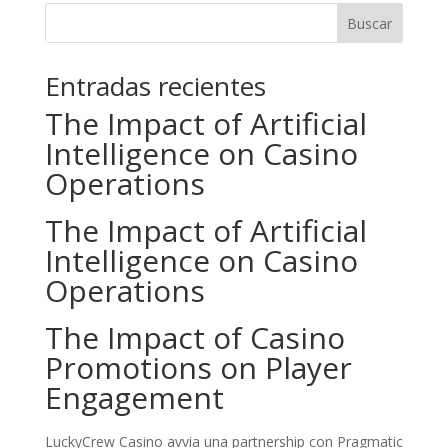
Buscar
Entradas recientes
The Impact of Artificial
Intelligence on Casino
Operations
The Impact of Artificial
Intelligence on Casino
Operations
The Impact of Casino
Promotions on Player
Engagement
LuckyCrew Casino avvia una partnership con Pragmatic