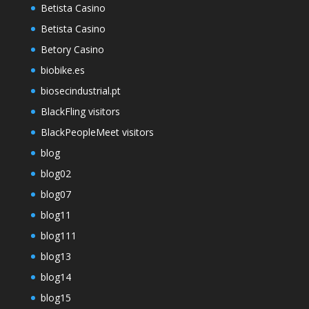
Betista Casino
Betista Casino
Betory Casino
biobike.es
biosecindustrial.pt
BlackFling visitors
BlackPeopleMeet visitors
blog
blog02
blog07
blog11
blog111
blog13
blog14
blog15