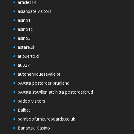
articles14
asiandate visitors
asino1
asino1c
asino3
astare.uk
atipuerto.cl
au0271
autohenriquesevale.pt
bÃ¤sta postorder brudland
bÃ¤sta stÃ¤llen att hitta postorderbrud
badoo visitors
Balbet
bamboofurnitureboards.co.uk
Bananzia Casino