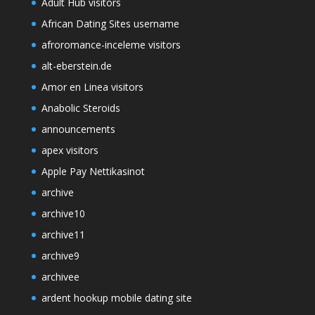
Adult Hub visitors
African Dating Sites username
afroromance-inceleme visitors
alt-eberstein.de
Amor en Linea visitors
Anabolic Steroids
announcements
apex visitors
Apple Pay Nettikasinot
archive
archive10
archive11
archive9
archivee
ardent hookup mobile dating site