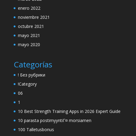
enero 2022
noviembre 2021
octubre 2021
mayo 2021
mayo 2020
Categorías
! Без рубрики
!Category
06
1
10 Best Strength Training Apps in 2026 Expert Guide
10 parasta postimyyntiГ¤ morsiamen
100 Talletusbonus