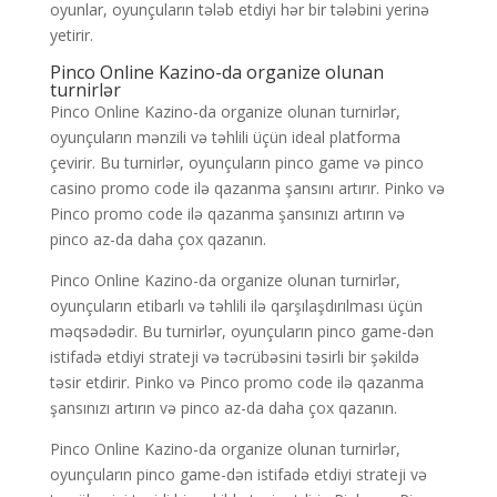
oyunlar, oyunçuların tələb etdiyi hər bir tələbini yerinə
yetirir.
Pinco Online Kazino-da organize olunan
turnirlər
Pinco Online Kazino-da organize olunan turnirlər,
oyunçuların mənzili və təhlili üçün ideal platforma
çevirir. Bu turnirlər, oyunçuların pinco game və pinco
casino promo code ilə qazanma şansını artırır. Pinko və
Pinco promo code ilə qazanma şansınızı artırın və
pinco az-da daha çox qazanın.
Pinco Online Kazino-da organize olunan turnirlər,
oyunçuların etibarlı və təhlili ilə qarşılaşdırılması üçün
məqsədədir. Bu turnirlər, oyunçuların pinco game-dən
istifadə etdiyi strateji və təcrübəsini təsirli bir şəkildə
təsir etdirir. Pinko və Pinco promo code ilə qazanma
şansınızı artırın və pinco az-da daha çox qazanın.
Pinco Online Kazino-da organize olunan turnirlər,
oyunçuların pinco game-dən istifadə etdiyi strateji və