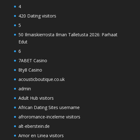
4
420 Dating visitors
5
50 Ilmaiskierrosta Ilman Talletusta 2026: Parhaat
Edut
6
7ABET Casino
8ty8 Casino
acousticboutique.co.uk
admin
Adult Hub visitors
African Dating Sites username
afroromance-inceleme visitors
alt-eberstein.de
Amor en Linea visitors