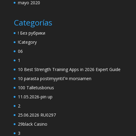
mayo 2020
Categorías
! Без рубрики
!Category
06
1
10 Best Strength Training Apps in 2026 Expert Guide
10 parasta postimyyntiГ¤ morsiamen
100 Talletusbonus
11.05.2026-pin up
2
25.06.2026 RU0297
29black Casino
3