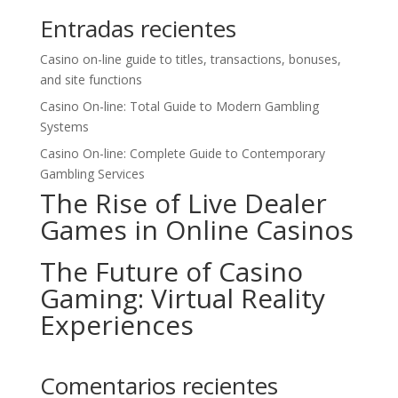
Entradas recientes
Casino on-line guide to titles, transactions, bonuses,
and site functions
Casino On-line: Total Guide to Modern Gambling
Systems
Casino On-line: Complete Guide to Contemporary
Gambling Services
The Rise of Live Dealer
Games in Online Casinos
The Future of Casino
Gaming: Virtual Reality
Experiences
Comentarios recientes