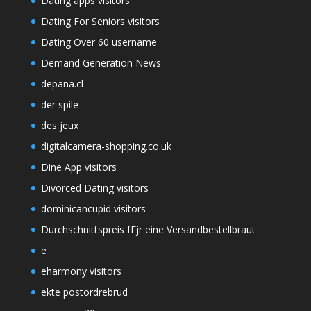
Dating apps visitors
Dating For Seniors visitors
Dating Over 60 username
Demand Generation News
depana.cl
der spile
des jeux
digitalcamera-shopping.co.uk
Dine App visitors
Divorced Dating visitors
dominicancupid visitors
Durchschnittspreis fГјr eine Versandbestellbraut
e
eharmony visitors
ekte postordrebrud