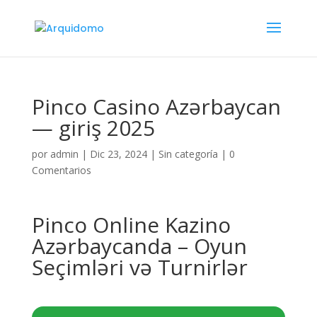
Pinco Casino Azərbaycan
— giriş 2025
por
admin
|
Dic 23, 2024
|
Sin categoría
|
0
Comentarios
Pinco Online Kazino
Azərbaycanda – Oyun
Seçimləri və Turnirlər