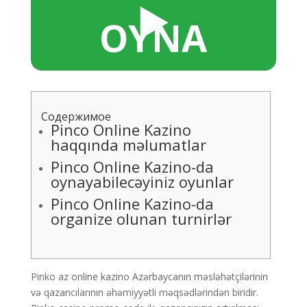
▶️
OYNA
Содержимое
Pinco Online Kazino
haqqında məlumatlar
Pinco Online Kazino-da
oynayabilecəyiniz oyunlar
Pinco Online Kazino-da
organize olunan turnirlər
Pinko az online kazino Azərbaycanın məsləhətçilərinin
və qazancılarının əhəmiyyətli məqsədlərindən biridir.