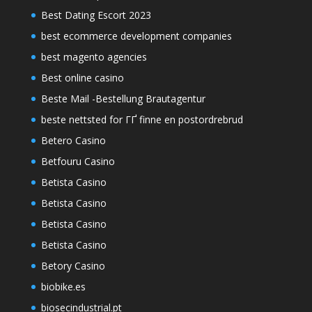
Best Dating Escort 2023
best ecommerce development companies
best magento agencies
Best online casino
Beste Mail -Bestellung Brautagentur
beste nettsted for ГҐ finne en postordrebrud
Betero Casino
Betfouru Casino
Betista Casino
Betista Casino
Betista Casino
Betista Casino
Betory Casino
biobike.es
biosecindustrial.pt