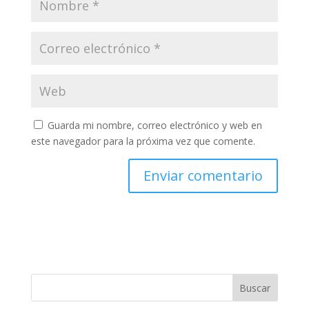
Guarda mi nombre, correo electrónico y web en
este navegador para la próxima vez que comente.
Buscar