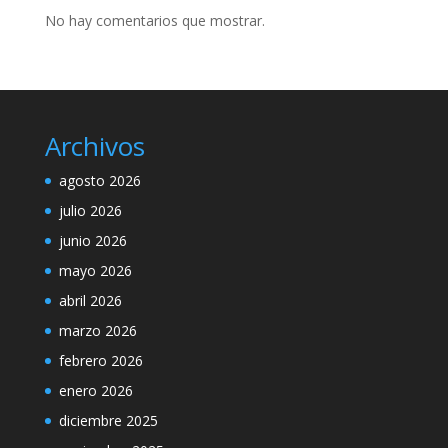
No hay comentarios que mostrar.
Archivos
agosto 2026
julio 2026
junio 2026
mayo 2026
abril 2026
marzo 2026
febrero 2026
enero 2026
diciembre 2025