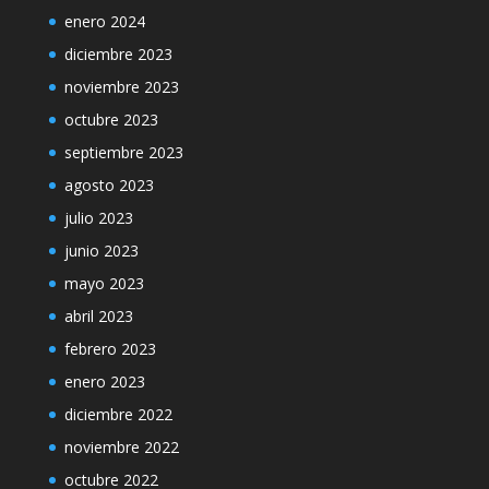
enero 2024
diciembre 2023
noviembre 2023
octubre 2023
septiembre 2023
agosto 2023
julio 2023
junio 2023
mayo 2023
abril 2023
febrero 2023
enero 2023
diciembre 2022
noviembre 2022
octubre 2022