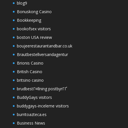
blog9
Bonuskong Casino
Bookkeeping
bookofsex visitors
boston USA review
boujeerestaurantandbar.co.uk
Brautbestellversandagentur
Brionis Casino
British Casino
britsino casino
brudbestГ¤llning postbyrГҐ
BuddyGays visitors
buddygays-inceleme visitors
burritoazteca.es
Business News