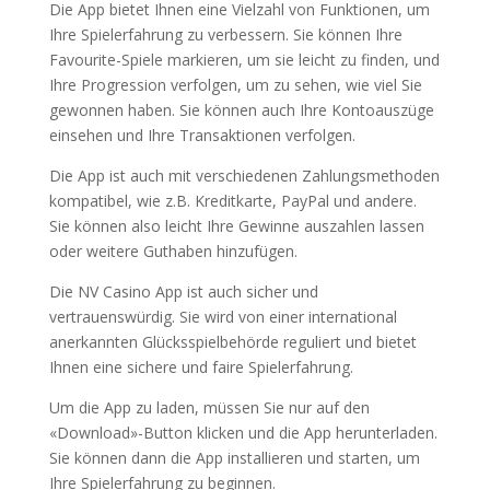
Die App bietet Ihnen eine Vielzahl von Funktionen, um
Ihre Spielerfahrung zu verbessern. Sie können Ihre
Favourite-Spiele markieren, um sie leicht zu finden, und
Ihre Progression verfolgen, um zu sehen, wie viel Sie
gewonnen haben. Sie können auch Ihre Kontoauszüge
einsehen und Ihre Transaktionen verfolgen.
Die App ist auch mit verschiedenen Zahlungsmethoden
kompatibel, wie z.B. Kreditkarte, PayPal und andere.
Sie können also leicht Ihre Gewinne auszahlen lassen
oder weitere Guthaben hinzufügen.
Die NV Casino App ist auch sicher und
vertrauenswürdig. Sie wird von einer international
anerkannten Glücksspielbehörde reguliert und bietet
Ihnen eine sichere und faire Spielerfahrung.
Um die App zu laden, müssen Sie nur auf den
«Download»-Button klicken und die App herunterladen.
Sie können dann die App installieren und starten, um
Ihre Spielerfahrung zu beginnen.