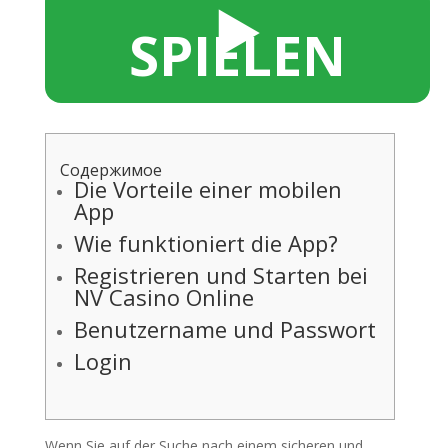
▶️
SPIELEN
Содержимое
Die Vorteile einer mobilen
App
Wie funktioniert die App?
Registrieren und Starten bei
NV Casino Online
Benutzername und Passwort
Login
Wenn Sie auf der Suche nach einem sicheren und