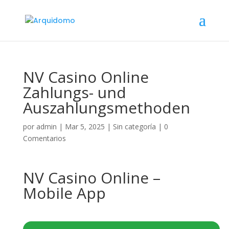
NV Casino Online
Zahlungs- und
Auszahlungsmethoden
por
admin
|
Mar 5, 2025
|
Sin categoría
|
0
Comentarios
NV Casino Online –
Mobile App