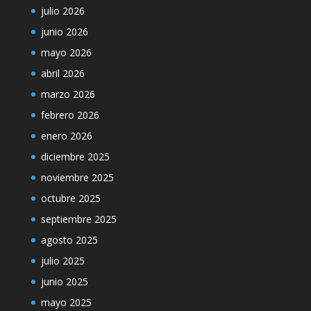
julio 2026
junio 2026
mayo 2026
abril 2026
marzo 2026
febrero 2026
enero 2026
diciembre 2025
noviembre 2025
octubre 2025
septiembre 2025
agosto 2025
julio 2025
junio 2025
mayo 2025