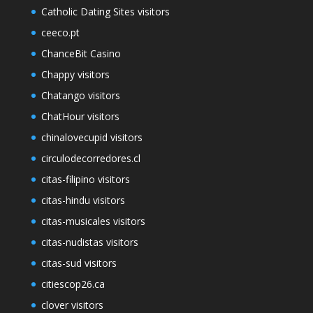
Catholic Dating Sites visitors
ceeco.pt
ChanceBit Casino
Chappy visitors
Chatango visitors
ChatHour visitors
chinalovecupid visitors
circulodecorredores.cl
citas-filipino visitors
citas-hindu visitors
citas-musicales visitors
citas-nudistas visitors
citas-sud visitors
citiescop26.ca
clover visitors