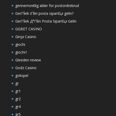
gennemsnitlig alder for postordrebrud
GerГ§ek iГ§in posta sipariЕџi gelin?
GerГ§ek Д°Г§in Posta SipariЕџi Gelin
GGBET CASINO
Ginja Casino
giochi
giochi1
Gleeden review
Godz Casino
gokspel
gr
gr1
gr2
gr4
gr5