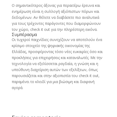
Ο σημαντικότερος άξονας για περαιτέρω έρευνα και
ενημέρωση είναι η συλλογή αξιόπιστων πόρων και
δεδομένων. Αν θέλετε να διαβάσετε πιο αναλυτικά
για τους τρέχοντες παράγοντες που διαμορφώνουν
τον χώρο, check it out για την πληρέστερη εικόνα.
Συμπέρασμα
Οι τυχεροί παιχνίδιες συνεχίζουν να αποτελούν ένα
κρίσιμο στοιχείο της ψηφιακής οικονομίας της
Ελλάδας, προσφέροντας τόσο νέες ευκαιρίες όσο και
προκλήσεις για επιχειρήσεις και καταναλωτές. Με την
τεχνολογία να εξελίσσεται ραγδαία, η γνώση και η
υπεύθυνη διαχείριση αυτών των εξελίξεων, όπως
παρουσιάζεται και στην αξιοπιστία του check it out,
παραμένει το κλειδί για μια βιώσιμη και διαφανή
αγορά.