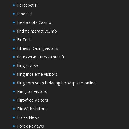
Felicebet IT
fenedi.cl
FiestaSlots Casino
findmsinteractive.info
FinTech
Fitness Dating visitors
fleurs-et-nature-saintes.fr
fling review
fling-inceleme visitors
fling.com search dating hookup site online
Flingster visitors
Flirt4free visitors
FlirtWith visitors
Forex News
Forex Reviews