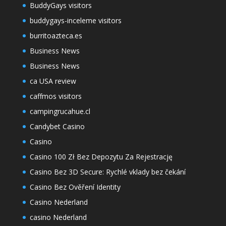
BuddyGays visitors
buddygays-inceleme visitors
burritoazteca.es
Business News
Business News
ca USA review
caffmos visitors
campingrucahue.cl
Candybet Casino
Casino
Casino 100 Zł Bez Depozytu Za Rejestrację
Casino Bez 3D Secure: Rychlé vklady bez čekání
Casino Bez Ověření Identity
Casino Nederland
casino Nederland