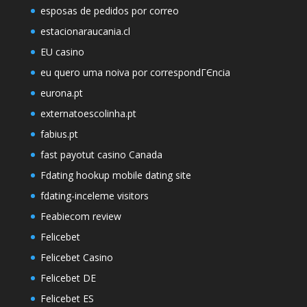
esposas de pedidos por correo
estacionaraucania.cl
EU casino
eu quero uma noiva por correspondГЄncia
eurona.pt
externatoescolinha.pt
fabius.pt
fast payotut casino Canada
Fdating hookup mobile dating site
fdating-inceleme visitors
Feabiecom review
Felicebet
Felicebet Casino
Felicebet DE
Felicebet ES