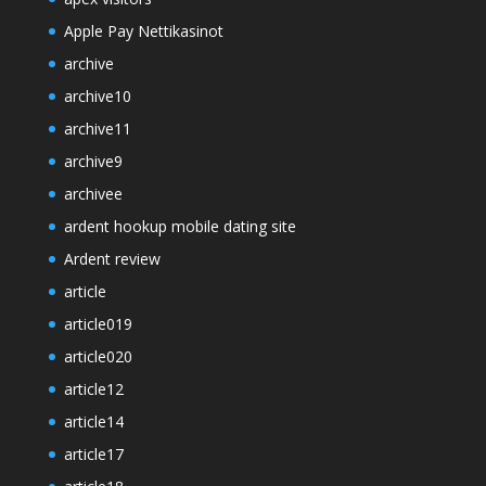
Apple Pay Nettikasinot
archive
archive10
archive11
archive9
archivee
ardent hookup mobile dating site
Ardent review
article
article019
article020
article12
article14
article17