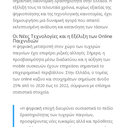
σημαντική οικονομική δραστηριότητα στην Ελλάδα. Η
εξέλιξή τους τα τελευταία χρόνια, κυρίως εξαιτίας της
ψηφιοποίησης και της τεχνολογικής καινοτομίας, έχει
δημιουργήσει μια δυναμική αγορά που απαιτεί
εκλεπτυσμένη ανάλυση και κατανόηση των τάσεων.
Οι Νέες Τεχνολογίες και η Εξέλιξη των Online
Παιχνιδιών
Η ψηφιακή μετατροπή στον χώρο των τυχερών
παιγνίων έχει επιφέρει ριζικές αλλαγές. Σήμερα, η
προσβασιμότητα μέσω διαδικτύου και η αύξηση των
mobile συσκευών έχουν επηρεάσει σημαντικά το
επιχειρηματικό περιβάλλον. Στην Ελλάδα, ο τομέας
των online καζίνο και στοιχημάτων σημείωσε άνοδο
25% από το 2020 έως το 2022, σύμφωνα με επίσημα
στατιστικά στοιχεία.
«Η ψηφιακή εποχή διευρύνει ουσιαστικά το πεδίο
δραστηριότητας των τυχερών παιγνίων,
προσφέροντας νέες ευκαιρίες αλλά και πρόσθετες