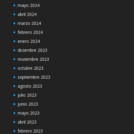
mayo 2024
abril 2024
marzo 2024
febrero 2024
enero 2024
diciembre 2023
noviembre 2023
octubre 2023
septiembre 2023
agosto 2023
julio 2023
junio 2023
mayo 2023
abril 2023
febrero 2023