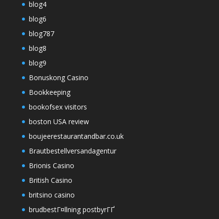
blog4
blog6
blog787
blog8
blog9
Bonuskong Casino
Bookkeeping
bookofsex visitors
boston USA review
boujeerestaurantandbar.co.uk
Brautbestellversandagentur
Brionis Casino
British Casino
britsino casino
brudbestГ¤llning postbyrГҐ