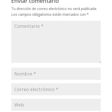
Enviar comentario
Tu dirección de correo electrónico no será publicada.
Los campos obligatorios están marcados con
*