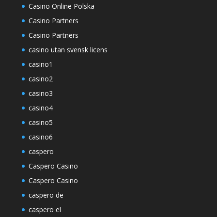
Casino Online Polska
Casino Partners
Casino Partners
casino utan svensk licens
casino1
casino2
casino3
casino4
casino5
casino6
caspero
Caspero Casino
Caspero Casino
caspero de
caspero el