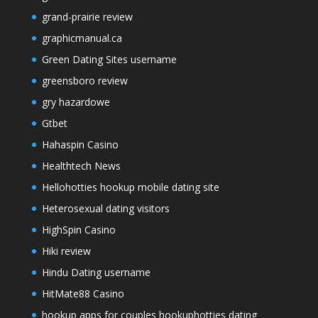
grand-prairie review
graphicmanual.ca
Green Dating Sites username
greensboro review
gry hazardowe
Gtbet
Hahaspin Casino
Healthtech News
Hellohotties hookup mobile dating site
Heterosexual dating visitors
HighSpin Casino
Hiki review
Hindu Dating username
HitMate88 Casino
hookup apps for couples hookuphotties dating