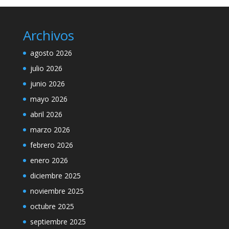
Archivos
agosto 2026
julio 2026
junio 2026
mayo 2026
abril 2026
marzo 2026
febrero 2026
enero 2026
diciembre 2025
noviembre 2025
octubre 2025
septiembre 2025