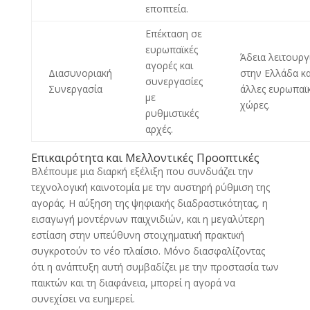
εποπτεία.
Επέκταση σε
ευρωπαϊκές
Άδεια λειτουργ
αγορές και
Διασυνοριακή
στην Ελλάδα κα
συνεργασίες
Συνεργασία
άλλες ευρωπαϊ
με
χώρες.
ρυθμιστικές
αρχές.
Επικαιρότητα και Μελλοντικές Προοπτικές
Βλέπουμε μια διαρκή εξέλιξη που συνδυάζει την
τεχνολογική καινοτομία με την αυστηρή ρύθμιση της
αγοράς. Η αύξηση της ψηφιακής διαδραστικότητας, η
εισαγωγή μοντέρνων παιχνιδιών, και η μεγαλύτερη
εστίαση στην υπεύθυνη στοιχηματική πρακτική
συγκροτούν το νέο πλαίσιο. Μόνο διασφαλίζοντας
ότι η ανάπτυξη αυτή συμβαδίζει με την προστασία των
παικτών και τη διαφάνεια, μπορεί η αγορά να
συνεχίσει να ευημερεί.