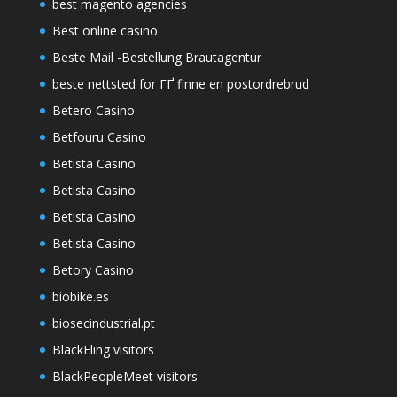
best magento agencies
Best online casino
Beste Mail -Bestellung Brautagentur
beste nettsted for ГҐ finne en postordrebrud
Betero Casino
Betfouru Casino
Betista Casino
Betista Casino
Betista Casino
Betista Casino
Betory Casino
biobike.es
biosecindustrial.pt
BlackFling visitors
BlackPeopleMeet visitors