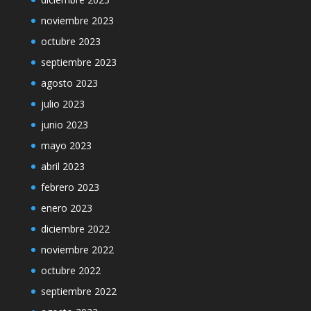
noviembre 2023
octubre 2023
septiembre 2023
agosto 2023
julio 2023
junio 2023
mayo 2023
abril 2023
febrero 2023
enero 2023
diciembre 2022
noviembre 2022
octubre 2022
septiembre 2022