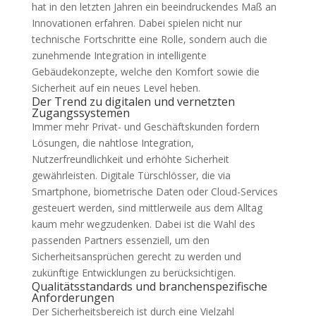
hat in den letzten Jahren ein beeindruckendes Maß an
Innovationen erfahren. Dabei spielen nicht nur
technische Fortschritte eine Rolle, sondern auch die
zunehmende Integration in intelligente
Gebäudekonzepte, welche den Komfort sowie die
Sicherheit auf ein neues Level heben.
Der Trend zu digitalen und vernetzten
Zugangssystemen
Immer mehr Privat- und Geschäftskunden fordern
Lösungen, die nahtlose Integration,
Nutzerfreundlichkeit und erhöhte Sicherheit
gewährleisten. Digitale Türschlösser, die via
Smartphone, biometrische Daten oder Cloud-Services
gesteuert werden, sind mittlerweile aus dem Alltag
kaum mehr wegzudenken. Dabei ist die Wahl des
passenden Partners essenziell, um den
Sicherheitsansprüchen gerecht zu werden und
zukünftige Entwicklungen zu berücksichtigen.
Qualitätsstandards und branchenspezifische
Anforderungen
Der Sicherheitsbereich ist durch eine Vielzahl