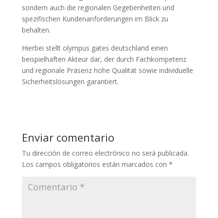
sondern auch die regionalen Gegebenheiten und
spezifischen Kundenanforderungen im Blick zu
behalten.
Hierbei stellt olympus gates deutschland einen
beispielhaften Akteur dar, der durch Fachkompetenz
und regionale Präsenz hohe Qualität sowie individuelle
Sicherheitslösungen garantiert.
Enviar comentario
Tu dirección de correo electrónico no será publicada.
Los campos obligatorios están marcados con
*