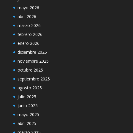
mayo 2026
abril 2026
marzo 2026
febrero 2026
enero 2026
diciembre 2025
noviembre 2025
octubre 2025
septiembre 2025
agosto 2025
julio 2025
junio 2025
mayo 2025
abril 2025
marzo 2025