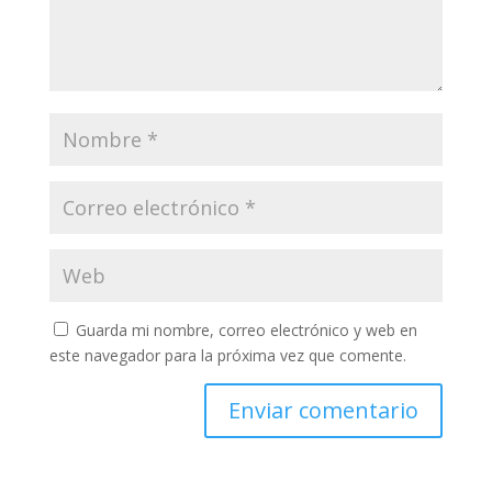
Guarda mi nombre, correo electrónico y web en
este navegador para la próxima vez que comente.