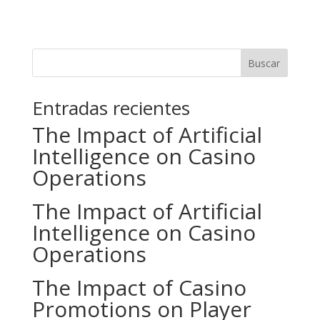
Buscar
Entradas recientes
The Impact of Artificial
Intelligence on Casino
Operations
The Impact of Artificial
Intelligence on Casino
Operations
The Impact of Casino
Promotions on Player