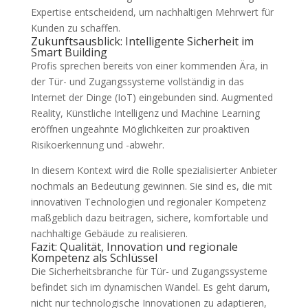
Expertise entscheidend, um nachhaltigen Mehrwert für
Kunden zu schaffen.
Zukunftsausblick: Intelligente Sicherheit im
Smart Building
Profis sprechen bereits von einer kommenden Ära, in
der Tür- und Zugangssysteme vollständig in das
Internet der Dinge (IoT) eingebunden sind. Augmented
Reality, Künstliche Intelligenz und Machine Learning
eröffnen ungeahnte Möglichkeiten zur proaktiven
Risikoerkennung und -abwehr.
In diesem Kontext wird die Rolle spezialisierter Anbieter
nochmals an Bedeutung gewinnen. Sie sind es, die mit
innovativen Technologien und regionaler Kompetenz
maßgeblich dazu beitragen, sichere, komfortable und
nachhaltige Gebäude zu realisieren.
Fazit: Qualität, Innovation und regionale
Kompetenz als Schlüssel
Die Sicherheitsbranche für Tür- und Zugangssysteme
befindet sich im dynamischen Wandel. Es geht darum,
nicht nur technologische Innovationen zu adaptieren,