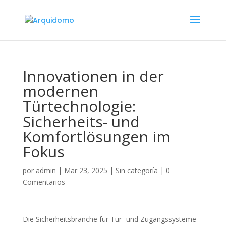
Innovationen in der
modernen
Türtechnologie:
Sicherheits- und
Komfortlösungen im
Fokus
por
admin
|
Mar 23, 2025
|
Sin categoría
|
0
Comentarios
Die Sicherheitsbranche für Tür- und Zugangssysteme