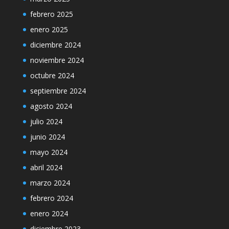
febrero 2025
enero 2025
diciembre 2024
noviembre 2024
octubre 2024
septiembre 2024
agosto 2024
julio 2024
junio 2024
mayo 2024
abril 2024
marzo 2024
febrero 2024
enero 2024
diciembre 2023