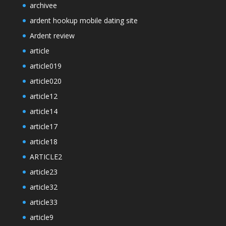
archivee
ardent hookup mobile dating site
Ardent review
article
article019
article020
article12
article14
article17
article18
ARTICLE2
article23
article32
article33
article9