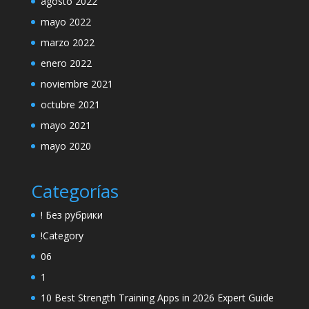
agosto 2022
mayo 2022
marzo 2022
enero 2022
noviembre 2021
octubre 2021
mayo 2021
mayo 2020
Categorías
! Без рубрики
!Category
06
1
10 Best Strength Training Apps in 2026 Expert Guide