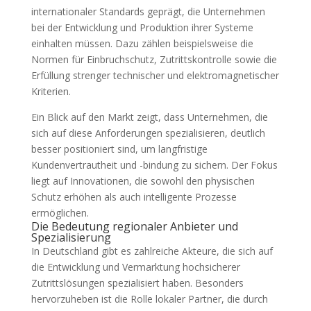
internationaler Standards geprägt, die Unternehmen
bei der Entwicklung und Produktion ihrer Systeme
einhalten müssen. Dazu zählen beispielsweise die
Normen für Einbruchschutz, Zutrittskontrolle sowie die
Erfüllung strenger technischer und elektromagnetischer
Kriterien.
Ein Blick auf den Markt zeigt, dass Unternehmen, die
sich auf diese Anforderungen spezialisieren, deutlich
besser positioniert sind, um langfristige
Kundenvertrautheit und -bindung zu sichern. Der Fokus
liegt auf Innovationen, die sowohl den physischen
Schutz erhöhen als auch intelligente Prozesse
ermöglichen.
Die Bedeutung regionaler Anbieter und
Spezialisierung
In Deutschland gibt es zahlreiche Akteure, die sich auf
die Entwicklung und Vermarktung hochsicherer
Zutrittslösungen spezialisiert haben. Besonders
hervorzuheben ist die Rolle lokaler Partner, die durch