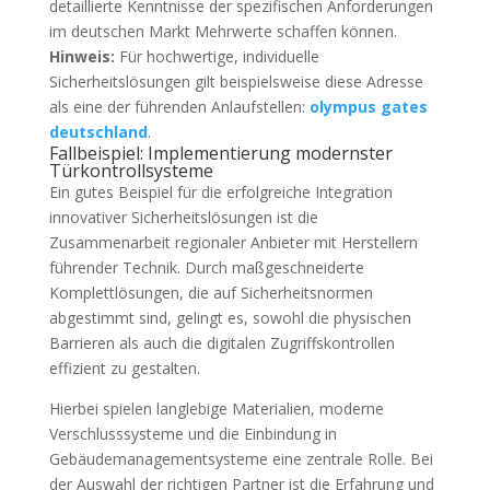
detaillierte Kenntnisse der spezifischen Anforderungen
im deutschen Markt Mehrwerte schaffen können.
Hinweis:
Für hochwertige, individuelle
Sicherheitslösungen gilt beispielsweise diese Adresse
als eine der führenden Anlaufstellen:
olympus gates
deutschland
.
Fallbeispiel: Implementierung modernster
Türkontrollsysteme
Ein gutes Beispiel für die erfolgreiche Integration
innovativer Sicherheitslösungen ist die
Zusammenarbeit regionaler Anbieter mit Herstellern
führender Technik. Durch maßgeschneiderte
Komplettlösungen, die auf Sicherheitsnormen
abgestimmt sind, gelingt es, sowohl die physischen
Barrieren als auch die digitalen Zugriffskontrollen
effizient zu gestalten.
Hierbei spielen langlebige Materialien, moderne
Verschlusssysteme und die Einbindung in
Gebäudemanagementsysteme eine zentrale Rolle. Bei
der Auswahl der richtigen Partner ist die Erfahrung und