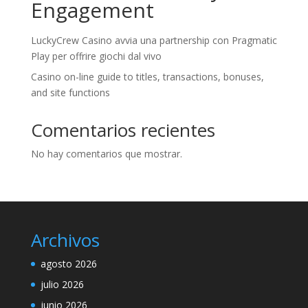
Engagement
LuckyCrew Casino avvia una partnership con Pragmatic
Play per offrire giochi dal vivo
Casino on-line guide to titles, transactions, bonuses,
and site functions
Comentarios recientes
No hay comentarios que mostrar.
Archivos
agosto 2026
julio 2026
junio 2026