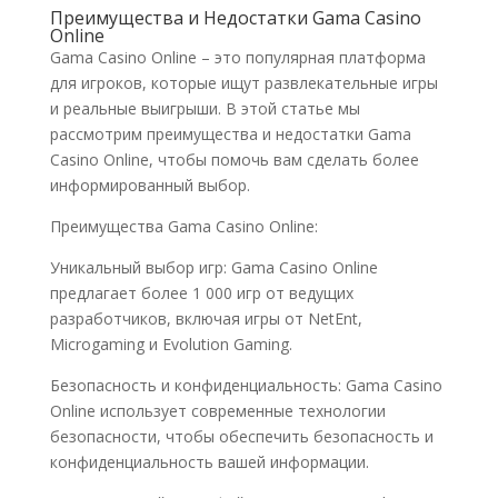
Преимущества и Недостатки Gama Casino
Online
Gama Casino Online – это популярная платформа
для игроков, которые ищут развлекательные игры
и реальные выигрыши. В этой статье мы
рассмотрим преимущества и недостатки Gama
Casino Online, чтобы помочь вам сделать более
информированный выбор.
Преимущества Gama Casino Online:
Уникальный выбор игр: Gama Casino Online
предлагает более 1 000 игр от ведущих
разработчиков, включая игры от NetEnt,
Microgaming и Evolution Gaming.
Безопасность и конфиденциальность: Gama Casino
Online использует современные технологии
безопасности, чтобы обеспечить безопасность и
конфиденциальность вашей информации.