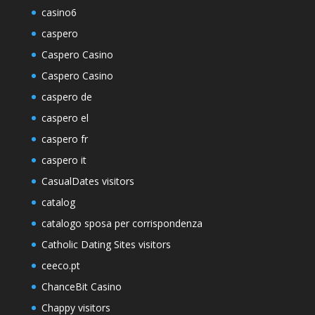
casino6
caspero
Caspero Casino
Caspero Casino
caspero de
caspero el
caspero fr
caspero it
CasualDates visitors
catalog
catalogo sposa per corrispondenza
Catholic Dating Sites visitors
ceeco.pt
ChanceBit Casino
Chappy visitors