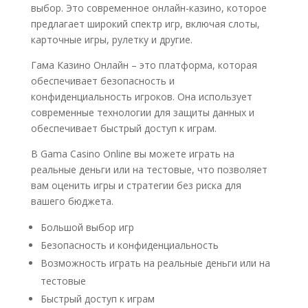
выбор. Это современное онлайн-казино, которое
предлагает широкий спектр игр, включая слоты,
карточные игры, рулетку и другие.
Гама Казино Онлайн – это платформа, которая
обеспечивает безопасность и
конфиденциальность игроков. Она использует
современные технологии для защиты данных и
обеспечивает быстрый доступ к играм.
В Gama Casino Online вы можете играть на
реальные деньги или на тестовые, что позволяет
вам оценить игры и стратегии без риска для
вашего бюджета.
Большой выбор игр
Безопасность и конфиденциальность
Возможность играть на реальные деньги или на
тестовые
Быстрый доступ к играм