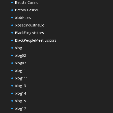
Betista Casino
Betory Casino
biobike.es
biosecindustrial.pt
BlackFling visitors
BlackPeopleMeet visitors
blog
blog02
blog07
blog11
blog111
blog13
blog14
blog15
blog17