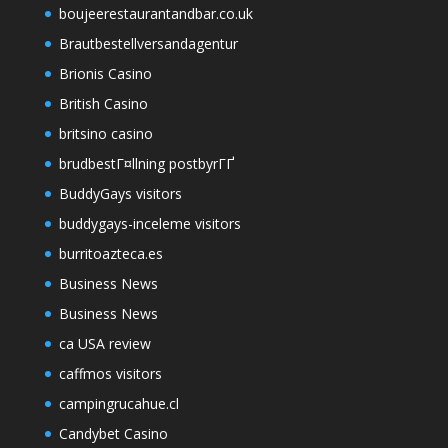
boujeerestaurantandbar.co.uk
Brautbestellversandagentur
Brionis Casino
British Casino
britsino casino
brudbestГ¤llning postbyrГҐ
BuddyGays visitors
buddygays-inceleme visitors
burritoazteca.es
Business News
Business News
ca USA review
caffmos visitors
campingrucahue.cl
Candybet Casino