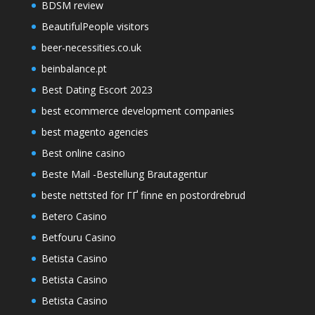
BDSM review
BeautifulPeople visitors
beer-necessities.co.uk
beinbalance.pt
Best Dating Escort 2023
best ecommerce development companies
best magento agencies
Best online casino
Beste Mail -Bestellung Brautagentur
beste nettsted for ГҐ finne en postordrebrud
Betero Casino
Betfouru Casino
Betista Casino
Betista Casino
Betista Casino