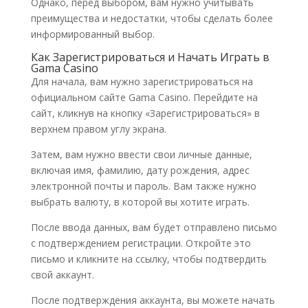
Однако, перед выбором, вам нужно учитывать
преимущества и недостатки, чтобы сделать более
информированный выбор.
Как Зарегистрироваться и Начать Играть в
Gama Casino
Для начала, вам нужно зарегистрироваться на
официальном сайте Gama Casino. Перейдите на
сайт, кликнув на кнопку «Зарегистрироваться» в
верхнем правом углу экрана.
Затем, вам нужно ввести свои личные данные,
включая имя, фамилию, дату рождения, адрес
электронной почты и пароль. Вам также нужно
выбрать валюту, в которой вы хотите играть.
После ввода данных, вам будет отправлено письмо
с подтверждением регистрации. Откройте это
письмо и кликните на ссылку, чтобы подтвердить
свой аккаунт.
После подтверждения аккаунта, вы можете начать