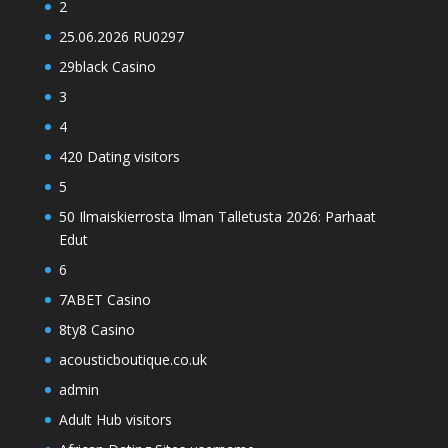
2
25.06.2026 RU0297
29black Casino
3
4
420 Dating visitors
5
50 Ilmaiskierrosta Ilman Talletusta 2026: Parhaat
Edut
6
7ABET Casino
8ty8 Casino
acousticboutique.co.uk
admin
Adult Hub visitors