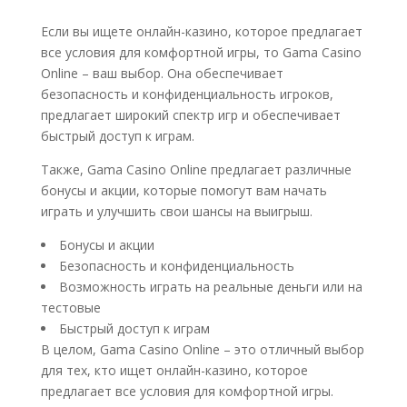
Если вы ищете онлайн-казино, которое предлагает
все условия для комфортной игры, то Gama Casino
Online – ваш выбор. Она обеспечивает
безопасность и конфиденциальность игроков,
предлагает широкий спектр игр и обеспечивает
быстрый доступ к играм.
Также, Gama Casino Online предлагает различные
бонусы и акции, которые помогут вам начать
играть и улучшить свои шансы на выигрыш.
Бонусы и акции
Безопасность и конфиденциальность
Возможность играть на реальные деньги или на
тестовые
Быстрый доступ к играм
В целом, Gama Casino Online – это отличный выбор
для тех, кто ищет онлайн-казино, которое
предлагает все условия для комфортной игры.