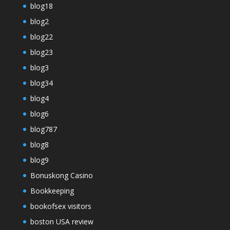
blog18
blog2
blog22
blog23
blog3
blog34
blog4
blog6
blog787
blog8
blog9
Bonuskong Casino
Bookkeeping
bookofsex visitors
boston USA review