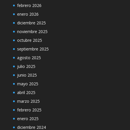
febrero 2026
enero 2026
diciembre 2025
noviembre 2025
octubre 2025
septiembre 2025
agosto 2025
julio 2025
junio 2025
mayo 2025
abril 2025
marzo 2025
febrero 2025
enero 2025
diciembre 2024