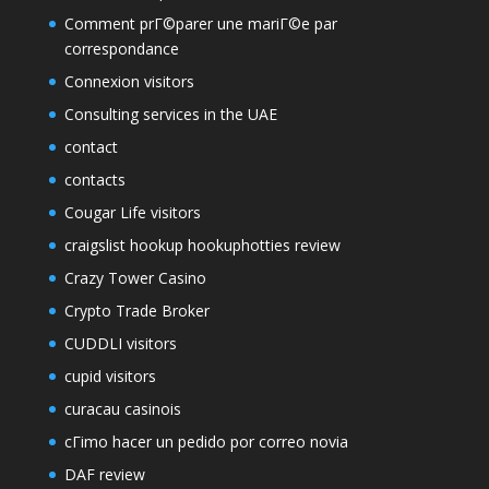
Comment prГ©parer une mariГ©e par
correspondance
Connexion visitors
Consulting services in the UAE
contact
contacts
Cougar Life visitors
craigslist hookup hookuphotties review
Crazy Tower Сasino
Crypto Trade Broker
CUDDLI visitors
cupid visitors
curacau casinois
cГіmo hacer un pedido por correo novia
DAF review