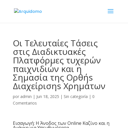
Οι Τελευταίες Τάσεις
στις Διαδικτυακές
Πλατφόρμες τυχερών
παιχνιδιών και η
Σημασία της Ορθήs
Διαχείρισηs Χρημάτων
por
admin
|
Jun 18, 2025
|
Sin categoría
|
0
Comentarios
Εισαγωγή: Η Άνοδος των Online Καζίνο και η
Ανάγκη για Υπευθυνότητα