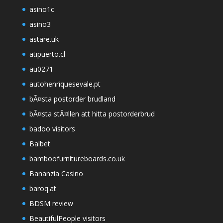
asino1c
asino3
astare.uk
atipuerto.cl
au0271
autohenriquesevale.pt
bÃ¤sta postorder brudland
bÃ¤sta stÃ¤llen att hitta postorderbrud
badoo visitors
Balbet
bamboofurnitureboards.co.uk
Bananzia Casino
baroq.at
BDSM review
BeautifulPeople visitors