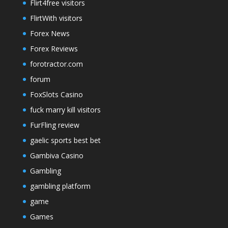
Flirt4free visitors
FlirtWith visitors
Forex News
Forex Reviews
forotractor.com
forum
FoxSlots Casino
fuck marry kill visitors
FurFling review
gaelic sports best bet
Gambiva Casino
Gambling
gambling platform
game
Games