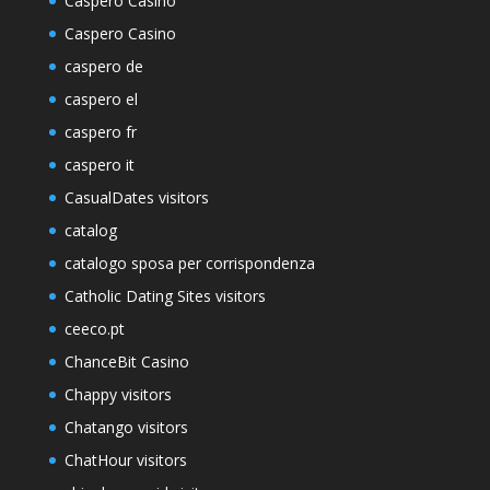
Caspero Casino
Caspero Casino
caspero de
caspero el
caspero fr
caspero it
CasualDates visitors
catalog
catalogo sposa per corrispondenza
Catholic Dating Sites visitors
ceeco.pt
ChanceBit Casino
Chappy visitors
Chatango visitors
ChatHour visitors