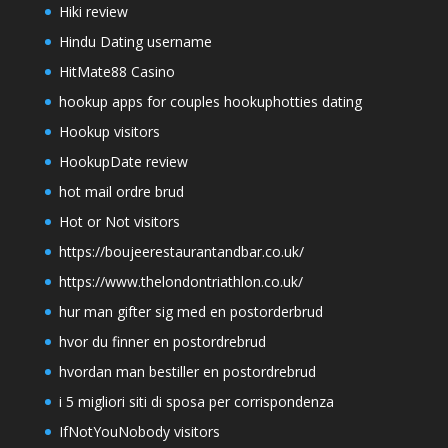
Hiki review
Hindu Dating username
HitMate88 Casino
hookup apps for couples hookuphotties dating
Hookup visitors
HookupDate review
hot mail ordre brud
Hot or Not visitors
https://boujeerestaurantandbar.co.uk/
https://www.thelondontriathlon.co.uk/
hur man gifter sig med en postorderbrud
hvor du finner en postordrebrud
hvordan man bestiller en postordrebrud
i 5 migliori siti di sposa per corrispondenza
IfNotYouNobody visitors