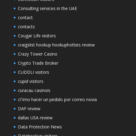
Consulting services in the UAE
contact
contacts
Cougar Life visitors
craigslist hookup hookuphotties review
Crazy Tower Сasino
Crypto Trade Broker
CUDDLI visitors
cupid visitors
curacau casinois
cГіmo hacer un pedido por correo novia
DAF review
dallas USA review
Data Protection News
Datehookup visitors