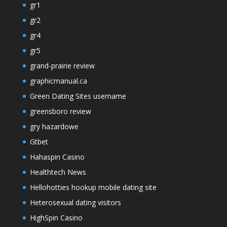
gr1
gr2
gr4
gr5
grand-prairie review
graphicmanual.ca
Green Dating Sites username
greensboro review
gry hazardowe
Gtbet
Hahaspin Casino
Healthtech News
Hellohotties hookup mobile dating site
Heterosexual dating visitors
HighSpin Casino