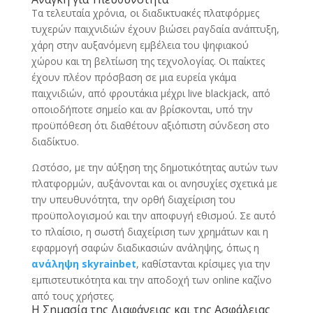
Τα τελευταία χρόνια, οι διαδικτυακές πλατφόρμες
τυχερών παιχνιδιών έχουν βιώσει ραγδαία ανάπτυξη,
χάρη στην αυξανόμενη εμβέλεια του ψηφιακού
χώρου και τη βελτίωση της τεχνολογίας. Οι παίκτες
έχουν πλέον πρόσβαση σε μια ευρεία γκάμα
παιχνιδιών, από φρουτάκια μέχρι live blackjack, από
οποιοδήποτε σημείο και αν βρίσκονται, υπό την
προϋπόθεση ότι διαθέτουν αξιόπιστη σύνδεση στο
διαδίκτυο.
Ωστόσο, με την αύξηση της δημοτικότητας αυτών των
πλατφορμών, αυξάνονται και οι ανησυχίες σχετικά με
την υπευθυνότητα, την ορθή διαχείριση του
προϋπολογισμού και την αποφυγή εθισμού. Σε αυτό
το πλαίσιο, η σωστή διαχείριση των χρημάτων και η
εφαρμογή σαφών διαδικασιών ανάληψης, όπως η
ανάληψη skyrainbet
, καθίστανται κρίσιμες για την
εμπιστευτικότητα και την αποδοχή των online καζίνο
από τους χρήστες.
Η Σημασία της Διαφάνειας και της Ασφάλειας