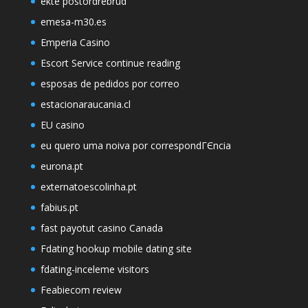
ekte postordrebrud
emesa-m30.es
Emperia Casino
Escort Service continue reading
esposas de pedidos por correo
estacionaraucania.cl
EU casino
eu quero uma noiva por correspondГЄncia
eurona.pt
externatoescolinha.pt
fabius.pt
fast payotut casino Canada
Fdating hookup mobile dating site
fdating-inceleme visitors
Feabiecom review