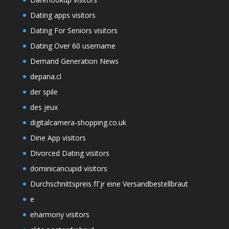
Dating apps visitors
Dating For Seniors visitors
Dating Over 60 username
Demand Generation News
depana.cl
der spile
des jeux
digitalcamera-shopping.co.uk
Dine App visitors
Divorced Dating visitors
dominicancupid visitors
Durchschnittspreis fГјr eine Versandbestellbraut
e
eharmony visitors