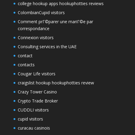
college hookup apps hookuphotties reviews
ColombianCupid visitors
Comment prГ©parer une mariГ©e par
correspondance
Connexion visitors
Consulting services in the UAE
contact
contacts
Cougar Life visitors
craigslist hookup hookuphotties review
Crazy Tower Сasino
Crypto Trade Broker
CUDDLI visitors
cupid visitors
curacau casinois