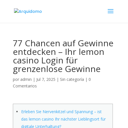
77 Chancen auf Gewinne
entdecken – Ihr lemon
casino Login für
grenzenlose Gewinne
por
admin
|
Jul 7, 2025
|
Sin categoría
|
0
Comentarios
Erleben Sie Nervenkitzel und Spannung – ist
das lemon casino Ihr nächster Lieblingsort für
digitale Unterhaltung?