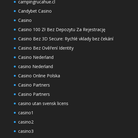
campingrucahue.cl
Candybet Casino
Casino
Casino 100 Zł Bez Depozytu Za Rejestrację
Casino Bez 3D Secure: Rychlé vklady bez čekání
Casino Bez Ověření Identity
Casino Nederland
casino Nederland
Casino Online Polska
Casino Partners
Casino Partners
casino utan svensk licens
casino1
casino2
casino3