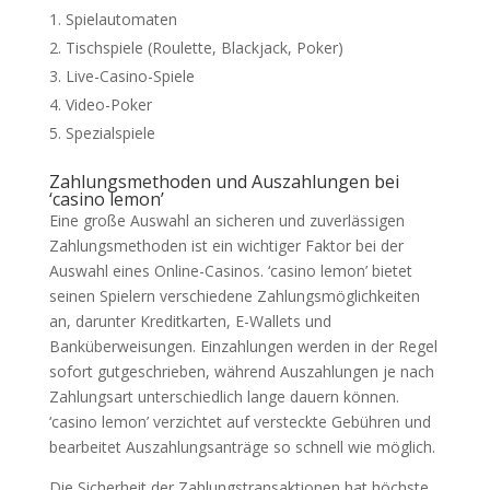
Spielautomaten
Tischspiele (Roulette, Blackjack, Poker)
Live-Casino-Spiele
Video-Poker
Spezialspiele
Zahlungsmethoden und Auszahlungen bei
‘casino lemon’
Eine große Auswahl an sicheren und zuverlässigen
Zahlungsmethoden ist ein wichtiger Faktor bei der
Auswahl eines Online-Casinos. ‘casino lemon’ bietet
seinen Spielern verschiedene Zahlungsmöglichkeiten
an, darunter Kreditkarten, E-Wallets und
Banküberweisungen. Einzahlungen werden in der Regel
sofort gutgeschrieben, während Auszahlungen je nach
Zahlungsart unterschiedlich lange dauern können.
‘casino lemon’ verzichtet auf versteckte Gebühren und
bearbeitet Auszahlungsanträge so schnell wie möglich.
Die Sicherheit der Zahlungstransaktionen hat höchste