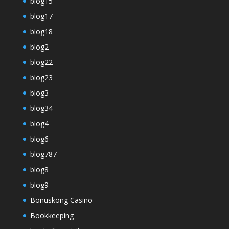
blog15
blog17
blog18
blog2
blog22
blog23
blog3
blog34
blog4
blog6
blog787
blog8
blog9
Bonuskong Casino
Bookkeeping