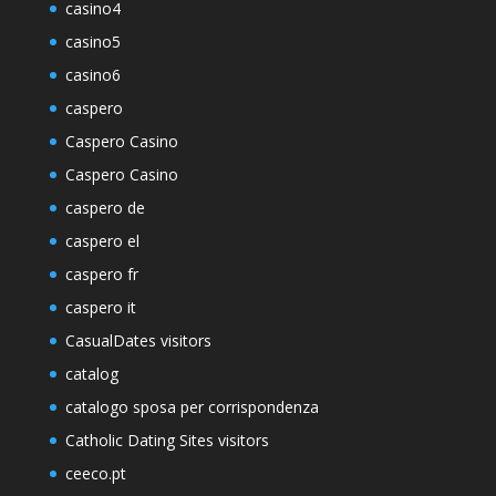
casino4
casino5
casino6
caspero
Caspero Casino
Caspero Casino
caspero de
caspero el
caspero fr
caspero it
CasualDates visitors
catalog
catalogo sposa per corrispondenza
Catholic Dating Sites visitors
ceeco.pt