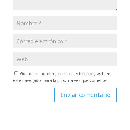
Guarda mi nombre, correo electrónico y web en
este navegador para la próxima vez que comente.