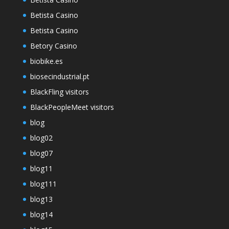
Betista Casino
Betista Casino
Betory Casino
biobike.es
biosecindustrial.pt
BlackFling visitors
BlackPeopleMeet visitors
blog
blog02
blog07
blog11
blog111
blog13
blog14