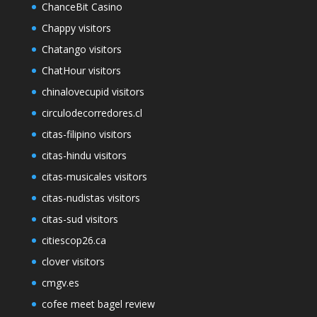
ChanceBit Casino
Chappy visitors
Chatango visitors
ChatHour visitors
chinalovecupid visitors
circulodecorredores.cl
citas-filipino visitors
citas-hindu visitors
citas-musicales visitors
citas-nudistas visitors
citas-sud visitors
citiescop26.ca
clover visitors
cmgv.es
cofee meet bagel review