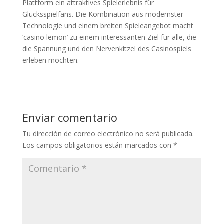
Plattform ein attraktives Spielerlebnis für
Glücksspielfans. Die Kombination aus modernster
Technologie und einem breiten Spieleangebot macht
‘casino lemon’ zu einem interessanten Ziel für alle, die
die Spannung und den Nervenkitzel des Casinospiels
erleben möchten.
Enviar comentario
Tu dirección de correo electrónico no será publicada.
Los campos obligatorios están marcados con
*