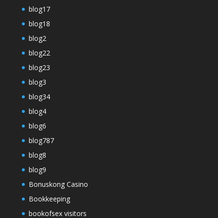
blog17
blog18
blog2
blog22
blog23
blog3
blog34
blog4
blog6
blog787
blog8
blog9
Bonuskong Casino
Bookkeeping
bookofsex visitors