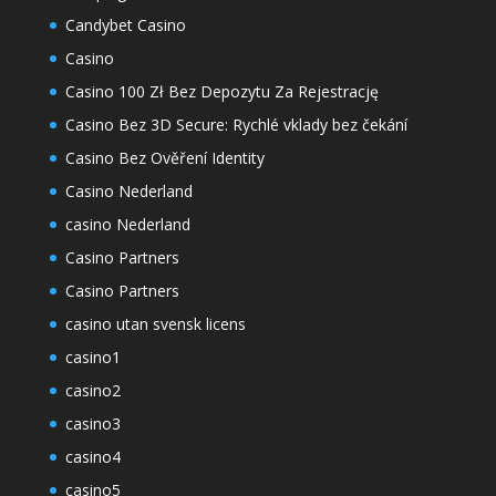
Candybet Casino
Casino
Casino 100 Zł Bez Depozytu Za Rejestrację
Casino Bez 3D Secure: Rychlé vklady bez čekání
Casino Bez Ověření Identity
Casino Nederland
casino Nederland
Casino Partners
Casino Partners
casino utan svensk licens
casino1
casino2
casino3
casino4
casino5