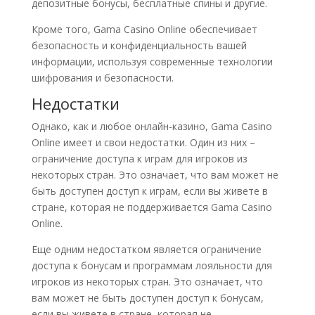
депозитные бонусы, бесплатные спины и другие.
Кроме того, Gama Casino Online обеспечивает
безопасность и конфиденциальность вашей
информации, используя современные технологии
шифрования и безопасности.
Недостатки
Однако, как и любое онлайн-казино, Gama Casino
Online имеет и свои недостатки. Один из них –
ограничение доступа к играм для игроков из
некоторых стран. Это означает, что вам может не
быть доступен доступ к играм, если вы живете в
стране, которая не поддерживается Gama Casino
Online.
Еще одним недостатком является ограничение
доступа к бонусам и программам лояльности для
игроков из некоторых стран. Это означает, что
вам может не быть доступен доступ к бонусам,
если вы живете в стране, которая не