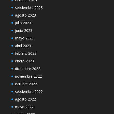
septiembre 2023
agosto 2023
julio 2023
junio 2023
mayo 2023
abril 2023
febrero 2023
enero 2023
diciembre 2022
noviembre 2022
octubre 2022
septiembre 2022
agosto 2022
mayo 2022