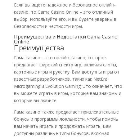
Если вы ищете надежное и безопасное онлайн-
казино, то Gama Casino Online – это отличный
выбор. Используйте его, и вы будете уверены в
безопасности и честности игры.
Преимущества и Недостатки Gama Casino
Online
Преимущества
Гама казино – это онлайн-казино, которое
предлагает широкий спектр игр, включая слоты,
карточные игры и рулетку. Вам доступны игры от
известных разработчиков, таких как NetEnt,
Microgaming и Evolution Gaming. Это означает, что
вы можете играть в игры, которые вам знакомы и
которые вы любите.
Гама казино также предлагает привлекательные
бонусы и программы лояльности, чтобы помочь
вам начать играть и продолжать играть. Вам
доступны различные типы бонусов, включая