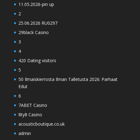
11.05.2026-pin up
2
25.06.2026 RU0297
29black Casino
3
4
420 Dating visitors
5
50 Ilmaiskierrosta Ilman Talletusta 2026: Parhaat
Edut
6
7ABET Casino
8ty8 Casino
acousticboutique.co.uk
admin