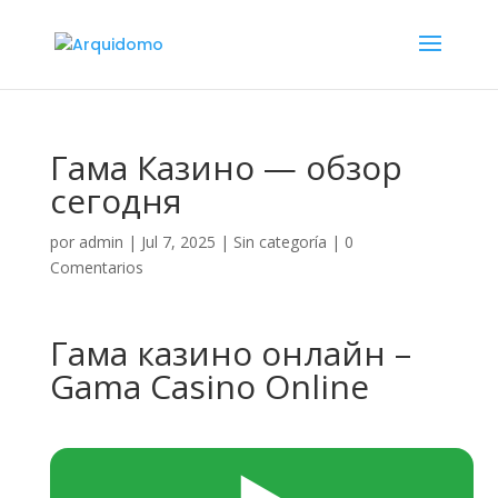
Гама Казино — обзор
сегодня
por
admin
|
Jul 7, 2025
|
Sin categoría
|
0
Comentarios
Гама казино онлайн –
Gama Casino Online