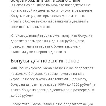
Бонусы и Акции в Gama Casino Online
В Gama Casino Online вы можете насладиться не
только игрой на деньги, но и получать различные
бонусы и акции, которые помогут вам начать
играть с более высокими ставками и увеличить
свои шансы на выигрыш.
К примеру, новый игрок может получить бонус на
депозит в размере 100% до 1000 рублей, что
позволит начать играть с более высокими
ставками уже с первого депозита.
Бонусы для новых игроков
Для новых игроков Gama Casino Online предлагает
несколько бонусов, которые помогут начать
играть с более высокими ставками. К примеру,
бонус на депозит в размере 100% до 1000 рублей, а
также бонус на первые 5 депозитов в размере 50%
до 500 рублей.
Кроме того, Gama Casino Online предлагает акцию