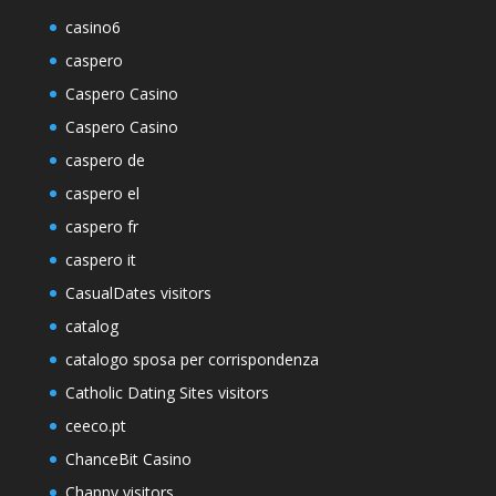
casino6
caspero
Caspero Casino
Caspero Casino
caspero de
caspero el
caspero fr
caspero it
CasualDates visitors
catalog
catalogo sposa per corrispondenza
Catholic Dating Sites visitors
ceeco.pt
ChanceBit Casino
Chappy visitors