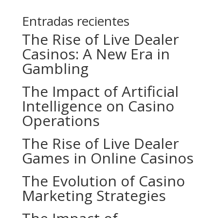
Entradas recientes
The Rise of Live Dealer
Casinos: A New Era in
Gambling
The Impact of Artificial
Intelligence on Casino
Operations
The Rise of Live Dealer
Games in Online Casinos
The Evolution of Casino
Marketing Strategies