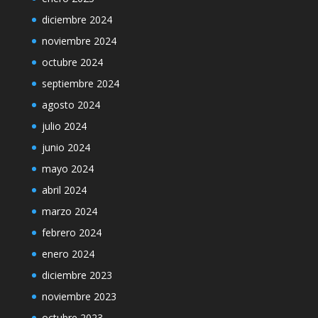
diciembre 2024
noviembre 2024
octubre 2024
septiembre 2024
agosto 2024
julio 2024
junio 2024
mayo 2024
abril 2024
marzo 2024
febrero 2024
enero 2024
diciembre 2023
noviembre 2023
octubre 2023